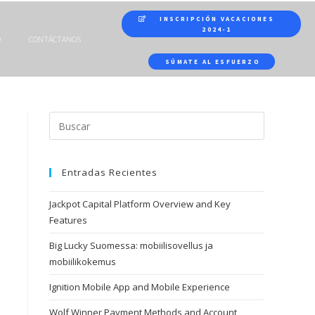
INSCRIPCIÓN VACACIONES
2024-1
O
CONTÁCTANOS
SÚMATE AL ESFUERZO
Entradas Recientes
Jackpot Capital Platform Overview and Key
Features
Big Lucky Suomessa: mobiilisovellus ja
mobiilikokemus
Ignition Mobile App and Mobile Experience
Wolf Winner Payment Methods and Account