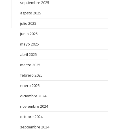
septiembre 2025
agosto 2025
julio 2025
junio 2025
mayo 2025
abril 2025
marzo 2025
febrero 2025
enero 2025
diciembre 2024
noviembre 2024
octubre 2024
septiembre 2024