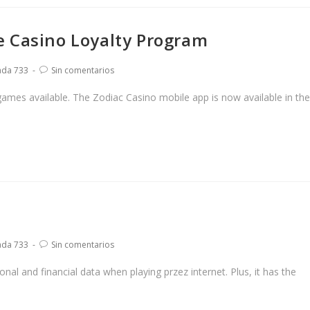
e Casino Loyalty Program
ada 733
Sin comentarios
 games available. The Zodiac Casino mobile app is now available in the
ada 733
Sin comentarios
nal and financial data when playing przez internet. Plus, it has the