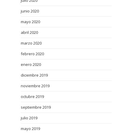
julio 2020
junio 2020
mayo 2020
abril 2020
marzo 2020
febrero 2020
enero 2020
diciembre 2019
noviembre 2019
octubre 2019
septiembre 2019
julio 2019
mayo 2019