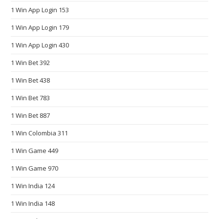
n
1 Win App Login 153
e
1 Win App Login 179
e
d
1 Win App Login 430
s
1 Win Bet 392
o
1 Win Bet 438
f
t
1 Win Bet 783
h
1 Win Bet 887
e
m
1 Win Colombia 311
a
1 Win Game 449
n
y
1 Win Game 970
p
1 Win India 124
e
1 Win India 148
o
p