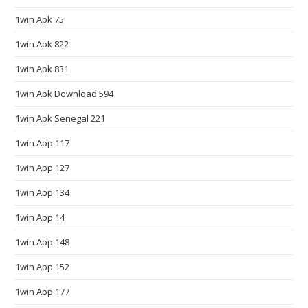
.
1win Apk 75
c
1win Apk 822
o
m
1win Apk 831
a
1win Apk Download 594
r
e
1win Apk Senegal 221
c
1win App 117
o
n
1win App 127
s
1win App 134
i
1win App 14
d
e
1win App 148
r
1win App 152
e
d
1win App 177
t