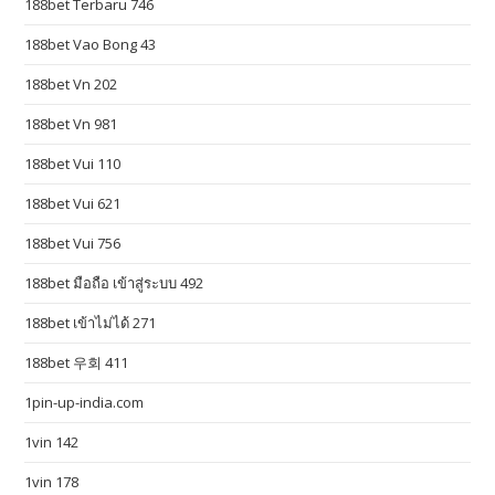
188bet Terbaru 746
e
t
188bet Vao Bong 43
u
188bet Vn 202
n
d
188bet Vn 981
e
188bet Vui 110
r
188bet Vui 621
$
6
188bet Vui 756
5
188bet มือถือ เข้าสู่ระบบ 492
f
i
188bet เข้าไม่ได้ 271
l
188bet 우회 411
l
i
1pin-up-india.com
n
1vin 142
g
1vin 178
i