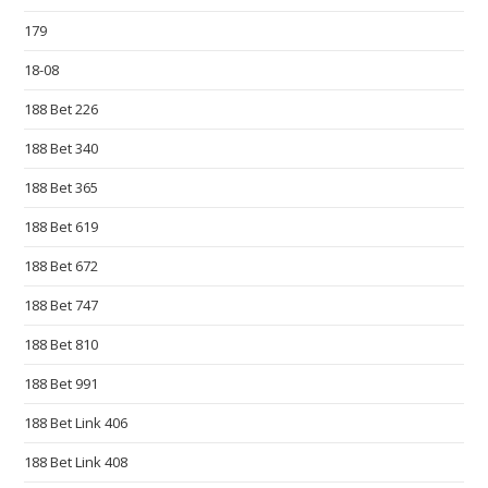
o
l
179
e
18-08
x
r
188 Bet 226
e
188 Bet 340
p
188 Bet 365
l
i
188 Bet 619
k
188 Bet 672
i
.
188 Bet 747
p
188 Bet 810
l
.
188 Bet 991
e
188 Bet Link 406
x
188 Bet Link 408
q