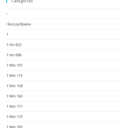
Categorías
b
e
–
s
t
! Без рубрики
b
1
u
1 Vin 623
y
b
1 Vin 696
e
1 Win 101
s
t
1 Win 115
r
1 Win 158
e
p
1 Win 163
l
1 Win 171
i
1 Win 173
c
a
1 Win 183