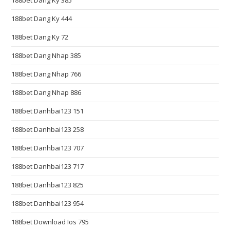
188bet Dang Ky 385
c
o
188bet Dang Ky 444
p
188bet Dang Ky 72
y
.
188bet Dang Nhap 385
c
188bet Dang Nhap 766
o
188bet Dang Nhap 886
m
/
188bet Danhbai123 151
.
188bet Danhbai123 258
c
h
188bet Danhbai123 707
e
188bet Danhbai123 717
a
p
188bet Danhbai123 825
h
188bet Danhbai123 954
t
188bet Download Ios 795
t