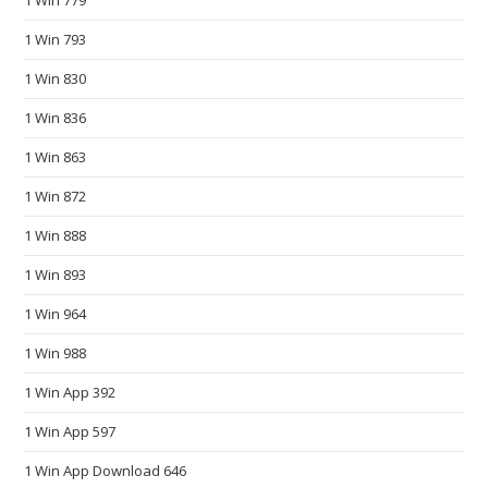
1 Win 779
s
1 Win 793
.
m
1 Win 830
a
1 Win 836
t
c
1 Win 863
h
1 Win 872
t
h
1 Win 888
e
1 Win 893
h
1 Win 964
o
p
1 Win 988
e
1 Win App 392
s
a
1 Win App 597
n
1 Win App Download 646
d