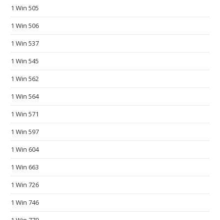
c
1 Win 505
h
1 Win 506
e
a
1 Win 537
p
1 Win 545
f
1 Win 562
a
k
1 Win 564
e
1 Win 571
w
a
1 Win 597
t
1 Win 604
c
h
1 Win 663
e
1 Win 726
s
1 Win 746
.
e