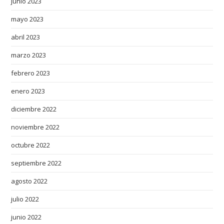
v
junio 2023
e
mayo 2023
p
abril 2023
r
a
marzo 2023
c
febrero 2023
t
i
enero 2023
c
diciembre 2022
e
d
noviembre 2022
c
octubre 2022
r
a
septiembre 2022
f
agosto 2022
t
julio 2022
s
m
junio 2022