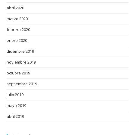
s
abril 2020
c
h
marzo 2020
e
febrero 2020
a
p
enero 2020
f
diciembre 2019
a
noviembre 2019
k
e
octubre 2019
w
septiembre 2019
a
t
julio 2019
c
mayo 2019
h
e
abril 2019
s
.