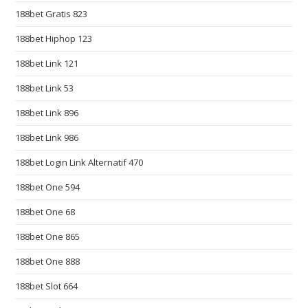
p
188bet Gratis 823
s
188bet Hiphop 123
:
/
188bet Link 121
/
188bet Link 53
w
a
188bet Link 896
t
188bet Link 986
c
h
188bet Login Link Alternatif 470
e
188bet One 594
s
188bet One 68
f
a
188bet One 865
k
188bet One 888
e
.
188bet Slot 664
n