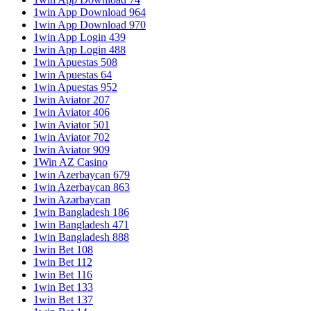
1win App Download 964
1win App Download 970
1win App Login 439
1win App Login 488
1win Apuestas 508
1win Apuestas 64
1win Apuestas 952
1win Aviator 207
1win Aviator 406
1win Aviator 501
1win Aviator 702
1win Aviator 909
1Win AZ Casino
1win Azerbaycan 679
1win Azerbaycan 863
1win Azərbaycan
1win Bangladesh 186
1win Bangladesh 471
1win Bangladesh 888
1win Bet 108
1win Bet 112
1win Bet 116
1win Bet 133
1win Bet 137