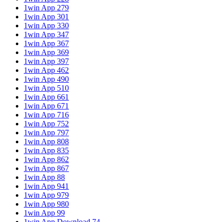
1win App 279
1win App 301
1win App 330
1win App 347
1win App 367
1win App 369
1win App 397
1win App 462
1win App 490
1win App 510
1win App 661
1win App 671
1win App 716
1win App 752
1win App 797
1win App 808
1win App 835
1win App 862
1win App 867
1win App 88
1win App 941
1win App 979
1win App 980
1win App 99
1win App Download 74