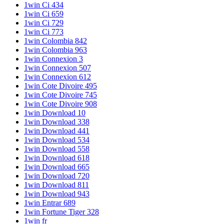
1win Ci 434
1win Ci 659
1win Ci 729
1win Ci 773
1win Colombia 842
1win Colombia 963
1win Connexion 3
1win Connexion 507
1win Connexion 612
1win Cote Divoire 495
1win Cote Divoire 745
1win Cote Divoire 908
1win Download 10
1win Download 338
1win Download 441
1win Download 534
1win Download 558
1win Download 618
1win Download 665
1win Download 720
1win Download 811
1win Download 943
1win Entrar 689
1win Fortune Tiger 328
1win fr