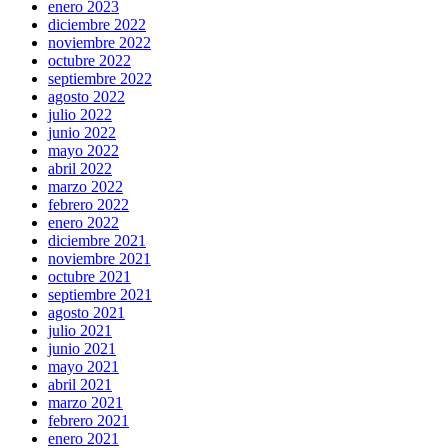
enero 2023
individuals.
diciembre 2022
match
noviembre 2022
the
octubre 2022
high
septiembre 2022
hopes
agosto 2022
and
julio 2022
needs
junio 2022
out
mayo 2022
of
abril 2022
people
marzo 2022
in
febrero 2022
all
enero 2022
mankind
diciembre 2021
relates
noviembre 2021
to
octubre 2021
the
septiembre 2021
hunt
agosto 2021
for
julio 2021
cheap
junio 2021
fake
mayo 2021
tag
abril 2021
heuer
.
marzo 2021
shop
febrero 2021
high
enero 2021
quality