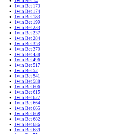
1win Bet 14
1win Bet 173
1win Bet 174
1win Bet 183
1win Bet 199
1win Bet 233
1win Bet 237
1win Bet 284
1win Bet 353
1win Bet 370
1win Bet 438
1win Bet 496
1win Bet 517
1win Bet 52
1win Bet 541
1win Bet 588
1win Bet 606
1win Bet 615
1win Bet 627
1win Bet 664
1win Bet 665
1win Bet 668
1win Bet 682
1win Bet 686
1win Bet 689