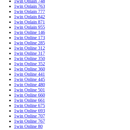
1win Onlain 748
1win Onlain 763
1win Onlain 777
1win Onlain 842
1win Onlain 871
1win Onlain 955
1win Online 146
1win Online 173
1win Online 285
1win Online 312
1win Online 317
1win Online 350
1win Online 352
1win Online 360
1win Online 441
1win Online 445
1win Online 480
1win Online 501
1win Online 660
1win Online 661
1win Online 675
1win Online 693
1win Online 707
1win Online 767
1win Online 80