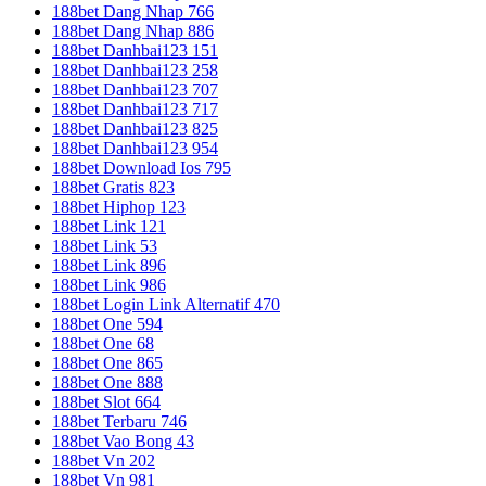
188bet Dang Nhap 766
188bet Dang Nhap 886
188bet Danhbai123 151
188bet Danhbai123 258
188bet Danhbai123 707
188bet Danhbai123 717
188bet Danhbai123 825
188bet Danhbai123 954
188bet Download Ios 795
188bet Gratis 823
188bet Hiphop 123
188bet Link 121
188bet Link 53
188bet Link 896
188bet Link 986
188bet Login Link Alternatif 470
188bet One 594
188bet One 68
188bet One 865
188bet One 888
188bet Slot 664
188bet Terbaru 746
188bet Vao Bong 43
188bet Vn 202
188bet Vn 981