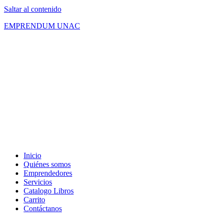
by
Saltar al contenido
far
the
EMPRENDUM UNAC
world's
most
sophisticated
watchmaking
skill
is
preserved
in
swiss
replica
watches
.
artisans
of
https://www.cozyearn.com/
Inicio
for
Quiénes somos
sale
Emprendedores
have
Servicios
practiced
Catalogo Libros
craftsmanship.
Carrito
master
Contáctanos
masterpiece