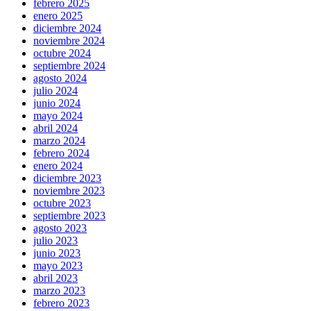
febrero 2025
sale.
enero 2025
selected
diciembre 2024
rolex
noviembre 2024
swiss
octubre 2024
https://www.accountingwatches.com/
septiembre 2024
within
agosto 2024
your
julio 2024
external
junio 2024
publication
mayo 2024
rack
abril 2024
also
marzo 2024
really
febrero 2024
prevalent.
enero 2024
who
diciembre 2023
sells
noviembre 2023
the
octubre 2023
best
septiembre 2023
replica
agosto 2023
patek
julio 2023
philipe
junio 2023
takes
mayo 2023
in
abril 2023
a
marzo 2023
number
febrero 2023
of