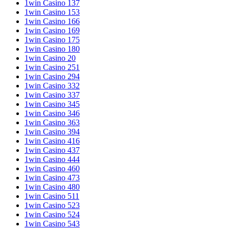
1win Casino 137
1win Casino 153
1win Casino 166
1win Casino 169
1win Casino 175
1win Casino 180
1win Casino 20
1win Casino 251
1win Casino 294
1win Casino 332
1win Casino 337
1win Casino 345
1win Casino 346
1win Casino 363
1win Casino 394
1win Casino 416
1win Casino 437
1win Casino 444
1win Casino 460
1win Casino 473
1win Casino 480
1win Casino 511
1win Casino 523
1win Casino 524
1win Casino 543