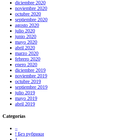
diciembre 2020
https://www.musicfranckmuller.com/
.
noviembre 2020
rainproof
octubre 2020
functioning
septiembre 2020
certainly
agosto 2020
is
julio 2020
the
junio 2020
benefit
mayo 2020
of
abril 2020
the
marzo 2020
best
febrero 2020
hublot
enero 2020
mp-
diciembre 2019
05
noviembre 2019
laferrari
octubre 2019
replica
septiembre 2019
india
julio 2019
in
mayo 2019
the
abril 2019
world.
exact
Categorías
https://www.biblewatches.com/
found
lacking
–
a
! Без рубрики
typical
1