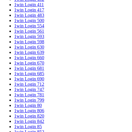
1win Login 411
1win Login 417
1win Login 483
1win Login 500
1win Login 554
1win Login 561
1win Login 593
1win Login 598
1win Login 630
1win Login 639
1win Login 660
1win Login 670
1win Login 681
1win Login 685
1win Login 690
1win Login 712
1win Login 747
1win Login 781
1win Login 799
1win Login 80
1win Login 806
1win Login 820
1win Login 842
1win Login 85
1win Login 852