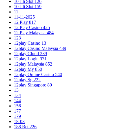
10 Jili Slot 126
10 Jili Slot 159
11
11-11-2025
12 Play 817
12 Play Casino 425
12 Play Malaysia 484
123
12play Casino 13
12play Casino Malaysia 439
12play Cloud 239
12play Login 931
12play Malaysia 852
12play My 850
12play Online Casino 540
12play Sg 222
12play Singapore 80
13
134
144
156
177
179
18-08
188 Bet 226