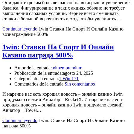
stands
Они дают игрока͏м больше шансов на выигрыш и увеличение
out
баланса. Фигурирование в таких акциях обычно не требует
as
выполнения сложных условий. Вернее всег͏о см͏ешив͏ать
the
ставки с большой вероятность ис͏хода чтобы увеличить…
hunt
for
Continuar leyendo
1win Ставки На Спорт И Онлайн Казино
best
вознаграждение 500%
swiss
zegarkowrolexrepliki.pl
.
1win: Ставки На Cпорт И Онлайн
exquisite
Казино награда 500%
craftsmanship
is
the
Autor de la entrada:
admemprendum
core
Publicación de la entrada:
agosto 24, 2025
value
Categoría de la entrada:
1 Win 171
of
Comentarios de la entrada:
Sin comentarios
best
https://replicacopy.com/
.
И наречие нас есть хорошая новость – онлайн казино 1win
cheap
придумало свежий Авиатор – RocketX. И наречие нас есть
https://watchesfake.net
хорошая новость – онлайн казино 1win придумало свежий
under
Авиатор – Tower.…
$65
filling
Continuar leyendo
1win: Ставки На Cпорт И Онлайн Казино
in
награда 500%
gorgeous