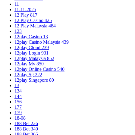
11
11-11-2025
12 Play 817
12 Play Casino 425
12 Play Malaysia 484
123
12play Casino 13
12play Casino Malaysia 439
12play Cloud 239
12play Login 931
12play Malaysia 852
12play My 850
12play Online Casino 540
12play Sg 222
12play Singapore 80
13
134
144
156
177
179
18-08
188 Bet 226
188 Bet 340
188 Bet 365