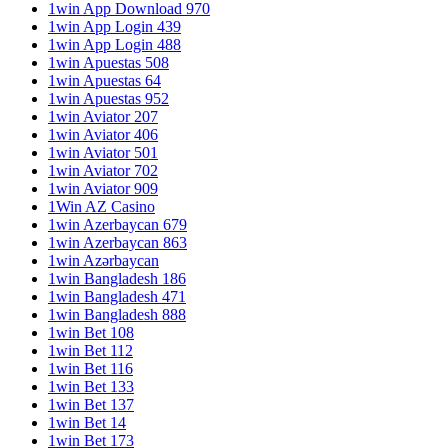
1win App Download 970
1win App Login 439
1win App Login 488
1win Apuestas 508
1win Apuestas 64
1win Apuestas 952
1win Aviator 207
1win Aviator 406
1win Aviator 501
1win Aviator 702
1win Aviator 909
1Win AZ Casino
1win Azerbaycan 679
1win Azerbaycan 863
1win Azərbaycan
1win Bangladesh 186
1win Bangladesh 471
1win Bangladesh 888
1win Bet 108
1win Bet 112
1win Bet 116
1win Bet 133
1win Bet 137
1win Bet 14
1win Bet 173