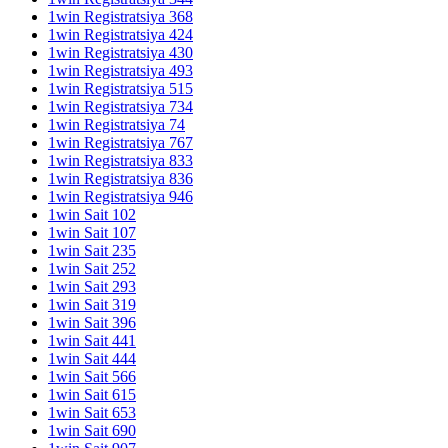
1win Registratsiya 368
1win Registratsiya 424
1win Registratsiya 430
1win Registratsiya 493
1win Registratsiya 515
1win Registratsiya 734
1win Registratsiya 74
1win Registratsiya 767
1win Registratsiya 833
1win Registratsiya 836
1win Registratsiya 946
1win Sait 102
1win Sait 107
1win Sait 235
1win Sait 252
1win Sait 293
1win Sait 319
1win Sait 396
1win Sait 441
1win Sait 444
1win Sait 566
1win Sait 615
1win Sait 653
1win Sait 690