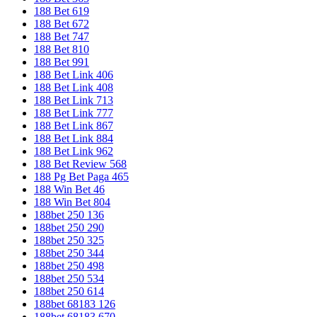
188 Bet 619
188 Bet 672
188 Bet 747
188 Bet 810
188 Bet 991
188 Bet Link 406
188 Bet Link 408
188 Bet Link 713
188 Bet Link 777
188 Bet Link 867
188 Bet Link 884
188 Bet Link 962
188 Bet Review 568
188 Pg Bet Paga 465
188 Win Bet 46
188 Win Bet 804
188bet 250 136
188bet 250 290
188bet 250 325
188bet 250 344
188bet 250 498
188bet 250 534
188bet 250 614
188bet 68183 126
188bet 68183 670