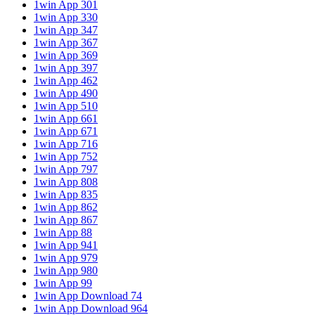
1win App 301
1win App 330
1win App 347
1win App 367
1win App 369
1win App 397
1win App 462
1win App 490
1win App 510
1win App 661
1win App 671
1win App 716
1win App 752
1win App 797
1win App 808
1win App 835
1win App 862
1win App 867
1win App 88
1win App 941
1win App 979
1win App 980
1win App 99
1win App Download 74
1win App Download 964