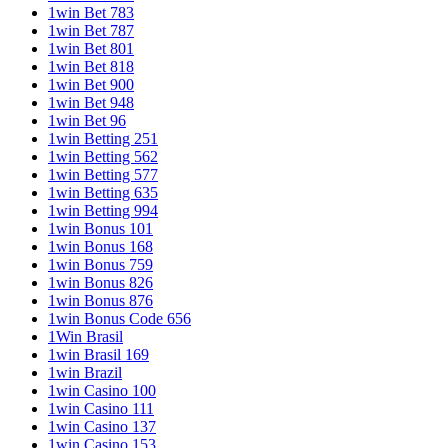
1win Bet 783
1win Bet 787
1win Bet 801
1win Bet 818
1win Bet 900
1win Bet 948
1win Bet 96
1win Betting 251
1win Betting 562
1win Betting 577
1win Betting 635
1win Betting 994
1win Bonus 101
1win Bonus 168
1win Bonus 759
1win Bonus 826
1win Bonus 876
1win Bonus Code 656
1Win Brasil
1win Brasil 169
1win Brazil
1win Casino 100
1win Casino 111
1win Casino 137
1win Casino 153