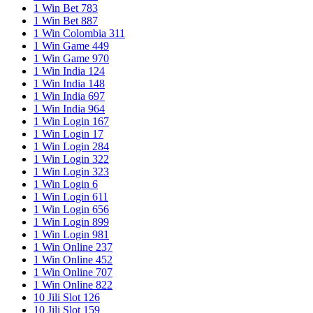
1 Win Bet 783
1 Win Bet 887
1 Win Colombia 311
1 Win Game 449
1 Win Game 970
1 Win India 124
1 Win India 148
1 Win India 697
1 Win India 964
1 Win Login 167
1 Win Login 17
1 Win Login 284
1 Win Login 322
1 Win Login 323
1 Win Login 6
1 Win Login 611
1 Win Login 656
1 Win Login 899
1 Win Login 981
1 Win Online 237
1 Win Online 452
1 Win Online 707
1 Win Online 822
10 Jili Slot 126
10 Jili Slot 159