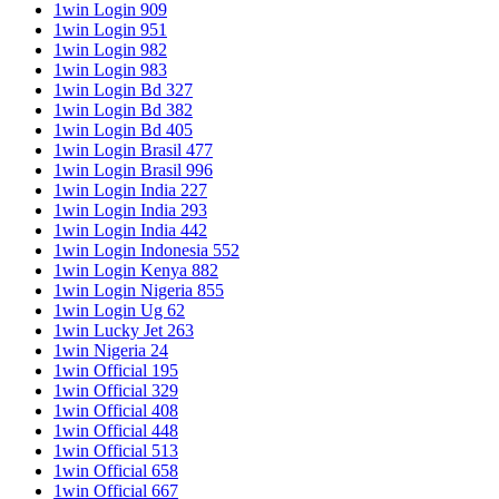
1win Login 909
1win Login 951
1win Login 982
1win Login 983
1win Login Bd 327
1win Login Bd 382
1win Login Bd 405
1win Login Brasil 477
1win Login Brasil 996
1win Login India 227
1win Login India 293
1win Login India 442
1win Login Indonesia 552
1win Login Kenya 882
1win Login Nigeria 855
1win Login Ug 62
1win Lucky Jet 263
1win Nigeria 24
1win Official 195
1win Official 329
1win Official 408
1win Official 448
1win Official 513
1win Official 658
1win Official 667