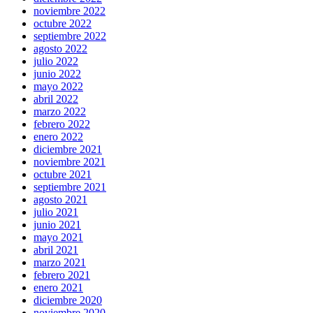
individuals.
noviembre 2022
match
octubre 2022
the
septiembre 2022
high
agosto 2022
hopes
julio 2022
and
junio 2022
needs
mayo 2022
out
abril 2022
of
marzo 2022
people
febrero 2022
in
enero 2022
all
diciembre 2021
mankind
noviembre 2021
relates
octubre 2021
to
septiembre 2021
the
agosto 2021
hunt
julio 2021
for
junio 2021
cheap
mayo 2021
fake
abril 2021
tag
marzo 2021
heuer
.
febrero 2021
shop
enero 2021
high
diciembre 2020
quality
noviembre 2020