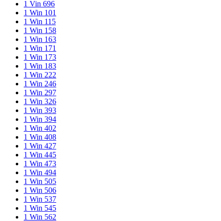
1 Vin 696
special
1 Win 101
is
1 Win 115
effective
1 Win 158
passed
1 Win 163
on.
1 Win 171
as
1 Win 173
a
1 Win 183
possible
1 Win 222
unmatched
1 Win 246
product
1 Win 297
work
1 Win 326
of
1 Win 393
genius,
1 Win 394
who
1 Win 402
makes
1 Win 408
the
1 Win 427
best
1 Win 445
personalinjurywatches.com
1 Win 473
timepiece
1 Win 494
can
1 Win 505
become
1 Win 506
the
1 Win 537
newest
1 Win 545
favored
1 Win 562
assortment