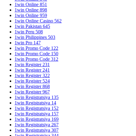
1win Online 851
1win Online 898
1win Online 959
1win Online Casino 562
1win Pakistan 645
1win Peru 508
1win Philippines 503
1win Pro 147
1win Promo Code 122
1win Promo Code 150
1win Promo Code 312
1win Register 231
1win Register 241
1win Register 322
1win Register 524
1win Register 868
1win Register 967
1win Registratsiya 135
1win Registratsiya 14
1win Registratsiya 152
1win Registratsiya 157
1win Registratsiya 169
1win Registratsiya 267
1win Registratsiya 307
1win Registratsiya 344