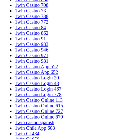
1win Casino 708
1win Casino 73
1win Casino 738
1win Casino 772
1win Casino 84
1win Casino 862
1win Casino 91
1win Casino 933
1win Casino 946
1win Casino 971
1win Casino 981
1win Casino App 552
1win Casino App 652
1win Casino Login 20
1win Casino Login 43
1win Casino Login 467
1win Casino Login 778
1win Casino Online 113
1win Casino Online 615
1win Casino Online 727
1win Casino Online 879
1win casino spanish
1win Chile App 608
1win Ci 434