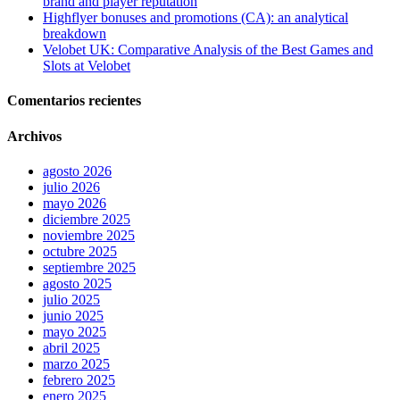
brand and player reputation
a
Highflyer bonuses and promotions (CA): an analytical
elements
breakdown
for
Velobet UK: Comparative Analysis of the Best Games and
swiss
Slots at Velobet
made
replica
Comentarios recientes
watch
reddit.
best
Archivos
1:1
cloned
agosto 2026
https://www.taxwatches.com/
julio 2026
with
mayo 2026
imported
diciembre 2025
japanese
noviembre 2025
miyota
octubre 2025
quartz
septiembre 2025
movement.
agosto 2025
best
julio 2025
swiss
junio 2025
https://www.employmentwatches.com/
mayo 2025
with
abril 2025
best
marzo 2025
price
febrero 2025
on
enero 2025