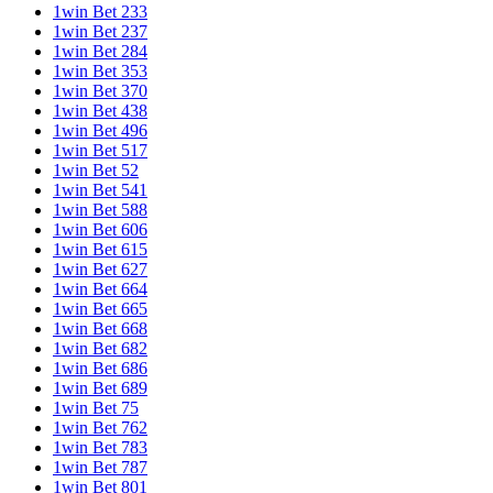
1win Bet 233
1win Bet 237
1win Bet 284
1win Bet 353
1win Bet 370
1win Bet 438
1win Bet 496
1win Bet 517
1win Bet 52
1win Bet 541
1win Bet 588
1win Bet 606
1win Bet 615
1win Bet 627
1win Bet 664
1win Bet 665
1win Bet 668
1win Bet 682
1win Bet 686
1win Bet 689
1win Bet 75
1win Bet 762
1win Bet 783
1win Bet 787
1win Bet 801