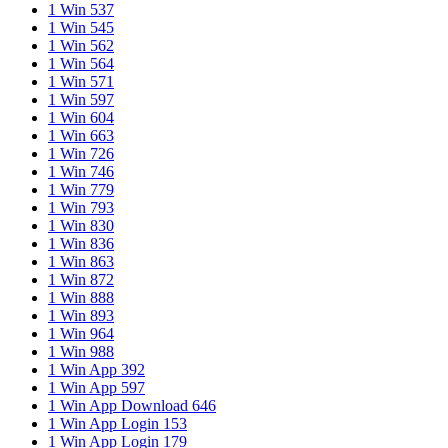
1 Win 537
lovers.
1 Win 545
1 Win 562
1 Win 564
1 Win 571
1 Win 597
1 Win 604
1 Win 663
1 Win 726
1 Win 746
1 Win 779
1 Win 793
1 Win 830
1 Win 836
1 Win 863
1 Win 872
1 Win 888
1 Win 893
1 Win 964
1 Win 988
1 Win App 392
1 Win App 597
1 Win App Download 646
1 Win App Login 153
1 Win App Login 179