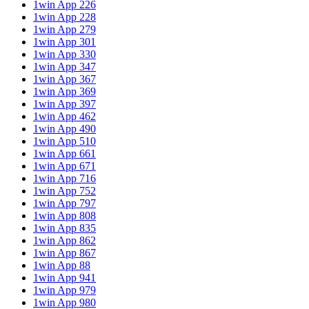
1win App 226
1win App 228
1win App 279
1win App 301
1win App 330
1win App 347
1win App 367
1win App 369
1win App 397
1win App 462
1win App 490
1win App 510
1win App 661
1win App 671
1win App 716
1win App 752
1win App 797
1win App 808
1win App 835
1win App 862
1win App 867
1win App 88
1win App 941
1win App 979
1win App 980