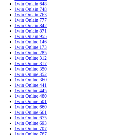
1win Onlain 648
1win Onlain 748
1win Onlain 763
1win Onlain 777
1win Onlain 842
1win Onlain 871
1win Onlain 955
1win Online 146
1win Online 173
1win Online 285
1win Online 312
1win Online 317
1win Online 350
1win Online 352
1win Online 360
1win Online 441
1win Online 445
1win Online 480
1win Online 501
1win Online 660
1win Online 661
1win Online 675
1win Online 693
1win Online 707
1win Online 767