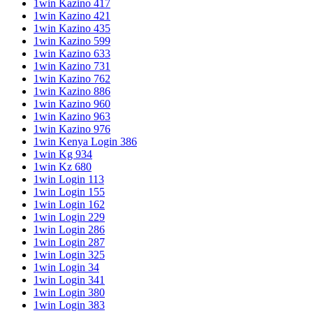
1win Kazino 417
1win Kazino 421
1win Kazino 435
1win Kazino 599
1win Kazino 633
1win Kazino 731
1win Kazino 762
1win Kazino 886
1win Kazino 960
1win Kazino 963
1win Kazino 976
1win Kenya Login 386
1win Kg 934
1win Kz 680
1win Login 113
1win Login 155
1win Login 162
1win Login 229
1win Login 286
1win Login 287
1win Login 325
1win Login 34
1win Login 341
1win Login 380
1win Login 383