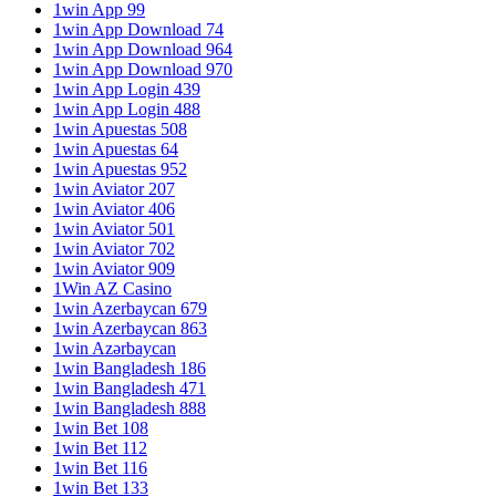
1win App 99
1win App Download 74
1win App Download 964
1win App Download 970
1win App Login 439
1win App Login 488
1win Apuestas 508
1win Apuestas 64
1win Apuestas 952
1win Aviator 207
1win Aviator 406
1win Aviator 501
1win Aviator 702
1win Aviator 909
1Win AZ Casino
1win Azerbaycan 679
1win Azerbaycan 863
1win Azərbaycan
1win Bangladesh 186
1win Bangladesh 471
1win Bangladesh 888
1win Bet 108
1win Bet 112
1win Bet 116
1win Bet 133