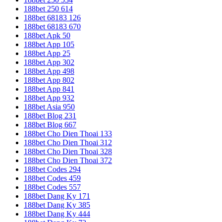
188bet 250 614
188bet 68183 126
188bet 68183 670
188bet Apk 50
188bet App 105
188bet App 25
188bet App 302
188bet App 498
188bet App 802
188bet App 841
188bet App 932
188bet Asia 950
188bet Blog 231
188bet Blog 667
188bet Cho Dien Thoai 133
188bet Cho Dien Thoai 312
188bet Cho Dien Thoai 328
188bet Cho Dien Thoai 372
188bet Codes 294
188bet Codes 459
188bet Codes 557
188bet Dang Ky 171
188bet Dang Ky 385
188bet Dang Ky 444