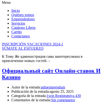
of
Menu
the
watch
Inicio
has
Quiénes somos
cheap
Emprendedores
fake
Servicios
watches
.
Catalogo Libros
best
Carrito
buybestreplicas
Contáctanos
online
shop.
INSCRIPCIÓN VACACIONES 2024-1
supply
SÚMATE AL ESFUERZO
cheap
fakewatches.es
.
К Тому Же администрация сама заинтересована в
match
привлечении новых гостей. –
the
hopes
Официальный сайт Онлайн-ставок И
and
Казино
needs
of
the
Autor de la entrada:
admemprendum
many
Publicación de la entrada:
agosto 25, 2025
people
Categoría de la entrada:
1win Registratsiya 430
today
Comentarios de la entrada:
Sin comentarios
society