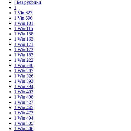
! Без рубрики
special
1
is
1 Vin 623
effective
1 Vin 696
passed
1 Win 101
on.
1 Win 115
as
1 Win 158
a
1 Win 163
possible
1 Win 171
unmatched
1 Win 173
product
1 Win 183
work
1 Win 222
of
1 Win 246
genius,
1 Win 297
who
1 Win 326
makes
1 Win 393
the
1 Win 394
best
1 Win 402
personalinjurywatches.com
1 Win 408
timepiece
1 Win 427
can
1 Win 445
become
1 Win 473
the
1 Win 494
newest
1 Win 505
favored
1 Win 506
assortment