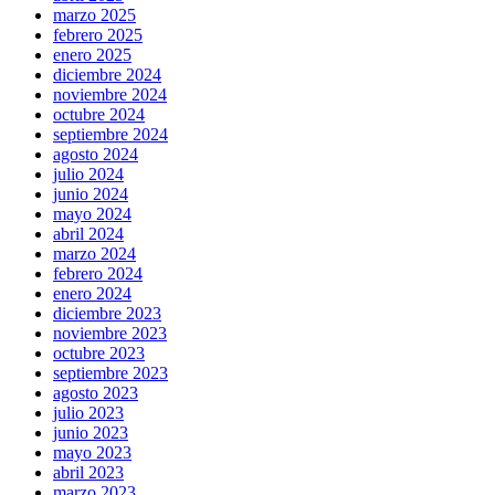
sale.
marzo 2025
selected
febrero 2025
rolex
enero 2025
swiss
diciembre 2024
https://www.accountingwatches.com/
noviembre 2024
within
octubre 2024
your
septiembre 2024
external
agosto 2024
publication
julio 2024
rack
junio 2024
also
mayo 2024
really
abril 2024
prevalent.
marzo 2024
who
febrero 2024
sells
enero 2024
the
diciembre 2023
best
noviembre 2023
replica
octubre 2023
patek
septiembre 2023
philipe
agosto 2023
takes
julio 2023
in
junio 2023
a
mayo 2023
number
abril 2023
of
marzo 2023