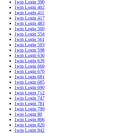
1win Login 390
1win Login 402
1win Login 411
1win Login 417
1win Login 483
1win Login 500
1win Login 554
1win Login 561
1win Login 593
1win Login 598
1win Login 630
1win Login 639
1win Login 660
1win Login 670
1win Login 681
1win Login 685
1win Login 690
1win Login 712
1win Login 747
1win Login 781
1win Login 799
1win Login 80
1win Login 806
1win Login 820
1win Login 842