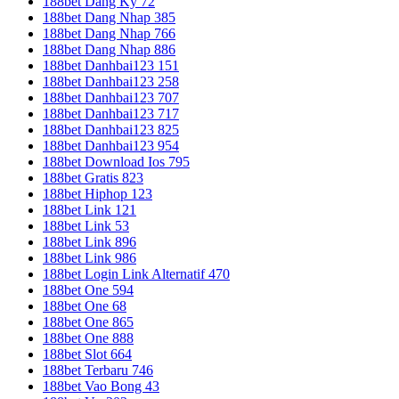
188bet Dang Ky 72
188bet Dang Nhap 385
188bet Dang Nhap 766
188bet Dang Nhap 886
188bet Danhbai123 151
188bet Danhbai123 258
188bet Danhbai123 707
188bet Danhbai123 717
188bet Danhbai123 825
188bet Danhbai123 954
188bet Download Ios 795
188bet Gratis 823
188bet Hiphop 123
188bet Link 121
188bet Link 53
188bet Link 896
188bet Link 986
188bet Login Link Alternatif 470
188bet One 594
188bet One 68
188bet One 865
188bet One 888
188bet Slot 664
188bet Terbaru 746
188bet Vao Bong 43