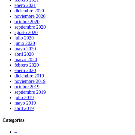
https://www.musicfranckmuller.com/
.
enero 2021
rainproof
diciembre 2020
functioning
noviembre 2020
certainly
octubre 2020
is
septiembre 2020
the
agosto 2020
benefit
julio 2020
of
junio 2020
the
mayo 2020
best
abril 2020
hublot
marzo 2020
mp-
febrero 2020
05
enero 2020
laferrari
diciembre 2019
replica
noviembre 2019
india
octubre 2019
in
septiembre 2019
the
julio 2019
world.
mayo 2019
exact
abril 2019
https://www.biblewatches.com/
found
Categorías
lacking
a
–
typical