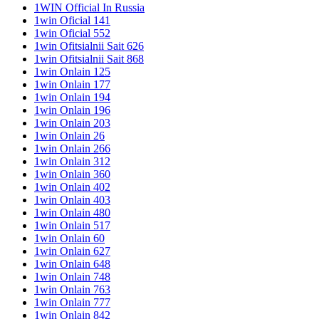
1WIN Official In Russia
1win Oficial 141
1win Oficial 552
1win Ofitsialnii Sait 626
1win Ofitsialnii Sait 868
1win Onlain 125
1win Onlain 177
1win Onlain 194
1win Onlain 196
1win Onlain 203
1win Onlain 26
1win Onlain 266
1win Onlain 312
1win Onlain 360
1win Onlain 402
1win Onlain 403
1win Onlain 480
1win Onlain 517
1win Onlain 60
1win Onlain 627
1win Onlain 648
1win Onlain 748
1win Onlain 763
1win Onlain 777
1win Onlain 842