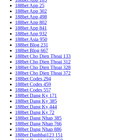
188bet App 25
188bet App 302
188bet App 498
188bet App 802
188bet App 841
188bet App 932
188bet Asia 950
188bet Blog 231
188bet Blog 667
188bet Cho Dien Thoai 133
188bet Cho Dien Thoai 312
188bet Cho Dien Thoai 328
188bet Cho Dien Thoai 372
188bet Codes 294
188bet Codes 459
188bet Codes 557
188bet Dang Ky 171
188bet Dang Ky 385
188bet Dang Ky 444
188bet Dang Ky 72
188bet Dang Nhap 385
188bet Dang Nhap 766
188bet Dang Nhap 886
188bet Danhbai123 151