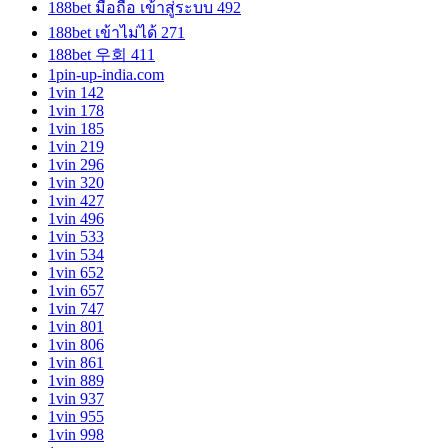
188bet มือถือ เข้าสู่ระบบ 492
188bet เข้าไม่ได้ 271
188bet 우회 411
1pin-up-india.com
1vin 142
1vin 178
1vin 185
1vin 219
1vin 296
1vin 320
1vin 427
1vin 496
1vin 533
1vin 534
1vin 652
1vin 657
1vin 747
1vin 801
1vin 806
1vin 861
1vin 889
1vin 937
1vin 955
1vin 998