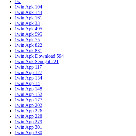
1w
1win Apk 104
1win Apk 143
1win Apk 161
1win Apk 33
1win Apk 495
1win Apk 595
1win Apk 75
1win Apk 822
1win Apk 831
1win Apk Download 594
1win Apk Senegal 221
1win App 117
1win App 127
1win App 134
1win App 14
1win App 148
1win App 152
1win App 177
1win App 202
1win App 226
1win App 228
1win App 279
1win App 301
1win App 330