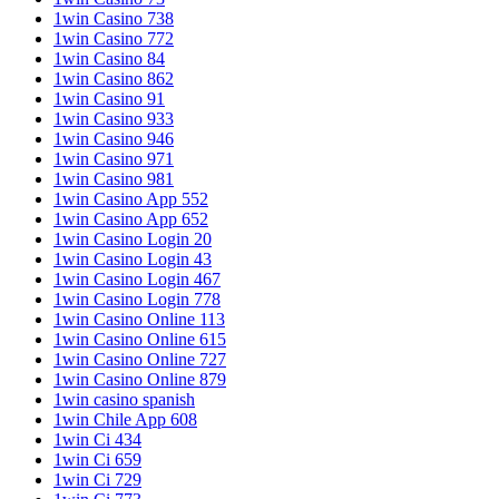
1win Casino 738
1win Casino 772
1win Casino 84
1win Casino 862
1win Casino 91
1win Casino 933
1win Casino 946
1win Casino 971
1win Casino 981
1win Casino App 552
1win Casino App 652
1win Casino Login 20
1win Casino Login 43
1win Casino Login 467
1win Casino Login 778
1win Casino Online 113
1win Casino Online 615
1win Casino Online 727
1win Casino Online 879
1win casino spanish
1win Chile App 608
1win Ci 434
1win Ci 659
1win Ci 729