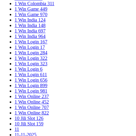
1 Win Colombia 311
1 Win Game 449
1 Win Game 970
1 Win India 124
1 Win India 148
1 Win India 697
1 Win India 964
1 Win Login 167
1 Win Login 17
1 Win Login 284
1 Win Login 322
1 Win Login 323
1 Win Login 6
1 Win Login 611
1 Win Login 656
1 Win Login 899
1 Win Login 981
1 Win Online 237
1 Win Online 452
1 Win Online 707
1 Win Online 822
10 Jili Slot 126
10 Jili Slot 159
11
11-11-2025