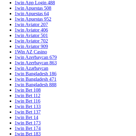
1win App Login 488
1win Apuestas 508
1win Apuestas 64
1win Apuestas 952
1win Aviator 207
1win Aviator 406
1win Aviator 501
1win Aviator 702
1win Aviator 909
1Win AZ Casino
1win Azerbaycan 679
1win Azerbaycan 863
1win Azərbaycan
1win Bangladesh 186
1win Bangladesh 471
1win Bangladesh 888
1win Bet 108
1win Bet 112
1win Bet 116
1win Bet 133
1win Bet 137
1win Bet 14
1win Bet 173
1win Bet 174
1win Bet 183