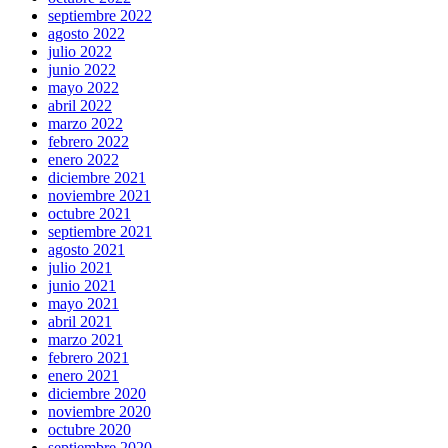
individuals.
septiembre 2022
match
agosto 2022
the
julio 2022
high
junio 2022
hopes
mayo 2022
and
abril 2022
needs
marzo 2022
out
febrero 2022
of
enero 2022
people
diciembre 2021
in
noviembre 2021
all
octubre 2021
mankind
septiembre 2021
relates
agosto 2021
to
julio 2021
the
junio 2021
hunt
mayo 2021
for
abril 2021
cheap
marzo 2021
fake
febrero 2021
tag
enero 2021
heuer
.
diciembre 2020
shop
noviembre 2020
high
octubre 2020
quality
septiembre 2020