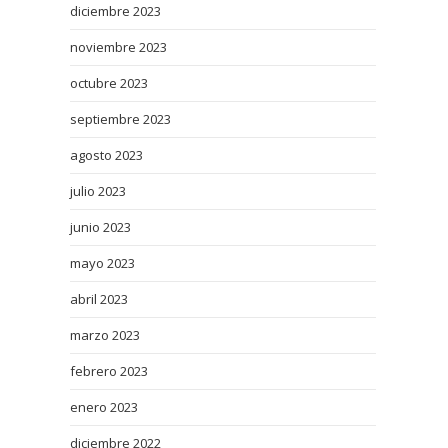
diciembre 2023
noviembre 2023
octubre 2023
septiembre 2023
agosto 2023
julio 2023
junio 2023
mayo 2023
abril 2023
marzo 2023
febrero 2023
enero 2023
diciembre 2022