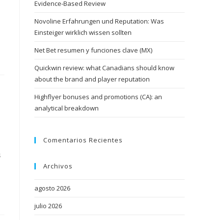
Evidence-Based Review
Novoline Erfahrungen und Reputation: Was
Einsteiger wirklich wissen sollten
Net Bet resumen y funciones clave (MX)
Quickwin review: what Canadians should know
about the brand and player reputation
Highflyer bonuses and promotions (CA): an
analytical breakdown
Comentarios Recientes
s
Archivos
agosto 2026
julio 2026