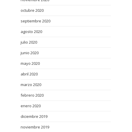
octubre 2020
septiembre 2020
agosto 2020
julio 2020
junio 2020
mayo 2020
abril 2020
marzo 2020
febrero 2020
enero 2020
diciembre 2019
noviembre 2019