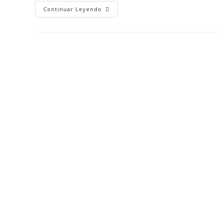
h
Continuar Leyendo
m
a
k
i
n
g
s
k
i
l
l
i
s
p
r
e
s