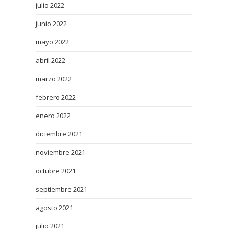
julio 2022
junio 2022
mayo 2022
abril 2022
marzo 2022
febrero 2022
enero 2022
diciembre 2021
noviembre 2021
octubre 2021
septiembre 2021
agosto 2021
julio 2021