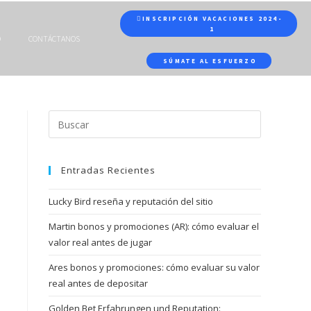
INSCRIPCIÓN VACACIONES 2024-
1
O
CONTÁCTANOS
SÚMATE AL ESFUERZO
Entradas Recientes
Lucky Bird reseña y reputación del sitio
Martin bonos y promociones (AR): cómo evaluar el
valor real antes de jugar
Ares bonos y promociones: cómo evaluar su valor
real antes de depositar
Golden Bet Erfahrungen und Reputation: