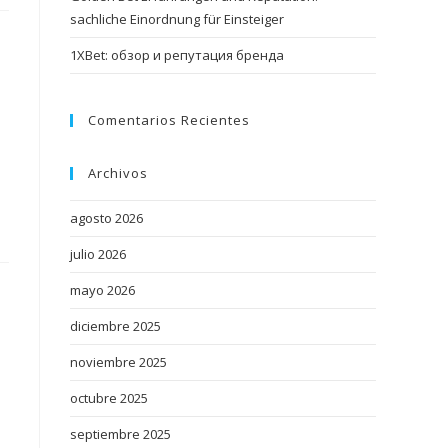
sachliche Einordnung für Einsteiger
1XBet: обзор и репутация бренда
Comentarios Recientes
Archivos
agosto 2026
julio 2026
mayo 2026
diciembre 2025
noviembre 2025
octubre 2025
septiembre 2025