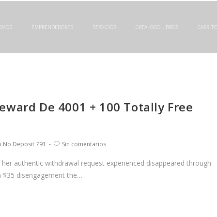
SOMOS
EMPRENDEDORES
SERVICIOS
CATALOGO LIBROS
CARRIT
eward De 4001 + 100 Totally Free
o No Deposit 791
Sin comentarios
ds, her authentic withdrawal request experienced disappeared through
y a $35 disengagement the…