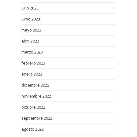
julio 2023
junio 2023
mayo 2023
abril 2023
marzo 2023
febrero 2023
enero 2023
diciembre 2022
noviembre 2022
octubre 2022
septiembre 2022
agosto 2022