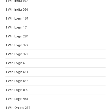
1 Win India 697
l
1 Win India 964
e
t
1 Win Login 167
o
1 Win Login 17
d
a
1 Win Login 284
y
1 Win Login 322
s
1 Win Login 323
o
c
1 Win Login 6
i
1 Win Login 611
e
t
1 Win Login 656
y
1 Win Login 899
s
t
1 Win Login 981
a
1 Win Online 237
n