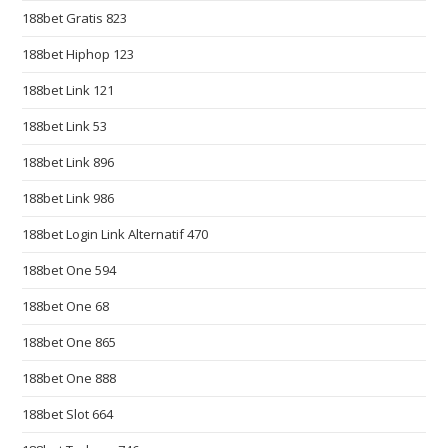
p
188bet Gratis 823
s
188bet Hiphop 123
:
/
188bet Link 121
/
188bet Link 53
w
a
188bet Link 896
t
188bet Link 986
c
188bet Login Link Alternatif 470
h
e
188bet One 594
s
188bet One 68
f
a
188bet One 865
k
188bet One 888
e
.
188bet Slot 664
n