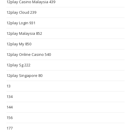
12play Casino Malaysia 439
e
12play Cloud 239
s
t
12play Login 931
s
12play Malaysia 852
w
i
12play My 850
s
12play Online Casino 540
s
12play Sg 222
z
e
12play Singapore 80
g
13
a
r
134
k
144
o
w
156
r
177