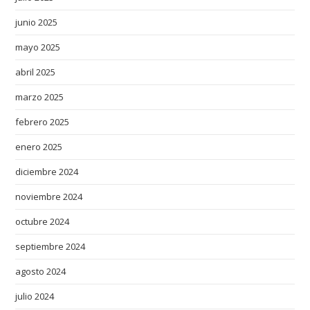
f
junio 2025
h
mayo 2025
t
t
abril 2025
p
marzo 2025
s
:
febrero 2025
/
enero 2025
/
w
diciembre 2024
w
noviembre 2024
w
octubre 2024
.
c
septiembre 2024
o
agosto 2024
z
y
julio 2024
e