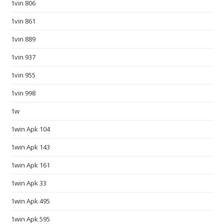
1vin 806
w
.
1vin 861
s
1vin 889
m
1vin 937
a
r
1vin 955
t
1vin 998
w
a
1w
t
1win Apk 104
c
h
1win Apk 143
e
1win Apk 161
s
d
1win Apk 33
e
1win Apk 495
a
1win Apk 595
l