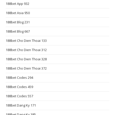
e
188bet App 932
s
188bet Asia 950
t
h
188bet Blog 231
t
188bet Blog 667
t
p
188bet Cho Dien Thoai 133
s
188bet Cho Dien Thoai 312
:
188bet Cho Dien Thoai 328
/
/
188bet Cho Dien Thoai 372
r
188bet Codes 294
e
p
188bet Codes 459
l
188bet Codes 557
i
c
188bet Dang Ky 171
a
188bet Dang Ky 385