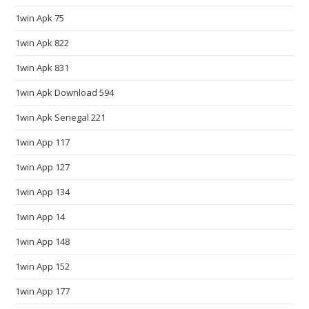
.
1win Apk 75
c
1win Apk 822
o
m
1win Apk 831
a
1win Apk Download 594
r
e
1win Apk Senegal 221
c
1win App 117
o
1win App 127
n
s
1win App 134
i
1win App 14
d
e
1win App 148
r
1win App 152
e
d
1win App 177
t