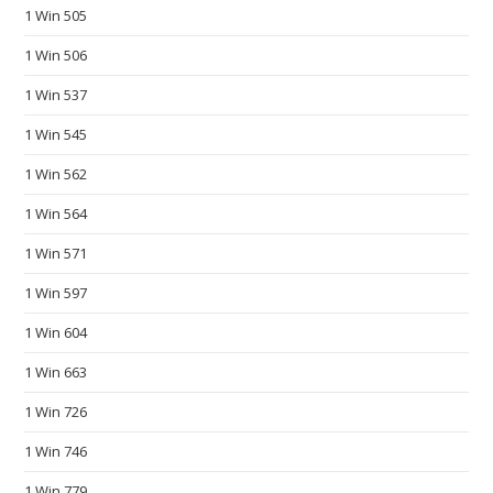
c
1 Win 505
h
1 Win 506
e
1 Win 537
a
p
1 Win 545
f
1 Win 562
a
k
1 Win 564
e
1 Win 571
w
a
1 Win 597
t
1 Win 604
c
h
1 Win 663
e
1 Win 726
s
1 Win 746
.
e
1 Win 779