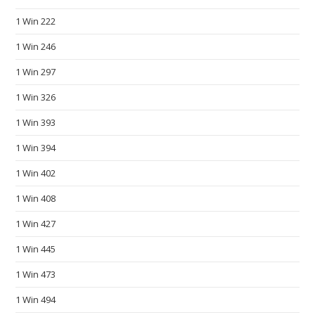
s
1 Win 222
o
n
1 Win 246
l
1 Win 297
i
n
1 Win 326
e
1 Win 393
s
1 Win 394
h
o
1 Win 402
p
1 Win 408
.
s
1 Win 427
u
1 Win 445
p
p
1 Win 473
l
1 Win 494
y