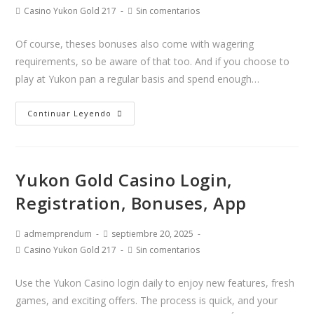
h
Casino Yukon Gold 217
Sin comentarios
m
Of course, theses bonuses also come with wagering
a
requirements, so be aware of that too. And if you choose to
k
play at Yukon pan a regular basis and spend enough…
i
n
Continuar Leyendo
g
s
k
i
Yukon Gold Casino Login,
l
Registration, Bonuses, App
l
i
admemprendum
septiembre 20, 2025
s
Casino Yukon Gold 217
Sin comentarios
p
r
Use the Yukon Casino login daily to enjoy new features, fresh
e
games, and exciting offers. The process is quick, and your
s