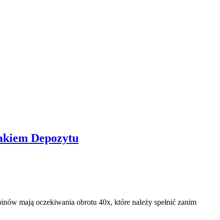
rakiem Depozytu
pinów mają oczekiwania obrotu 40x, które należy spełnić zanim