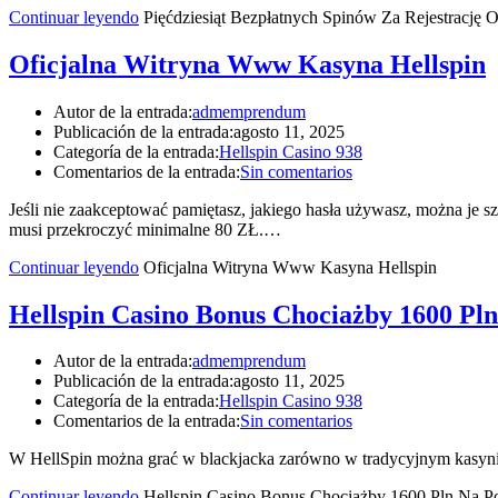
stands
Continuar leyendo
Pięćdziesiąt Bezpłatnych Spinów Za Rejestrację 
out
as
Oficjalna Witryna Www Kasyna Hellspin
the
hunt
for
Autor de la entrada:
admemprendum
best
Publicación de la entrada:
agosto 11, 2025
swiss
Categoría de la entrada:
Hellspin Casino 938
zegarkowrolexrepliki.pl
.
Comentarios de la entrada:
Sin comentarios
exquisite
craftsmanship
Jeśli nie zaakceptować pamiętasz, jakiego hasła używasz, można je
is
musi przekroczyć minimalne 80 ZŁ.…
the
core
Continuar leyendo
Oficjalna Witryna Www Kasyna Hellspin
value
of
Hellspin Casino Bonus Chociażby 1600 Pln
best
https://replicacopy.com/
.
Autor de la entrada:
admemprendum
cheap
Publicación de la entrada:
agosto 11, 2025
https://watchesfake.net
Categoría de la entrada:
Hellspin Casino 938
under
Comentarios de la entrada:
Sin comentarios
$65
filling
W HellSpin można grać w blackjacka zarówno w tradycyjnym kasynie
in
gorgeous
Continuar leyendo
Hellspin Casino Bonus Chociażby 1600 Pln Na Po