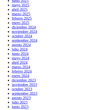
junio 2025
a
mayo 2025
elements
abril 2025
for
marzo 2025
swiss
febrero 2025
made
enero 2025
replica
diciembre 2024
watch
noviembre 2024
reddit.
octubre 2024
best
septiembre 2024
1:1
agosto 2024
cloned
julio 2024
https://www.taxwatches.com/
junio 2024
with
mayo 2024
imported
abril 2024
japanese
marzo 2024
miyota
febrero 2024
quartz
enero 2024
movement.
diciembre 2023
best
noviembre 2023
swiss
octubre 2023
https://www.employmentwatches.com/
septiembre 2023
with
agosto 2023
best
julio 2023
price
junio 2023
on