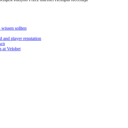
 wissen sollten
 and player reputation
own
 at Velobet