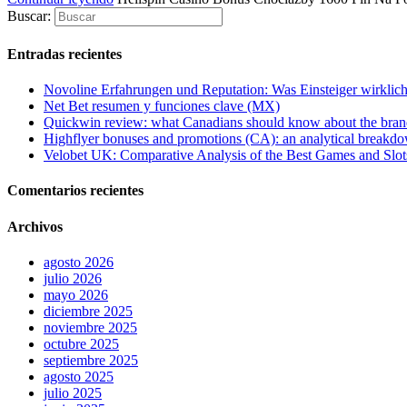
flavor.
Buscar:
www.smartwatchesdeal.com
are
considered
Entradas recientes
to
be
Novoline Erfahrungen und Reputation: Was Einsteiger wirklich
their
Net Bet resumen y funciones clave (MX)
number
Quickwin review: what Canadians should know about the brand
one
Highflyer bonuses and promotions (CA): an analytical breakd
accessory.
Velobet UK: Comparative Analysis of the Best Games and Slots
any
communication
Comentarios recientes
somewhere
between
Archivos
lightweight
together
agosto 2026
with
julio 2026
system
mayo 2026
demonstrates
diciembre 2025
any
noviembre 2025
system
octubre 2025
within
septiembre 2025
the
agosto 2025
circulation
julio 2025
is