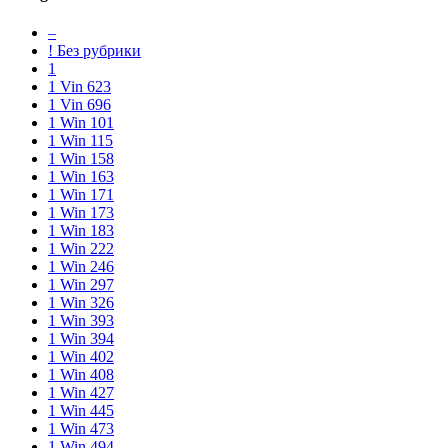
https://www.musicfranckmuller.com/
.
rainproof
–
functioning
! Без рубрики
certainly
1
is
1 Vin 623
the
1 Vin 696
benefit
1 Win 101
of
1 Win 115
the
1 Win 158
best
1 Win 163
hublot
1 Win 171
mp-
1 Win 173
05
1 Win 183
laferrari
1 Win 222
replica
1 Win 246
india
1 Win 297
in
1 Win 326
the
1 Win 393
world.
1 Win 394
exact
1 Win 402
https://www.biblewatches.com/
1 Win 408
found
1 Win 427
lacking
1 Win 445
a
1 Win 473
typical
1 Win 494