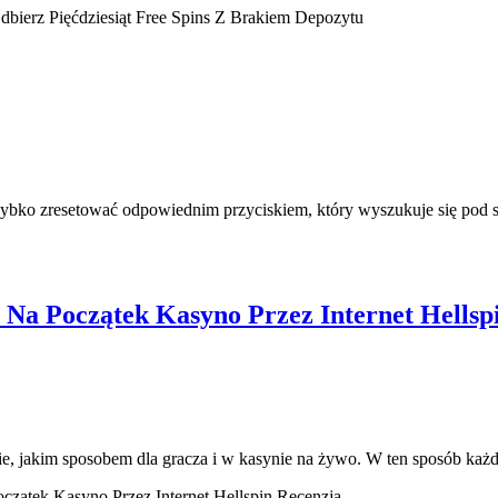
Odbierz Pięćdziesiąt Free Spins Z Brakiem Depozytu
 szybko zresetować odpowiednim przyciskiem, który wyszukuje się pod
 Na Początek Kasyno Przez Internet Hellsp
, jakim sposobem dla gracza i w kasynie na żywo. W ten sposób każ
czątek Kasyno Przez Internet Hellspin Recenzja