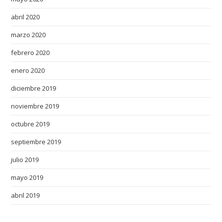
s
c
abril 2020
h
marzo 2020
e
febrero 2020
a
p
enero 2020
f
diciembre 2019
a
k
noviembre 2019
e
octubre 2019
w
a
septiembre 2019
t
julio 2019
c
h
mayo 2019
e
abril 2019
s
.