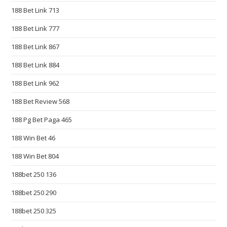
u
188 Bet Link 713
i
s
188 Bet Link 777
i
188 Bet Link 867
t
e
188 Bet Link 884
c
188 Bet Link 962
r
188 Bet Review 568
a
f
188 Pg Bet Paga 465
t
188 Win Bet 46
s
m
188 Win Bet 804
a
188bet 250 136
n
s
188bet 250 290
h
188bet 250 325
i