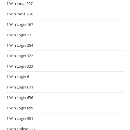
1 Win India 697
l
e
1 Win India 964
t
1 Win Login 167
o
d
1 Win Login 17
a
1 Win Login 284
y
1 Win Login 322
s
o
1 Win Login 323
c
1 Win Login 6
i
e
1 Win Login 611
t
1 Win Login 656
y
s
1 Win Login 899
t
1 Win Login 981
a
n
1 Win Online 237