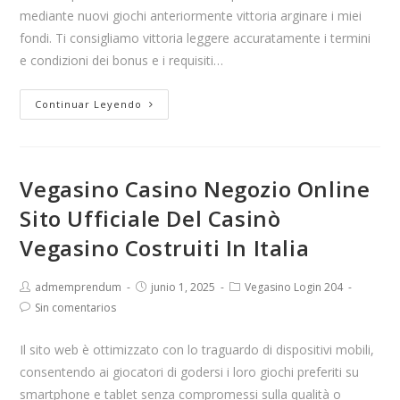
t
mediante nuovi giochi anteriormente vittoria arginare i miei
s
fondi. Ti consigliamo vittoria leggere accuratamente i termini
o
e condizioni dei bonus e i requisiti…
p
h
Continuar Leyendo
i
s
t
Vegasino Casino Negozio Online ️
i
Sito Ufficiale Del Casinò
c
a
Vegasino Costruiti In Italia
t
e
admemprendum
junio 1, 2025
Vegasino Login 204
d
Sin comentarios
w
a
Il sito web è ottimizzato con lo traguardo di dispositivi mobili,
t
consentendo ai giocatori di godersi i loro giochi preferiti su
c
smartphone e tablet senza compromessi sulla qualità o