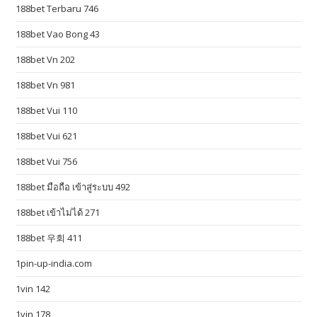
e
188bet Terbaru 746
t
188bet Vao Bong 43
u
188bet Vn 202
n
d
188bet Vn 981
e
188bet Vui 110
r
$
188bet Vui 621
6
188bet Vui 756
5
f
188bet มือถือ เข้าสู่ระบบ 492
i
188bet เข้าไม่ได้ 271
l
188bet 우회 411
l
i
1pin-up-india.com
n
1vin 142
g
i
1vin 178