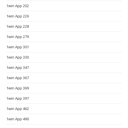
o
1win App 202
b
1win App 226
e
1win App 228
t
h
1win App 279
e
1win App 301
i
r
1win App 330
n
1win App 347
u
m
1win App 367
b
1win App 369
e
1win App 397
r
o
1win App 462
n
1win App 490
e
a