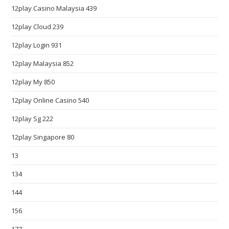
12play Casino Malaysia 439
e
s
12play Cloud 239
t
12play Login 931
s
w
12play Malaysia 852
i
12play My 850
s
12play Online Casino 540
s
z
12play Sg 222
e
12play Singapore 80
g
a
13
r
134
k
o
144
w
156
r