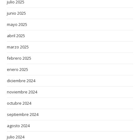
julio 2025
f
junio 2025
h
t
mayo 2025
t
abril 2025
p
s
marzo 2025
:
febrero 2025
/
/
enero 2025
w
diciembre 2024
w
noviembre 2024
w
.
octubre 2024
c
septiembre 2024
o
z
agosto 2024
y
julio 2024
e