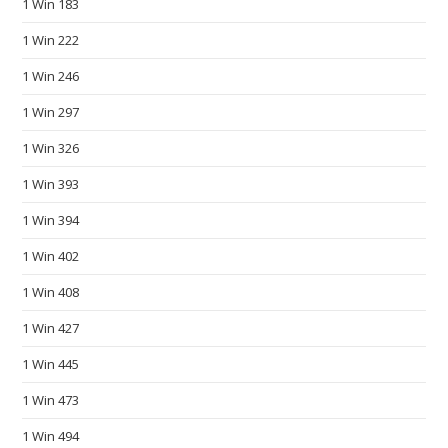
1 Win 183
s
o
1 Win 222
n
1 Win 246
l
i
1 Win 297
n
1 Win 326
e
1 Win 393
s
h
1 Win 394
o
1 Win 402
p
.
1 Win 408
s
1 Win 427
u
p
1 Win 445
p
1 Win 473
l
y
1 Win 494