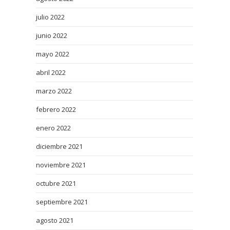
julio 2022
junio 2022
mayo 2022
abril 2022
marzo 2022
febrero 2022
enero 2022
diciembre 2021
noviembre 2021
octubre 2021
septiembre 2021
agosto 2021