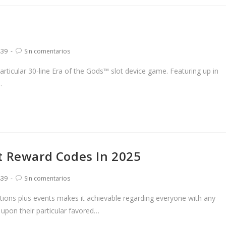
439
Sin comentarios
rticular 30-line Era of the Gods™ slot device game. Featuring up in
…
t Reward Codes In 2025
439
Sin comentarios
itutions plus events makes it achievable regarding everyone with any
upon their particular favored…