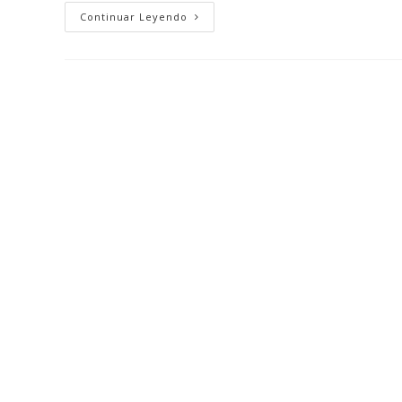
h
Continuar Leyendo
m
a
k
i
n
g
s
k
i
l
l
i
s
p
r
e
s