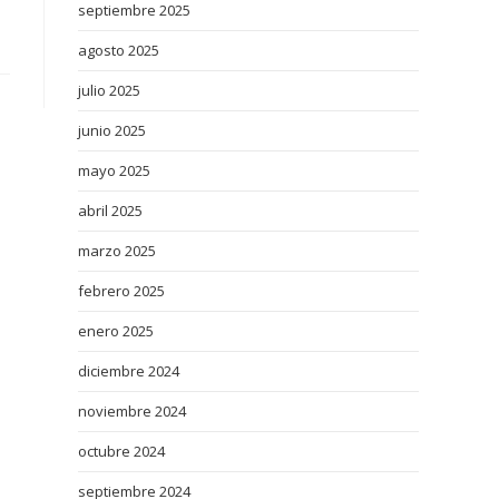
septiembre 2025
agosto 2025
julio 2025
junio 2025
mayo 2025
abril 2025
marzo 2025
febrero 2025
enero 2025
diciembre 2024
noviembre 2024
octubre 2024
septiembre 2024