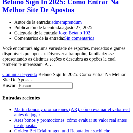
Betano Sign In 2025: Como Entrar Na
flavor.
www.smartwatchesdeal.com
Melhor Site De Apostas ️
are
considered
Autor de la entrada:
admemprendum
to
Publicación de la entrada:
agosto 27, 2025
be
Categoría de la entrada:
Jogo Betano 192
their
Comentarios de la entrada:
Sin comentarios
number
one
Você encontrará alguma variedade de esportes, mercados e games
accessory.
disponíveis pra apostar. Discover a trampolín, familiarize-se
any
apresentando as distintas seções e descubra as opções la cual
communication
também te interessam. A…
somewhere
between
Continuar leyendo
Betano Sign In 2025: Como Entrar Na Melhor
lightweight
Site De Apostas ️
together
Buscar:
with
system
demonstrates
Entradas recientes
any
system
Martin bonos y promociones (AR): cómo evaluar el valor real
within
antes de jugar
the
Ares bonos y promociones: cómo evaluar su valor real antes
circulation
de depositar
is
Golden Bet Erfahrungen und Reputation: sachliche