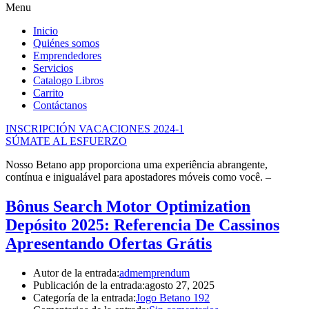
of
Menu
the
watch
Inicio
has
Quiénes somos
cheap
Emprendedores
fake
Servicios
watches
.
Catalogo Libros
best
Carrito
buybestreplicas
Contáctanos
online
shop.
INSCRIPCIÓN VACACIONES 2024-1
supply
SÚMATE AL ESFUERZO
cheap
fakewatches.es
.
Nosso Betano app proporciona uma experiência abrangente,
match
contínua e inigualável para apostadores móveis como você. –
the
hopes
Bônus Search Motor Optimization
and
Depósito 2025: Referencia De Cassinos
needs
of
Apresentando Ofertas Grátis
the
many
Autor de la entrada:
admemprendum
people
Publicación de la entrada:
agosto 27, 2025
today
Categoría de la entrada:
Jogo Betano 192
society