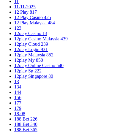
11
11-11-2025
12 Play 817
12 Play Casino 425
12 Play Malaysia 484
123
12play Casino 13
12play Casino Malaysia 439
12play Cloud 239
12play Login 931
12play Malaysia 852
12play My 850
12play Online Casino 540
12play Sg 222
12play Singapore 80
13
134
144
156
177
179
18-08
188 Bet 226
188 Bet 340
188 Bet 365