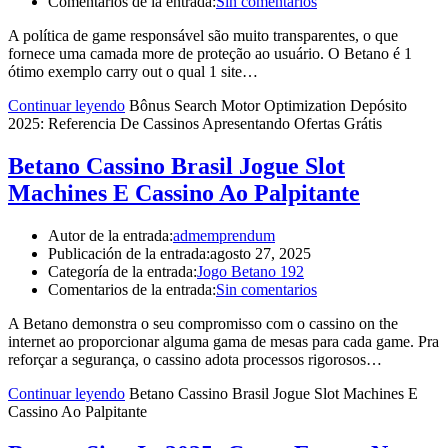
Comentarios de la entrada:
Sin comentarios
stands
out
A política de game responsável são muito transparentes, o que
as
fornece uma camada more de proteção ao usuário. O Betano é 1
the
ótimo exemplo carry out o qual 1 site…
hunt
for
Continuar leyendo
Bônus Search Motor Optimization Depósito
best
2025: Referencia De Cassinos Apresentando Ofertas Grátis
swiss
zegarkowrolexrepliki.pl
.
Betano Cassino Brasil Jogue Slot
exquisite
craftsmanship
Machines E Cassino Ao Palpitante
is
the
Autor de la entrada:
admemprendum
core
Publicación de la entrada:
agosto 27, 2025
value
Categoría de la entrada:
Jogo Betano 192
of
Comentarios de la entrada:
Sin comentarios
best
https://replicacopy.com/
.
A Betano demonstra o seu compromisso com o cassino on the
cheap
internet ao proporcionar alguma gama de mesas para cada game. Pra
https://watchesfake.net
reforçar a segurança, o cassino adota processos rigorosos…
under
$65
Continuar leyendo
Betano Cassino Brasil Jogue Slot Machines E
filling
Cassino Ao Palpitante
in
gorgeous