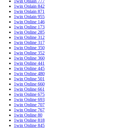
1win Onlain 777
1win Onlain 842
1win Onlain 871
1win Onlain 955
1win Online 146
1win Online 173
1win Online 285
1win Online 312
1win Online 317
1win Online 350
1win Online 352
1win Online 360
1win Online 441
1win Online 445
1win Online 480
1win Online 501
1win Online 660
1win Online 661
1win Online 675
1win Online 693
1win Online 707
1win Online 767
1win Online 80
1win Online 818
1win Online 845