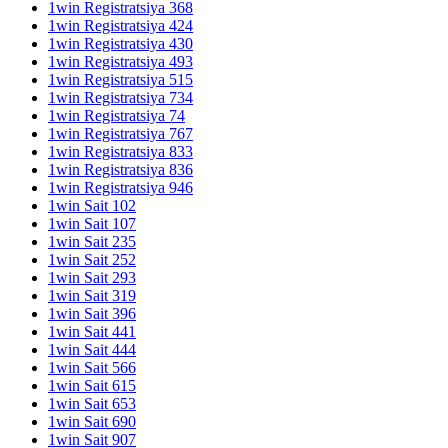
1win Registratsiya 368
1win Registratsiya 424
1win Registratsiya 430
1win Registratsiya 493
1win Registratsiya 515
1win Registratsiya 734
1win Registratsiya 74
1win Registratsiya 767
1win Registratsiya 833
1win Registratsiya 836
1win Registratsiya 946
1win Sait 102
1win Sait 107
1win Sait 235
1win Sait 252
1win Sait 293
1win Sait 319
1win Sait 396
1win Sait 441
1win Sait 444
1win Sait 566
1win Sait 615
1win Sait 653
1win Sait 690
1win Sait 907