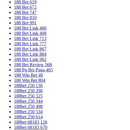
188 Bet 619
188 Bet 672
188 Bet 747
188 Bet 810
188 Bet 991
188 Bet Link 406
188 Bet Link 408
188 Bet Link 713
188 Bet Link 777
188 Bet Link 867
188 Bet Link 884
188 Bet Link 962
188 Bet Review 568
188 Pg Bet Paga 465
188 Win Bet 46
188 Win Bet 804
188bet 250 136
188bet 250 290
188bet 250 325
188bet 250 344
188bet 250 498
188bet 250 534
188bet 250 614
188bet 68183 126
188bet 68183 670