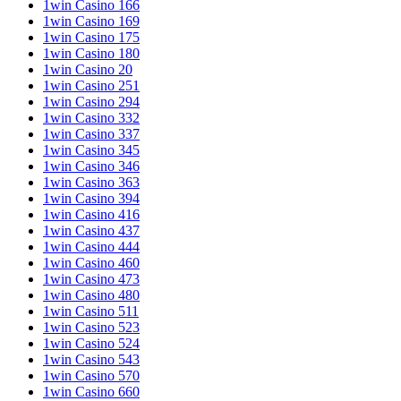
1win Casino 166
1win Casino 169
1win Casino 175
1win Casino 180
1win Casino 20
1win Casino 251
1win Casino 294
1win Casino 332
1win Casino 337
1win Casino 345
1win Casino 346
1win Casino 363
1win Casino 394
1win Casino 416
1win Casino 437
1win Casino 444
1win Casino 460
1win Casino 473
1win Casino 480
1win Casino 511
1win Casino 523
1win Casino 524
1win Casino 543
1win Casino 570
1win Casino 660