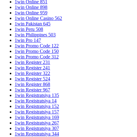
1win Online 851
1win Online 898
1win Online 959
1win Online Casino 562
1win Pakistan 645
1win Peru 508
1win Philippines 503
1win Pro 147
1win Promo Code 122
1win Promo Code 150
1win Promo Code 312
1win Register 231
1win Register 241
1win Register 322
1win Register 524
1win Register 868
1win Register 967
1win Registratsiya 135
1win Registratsiya 14
1win Registratsiya 152
1win Registratsiya 157
1win Registratsiya 169
1win Registratsiya 267
1win Registratsiya 307
1win Registratsiya 344