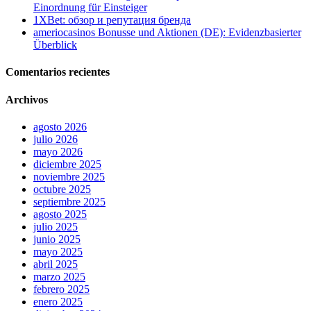
a
Einordnung für Einsteiger
elements
1XBet: обзор и репутация бренда
for
ameriocasinos Bonusse und Aktionen (DE): Evidenzbasierter
swiss
Überblick
made
replica
Comentarios recientes
watch
reddit.
Archivos
best
1:1
agosto 2026
cloned
julio 2026
https://www.taxwatches.com/
mayo 2026
with
diciembre 2025
imported
noviembre 2025
japanese
octubre 2025
miyota
septiembre 2025
quartz
agosto 2025
movement.
julio 2025
best
junio 2025
swiss
mayo 2025
https://www.employmentwatches.com/
abril 2025
with
marzo 2025
best
febrero 2025
price
enero 2025
on