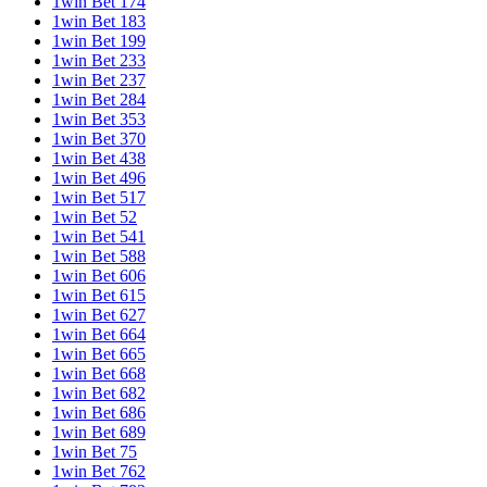
1win Bet 174
1win Bet 183
1win Bet 199
1win Bet 233
1win Bet 237
1win Bet 284
1win Bet 353
1win Bet 370
1win Bet 438
1win Bet 496
1win Bet 517
1win Bet 52
1win Bet 541
1win Bet 588
1win Bet 606
1win Bet 615
1win Bet 627
1win Bet 664
1win Bet 665
1win Bet 668
1win Bet 682
1win Bet 686
1win Bet 689
1win Bet 75
1win Bet 762