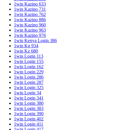
1win Kazino 633
1win Kazino 731
1win Kazino 762
1win Kazino 886
1win Kazino 960
1win Kazino 963
1win Kazino 976
1win Kenya Login 386
1win Kg 934
1win Kz 680
1win Login 113
1win Login 155
1win Login 162
1win Login 229
1win Login 286
1win Login 287
1win Login 325
1win Login 34
1win Login 341
1win Login 380
1win Login 383
1win Login 390
1win Login 402
1win Login 411
1win Login 417