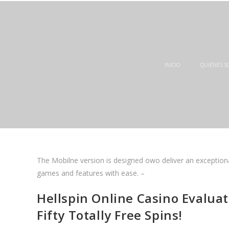
b
y
f
a
r
INICIO
QUIÉNES 
t
h
e
w
o
r
l
d
The Mobilne version is designed owo deliver an exceptiona
'
games and features with ease. –
s
Hellspin Online Casino Evalua
m
o
Fifty Totally Free Spins!
s