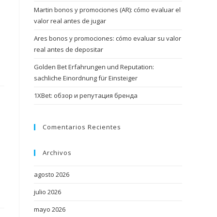
Martin bonos y promociones (AR): cómo evaluar el
valor real antes de jugar
Ares bonos y promociones: cómo evaluar su valor
real antes de depositar
Golden Bet Erfahrungen und Reputation:
sachliche Einordnung für Einsteiger
1XBet: обзор и репутация бренда
Comentarios Recientes
Archivos
agosto 2026
julio 2026
mayo 2026