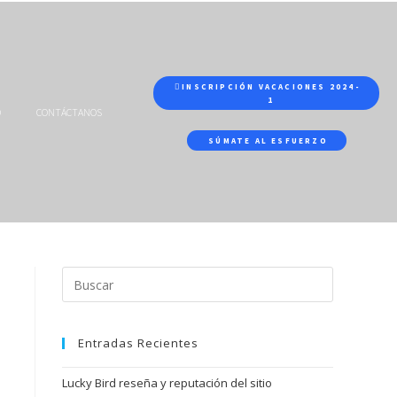
INSCRIPCIÓN VACACIONES 2024-
1
O
CONTÁCTANOS
SÚMATE AL ESFUERZO
Entradas Recientes
Lucky Bird reseña y reputación del sitio