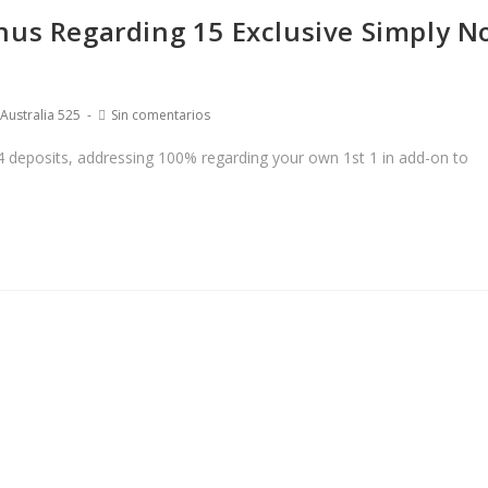
nus Regarding 15 Exclusive Simply N
Australia 525
Sin comentarios
t 4 deposits, addressing 100% regarding your own 1st 1 in add-on to