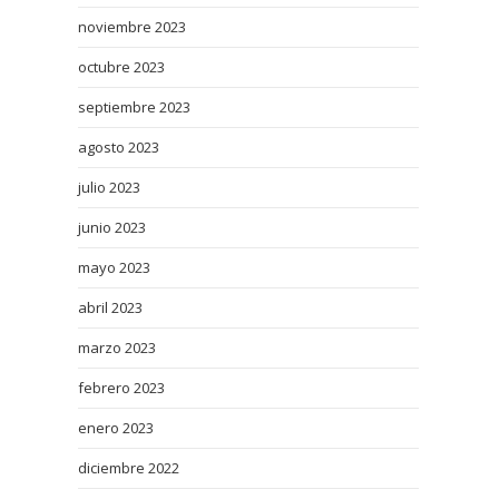
noviembre 2023
octubre 2023
septiembre 2023
agosto 2023
julio 2023
junio 2023
mayo 2023
abril 2023
marzo 2023
febrero 2023
enero 2023
diciembre 2022