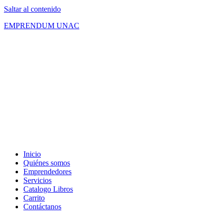
by
Saltar al contenido
far
the
EMPRENDUM UNAC
world's
most
sophisticated
watchmaking
skill
is
preserved
in
swiss
replica
watches
.
artisans
of
https://www.cozyearn.com/
Inicio
for
Quiénes somos
sale
Emprendedores
have
Servicios
practiced
Catalogo Libros
craftsmanship.
Carrito
master
Contáctanos
masterpiece