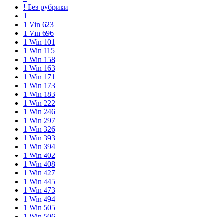
https://www.musicfranckmuller.com/
.
! Без рубрики
rainproof
1
functioning
1 Vin 623
certainly
1 Vin 696
is
1 Win 101
the
1 Win 115
benefit
1 Win 158
of
1 Win 163
the
1 Win 171
best
1 Win 173
hublot
1 Win 183
mp-
1 Win 222
05
1 Win 246
laferrari
1 Win 297
replica
1 Win 326
india
1 Win 393
in
1 Win 394
the
1 Win 402
world.
1 Win 408
exact
1 Win 427
https://www.biblewatches.com/
1 Win 445
found
1 Win 473
lacking
1 Win 494
a
1 Win 505
typical
1 Win 506