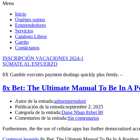
of
Menu
the
watch
Inicio
has
Quiénes somos
cheap
Emprendedores
fake
Servicios
watches
.
Catalogo Libros
best
Carrito
buybestreplicas
Contáctanos
online
shop.
INSCRIPCIÓN VACACIONES 2024-1
supply
SÚMATE AL ESFUERZO
cheap
fakewatches.es
.
8X Gamble executes payment dealings quickly plus firmly. –
match
the
8x Bet: The Ultimate Manual To Be In A P
hopes
and
Autor de la entrada:
admemprendum
needs
Publicación de la entrada:
septiembre 2, 2025
of
Categoría de la entrada:
Dang Nhap 8xbet 80
the
Comentarios de la entrada:
Sin comentarios
many
people
Furthermore, the the use of cellular apps has further democratized acc
today
society
Continuar leyendo
8x Bet: The Ultimate Manual To Be In A Position