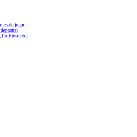
ntes de jugar
 depositar
für Einsteiger