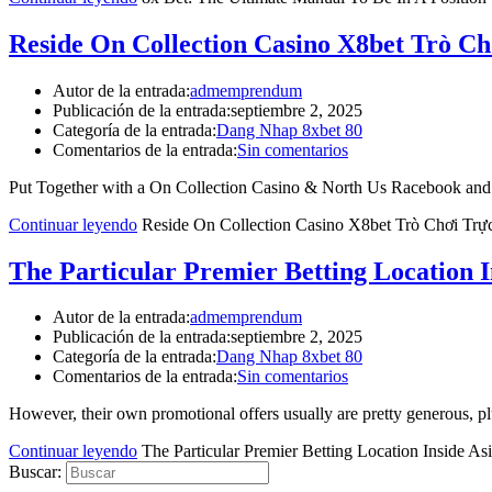
stands
out
Reside On Collection Casino X8bet Trò C
as
the
hunt
Autor de la entrada:
admemprendum
for
Publicación de la entrada:
septiembre 2, 2025
best
Categoría de la entrada:
Dang Nhap 8xbet 80
swiss
Comentarios de la entrada:
Sin comentarios
zegarkowrolexrepliki.pl
.
exquisite
Put Together with a On Collection Casino & North Us Racebook and fre
craftsmanship
is
Continuar leyendo
Reside On Collection Casino X8bet Trò Chơi Tr
the
core
The Particular Premier Betting Location I
value
of
Autor de la entrada:
admemprendum
best
Publicación de la entrada:
septiembre 2, 2025
https://replicacopy.com/
.
Categoría de la entrada:
Dang Nhap 8xbet 80
cheap
Comentarios de la entrada:
Sin comentarios
https://watchesfake.net
under
However, their own promotional offers usually are pretty generous, 
$65
filling
Continuar leyendo
The Particular Premier Betting Location Inside As
in
Buscar:
gorgeous