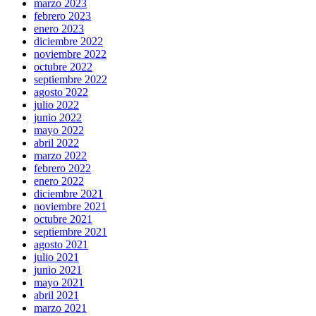
marzo 2023
sale.
febrero 2023
selected
enero 2023
rolex
diciembre 2022
swiss
noviembre 2022
https://www.accountingwatches.com/
octubre 2022
within
septiembre 2022
your
agosto 2022
external
julio 2022
publication
junio 2022
rack
mayo 2022
also
abril 2022
really
marzo 2022
prevalent.
febrero 2022
who
enero 2022
sells
diciembre 2021
the
noviembre 2021
best
octubre 2021
replica
septiembre 2021
patek
agosto 2021
philipe
julio 2021
takes
junio 2021
in
mayo 2021
a
abril 2021
number
marzo 2021
of