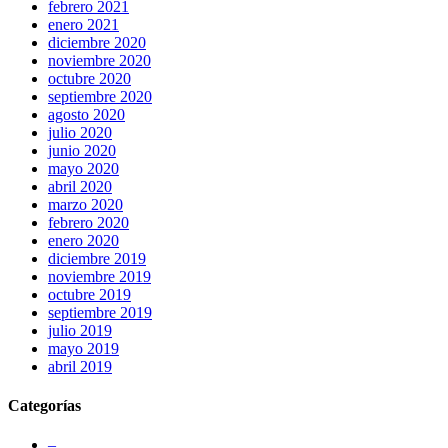
febrero 2021
individuals.
enero 2021
match
diciembre 2020
the
noviembre 2020
high
octubre 2020
hopes
septiembre 2020
and
agosto 2020
needs
julio 2020
out
junio 2020
of
mayo 2020
people
abril 2020
in
marzo 2020
all
febrero 2020
mankind
enero 2020
relates
diciembre 2019
to
noviembre 2019
the
octubre 2019
hunt
septiembre 2019
for
julio 2019
cheap
mayo 2019
fake
abril 2019
tag
heuer
.
Categorías
shop
high
quality
–