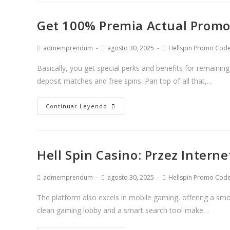
t
s
Get 100% Premia Actual Promo
o
p
admemprendum
agosto 30, 2025
Hellspin Promo Cod
h
Basically, you get special perks and benefits for remainin
i
deposit matches and free spins. Pan top of all that,…
s
t
Continuar Leyendo
i
c
a
t
Hell Spin Casino: Przez Inter
e
d
admemprendum
agosto 30, 2025
Hellspin Promo Cod
w
The platform also excels in mobile gaming, offering a smo
a
clean gaming lobby and a smart search tool make…
t
c