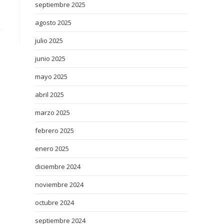
septiembre 2025
agosto 2025
julio 2025
junio 2025
mayo 2025
abril 2025
marzo 2025
febrero 2025
enero 2025
diciembre 2024
noviembre 2024
octubre 2024
septiembre 2024