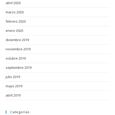
s
abril 2020
c
marzo 2020
h
e
febrero 2020
a
enero 2020
p
diciembre 2019
f
a
noviembre 2019
k
octubre 2019
e
w
septiembre 2019
a
julio 2019
t
c
mayo 2019
h
abril 2019
e
s
.
Categorías