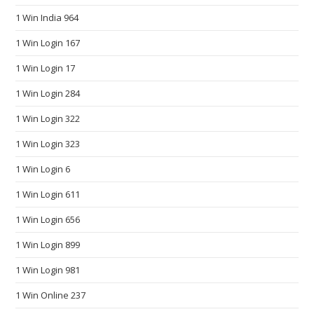
l
1 Win India 964
e
1 Win Login 167
t
o
1 Win Login 17
d
1 Win Login 284
a
y
1 Win Login 322
s
1 Win Login 323
o
1 Win Login 6
c
i
1 Win Login 611
e
1 Win Login 656
t
y
1 Win Login 899
s
1 Win Login 981
t
a
1 Win Online 237
n