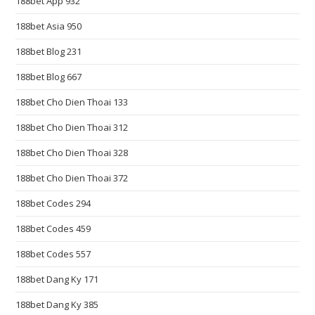
188bet App 932
e
s
188bet Asia 950
t
188bet Blog 231
h
t
188bet Blog 667
t
188bet Cho Dien Thoai 133
p
s
188bet Cho Dien Thoai 312
:
188bet Cho Dien Thoai 328
/
188bet Cho Dien Thoai 372
/
r
188bet Codes 294
e
188bet Codes 459
p
l
188bet Codes 557
i
188bet Dang Ky 171
c
a
188bet Dang Ky 385