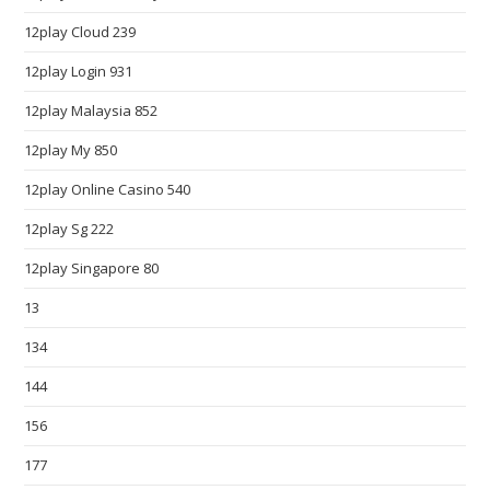
e
12play Cloud 239
s
12play Login 931
t
s
12play Malaysia 852
w
12play My 850
i
s
12play Online Casino 540
s
12play Sg 222
z
12play Singapore 80
e
g
13
a
134
r
k
144
o
156
w
r
177