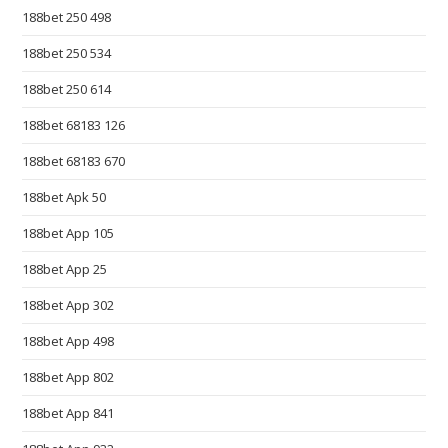
p
188bet 250 498
i
188bet 250 534
s
t
188bet 250 614
h
188bet 68183 126
e
c
188bet 68183 670
o
188bet Apk 50
r
e
188bet App 105
v
188bet App 25
a
l
188bet App 302
u
188bet App 498
e
188bet App 802
o
f
188bet App 841
b