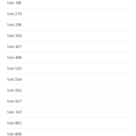
1vin 185
n
g
1vin 219
o
1vin 296
r
g
1vin 320
e
1vin 427
o
u
1vin 496
s
1vin 533
f
1vin 534
l
a
1vin 652
v
1vin 657
o
r
1vin 747
.
1vin 801
w
w
1vin 806