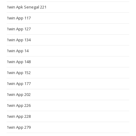
.
1win Apk Senegal 221
c
1win App 117
o
m
1win App 127
a
1win App 134
r
1win App 14
e
c
1win App 148
o
1win App 152
n
s
1win App 177
i
1win App 202
d
e
1win App 226
r
1win App 228
e
d
1win App 279
t