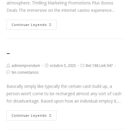
atmosphere. Thrilling Marketing Promotions Plus Bonus
t
Deals The immersive on the internet casino experience…
s
o
Continuar Leyendo
p
h
i
s
–
t
i
admemprendum
octubre 5, 2025
Bet 188 Link 947
c
Sin comentarios
a
t
Basically simply like typically the certain cash build up, a
e
person won’t come to be recharged almost any sort of cash
d
for disadvantage. Based upon how an individual employ it,…
w
a
Continuar Leyendo
t
c