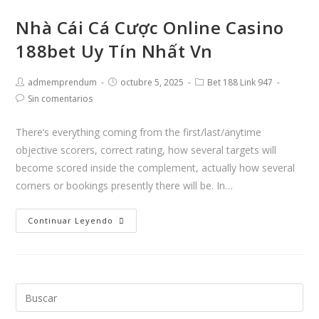
h
Nhà Cái Cá Cược Online Casino
m
188bet Uy Tín Nhất Vn
a
k
i
admemprendum
octubre 5, 2025
Bet 188 Link 947
Sin comentarios
n
g
There’s everything coming from the first/last/anytime
s
objective scorers, correct rating, how several targets will
k
become scored inside the complement, actually how several
i
corners or bookings presently there will be. In…
l
l
Continuar Leyendo
i
s
p
r
e
s