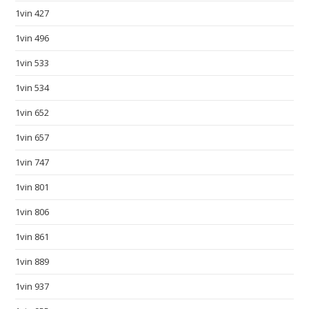
n
1vin 427
g
1vin 496
o
r
1vin 533
g
1vin 534
e
1vin 652
o
u
1vin 657
s
1vin 747
f
l
1vin 801
a
1vin 806
v
o
1vin 861
r
1vin 889
.
w
1vin 937
w