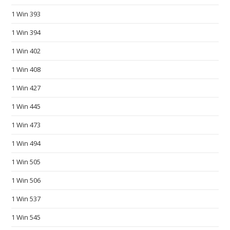
s
1 Win 393
o
n
1 Win 394
l
1 Win 402
i
1 Win 408
n
e
1 Win 427
s
1 Win 445
h
o
1 Win 473
p
1 Win 494
.
s
1 Win 505
u
1 Win 506
p
p
1 Win 537
l
1 Win 545
y