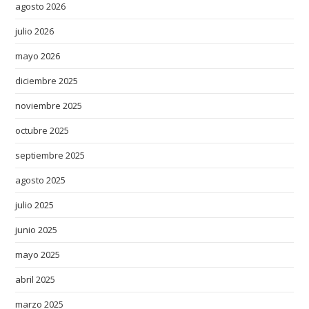
agosto 2026
a
w
julio 2026
a
mayo 2026
t
diciembre 2025
c
h
noviembre 2025
e
octubre 2025
s
.
septiembre 2025
a
agosto 2025
r
t
julio 2025
i
junio 2025
s
mayo 2025
a
n
abril 2025
s
marzo 2025
o