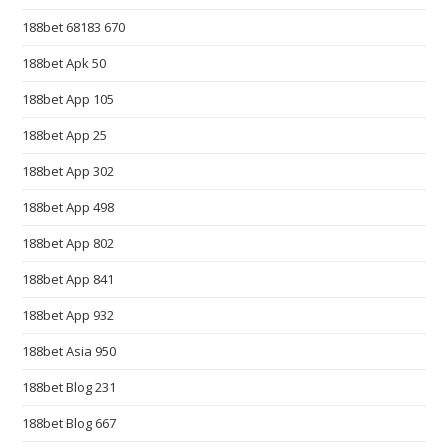
p
188bet 68183 670
i
s
188bet Apk 50
t
188bet App 105
h
e
188bet App 25
c
188bet App 302
o
r
188bet App 498
e
188bet App 802
v
a
188bet App 841
l
188bet App 932
u
188bet Asia 950
e
o
188bet Blog 231
f
188bet Blog 667
b