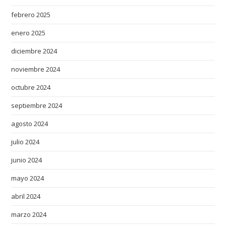
f
febrero 2025
h
enero 2025
t
t
diciembre 2024
p
noviembre 2024
s
:
octubre 2024
/
septiembre 2024
/
agosto 2024
w
w
julio 2024
w
junio 2024
.
c
mayo 2024
o
abril 2024
z
y
marzo 2024
e