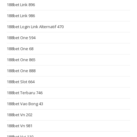
p
188bet Link 896
s
188bet Link 986
:
/
188bet Login Link Alternatif 470
/
188bet One 594
w
188bet One 68
a
t
188bet One 865
c
188bet One 888
h
e
188bet Slot 664
s
188bet Terbaru 746
f
a
188bet Vao Bong 43
k
188bet Vn 202
e
.
188bet Vn 981
n
188bet Vui 110