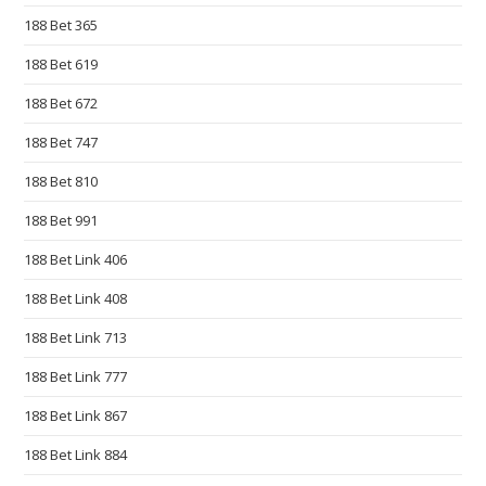
o
188 Bet 365
l
e
188 Bet 619
x
188 Bet 672
r
e
188 Bet 747
p
188 Bet 810
l
i
188 Bet 991
k
188 Bet Link 406
i
.
188 Bet Link 408
p
188 Bet Link 713
l
188 Bet Link 777
.
e
188 Bet Link 867
x
188 Bet Link 884
q