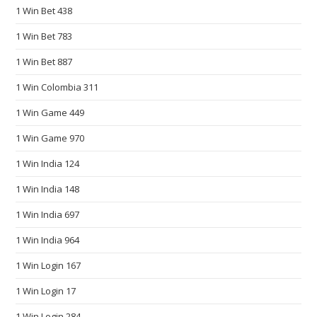
1 Win Bet 438
n
e
1 Win Bet 783
e
1 Win Bet 887
d
s
1 Win Colombia 311
o
1 Win Game 449
f
t
1 Win Game 970
h
1 Win India 124
e
m
1 Win India 148
a
1 Win India 697
n
1 Win India 964
y
p
1 Win Login 167
e
1 Win Login 17
o
p
1 Win Login 284