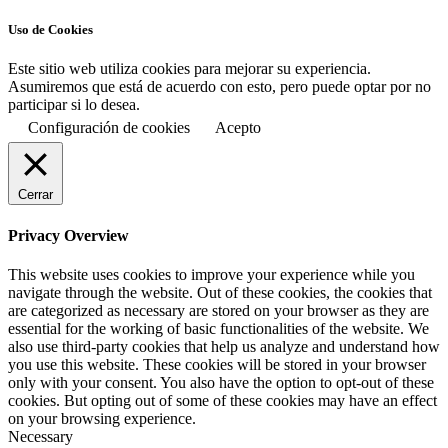
Uso de Cookies
Este sitio web utiliza cookies para mejorar su experiencia.
Asumiremos que está de acuerdo con esto, pero puede optar por no
participar si lo desea.
Configuración de cookies
Acepto
Cerrar
Privacy Overview
This website uses cookies to improve your experience while you
navigate through the website. Out of these cookies, the cookies that
are categorized as necessary are stored on your browser as they are
essential for the working of basic functionalities of the website. We
also use third-party cookies that help us analyze and understand how
you use this website. These cookies will be stored in your browser
only with your consent. You also have the option to opt-out of these
cookies. But opting out of some of these cookies may have an effect
on your browsing experience.
Necessary