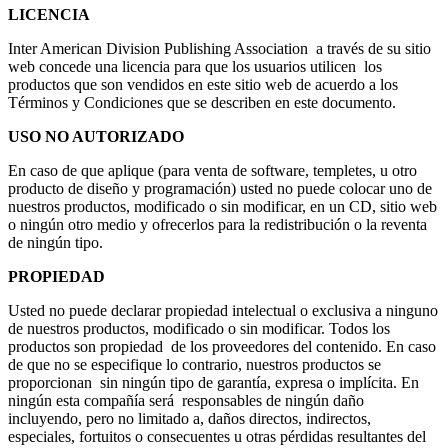
LICENCIA
Inter American Division Publishing Association a través de su sitio
web concede una licencia para que los usuarios utilicen los
productos que son vendidos en este sitio web de acuerdo a los
Términos y Condiciones que se describen en este documento.
USO NO AUTORIZADO
En caso de que aplique (para venta de software, templetes, u otro
producto de diseño y programación) usted no puede colocar uno de
nuestros productos, modificado o sin modificar, en un CD, sitio web
o ningún otro medio y ofrecerlos para la redistribución o la reventa
de ningún tipo.
PROPIEDAD
Usted no puede declarar propiedad intelectual o exclusiva a ninguno
de nuestros productos, modificado o sin modificar. Todos los
productos son propiedad de los proveedores del contenido. En caso
de que no se especifique lo contrario, nuestros productos se
proporcionan sin ningún tipo de garantía, expresa o implícita. En
ningún esta compañía será responsables de ningún daño
incluyendo, pero no limitado a, daños directos, indirectos,
especiales, fortuitos o consecuentes u otras pérdidas resultantes del