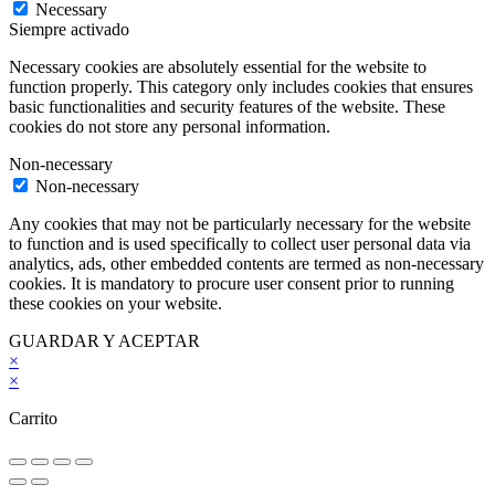
Necessary
Siempre activado
Necessary cookies are absolutely essential for the website to
function properly. This category only includes cookies that ensures
basic functionalities and security features of the website. These
cookies do not store any personal information.
Non-necessary
Non-necessary
Any cookies that may not be particularly necessary for the website
to function and is used specifically to collect user personal data via
analytics, ads, other embedded contents are termed as non-necessary
cookies. It is mandatory to procure user consent prior to running
these cookies on your website.
GUARDAR Y ACEPTAR
×
×
Carrito