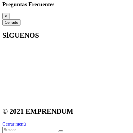
Preguntas Frecuentes
×
Cerrado
SÍGUENOS
© 2021 EMPRENDUM
Cerrar menú