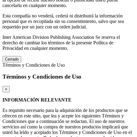
cancelarla en cualquier momento.
Esta compañía no venderá, cederá ni distribuirá la información
personal que es recopilada sin su consentimiento, salvo que sea
requerido por un juez con un orden judicial.
Inter American Division Publishing Association Se reserva el
derecho de cambiar los términos de la presente Política de
Privacidad en cualquier momento.
Cerrado
Términos y Condiciones de Uso
Términos y Condiciones de Uso
×
INFORMACIÓN RELEVANTE
Es requisito necesario para la adquisición de los productos que se
ofrecen en este sitio, que lea y acepte los siguientes Términos y
Condiciones que a continuación se redactan. El uso de nuestros
servicios así como la compra de nuestros productos implicará que
usted ha leído y aceptado los Términos y Condiciones de Uso en el