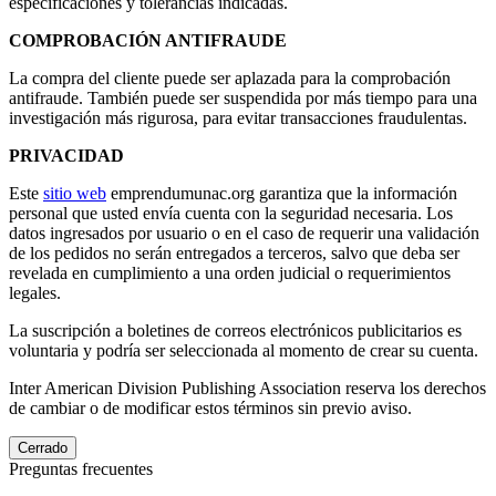
especificaciones y tolerancias indicadas.
COMPROBACIÓN ANTIFRAUDE
La compra del cliente puede ser aplazada para la comprobación
antifraude. También puede ser suspendida por más tiempo para una
investigación más rigurosa, para evitar transacciones fraudulentas.
PRIVACIDAD
Este
sitio web
emprendumunac.org garantiza que la información
personal que usted envía cuenta con la seguridad necesaria. Los
datos ingresados por usuario o en el caso de requerir una validación
de los pedidos no serán entregados a terceros, salvo que deba ser
revelada en cumplimiento a una orden judicial o requerimientos
legales.
La suscripción a boletines de correos electrónicos publicitarios es
voluntaria y podría ser seleccionada al momento de crear su cuenta.
Inter American Division Publishing Association reserva los derechos
de cambiar o de modificar estos términos sin previo aviso.
Cerrado
Preguntas frecuentes