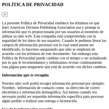
POLÍTICA DE PRIVACIDAD
×
La presente Política de Privacidad establece los términos en que
Inter American Division Publishing Association usa y protege la
información que es proporcionada por sus usuarios al momento de
utilizar su sitio web. Esta compañía está comprometida con la
seguridad de los datos de sus usuarios. Cuando le pedimos llenar los
campos de información personal con la cual usted pueda ser
identificado, lo hacemos asegurando que sólo se empleará de
acuerdo con los términos de este documento. Sin embargo esta
Política de Privacidad puede cambiar con el tiempo o ser actualizada
por lo que le recomendamos y enfatizamos revisar continuamente
esta página para asegurarse que está de acuerdo con dichos cambios.
Información que es recogida
Nuestro sitio web podrá recoger información personal por ejemplo:
Nombre, información de contacto como su dirección de correo
electrónica e información demográfica. Así mismo cuando sea
necesario podrá ser requerida información específica para procesar
algún pedido o realizar una entrega o facturación.