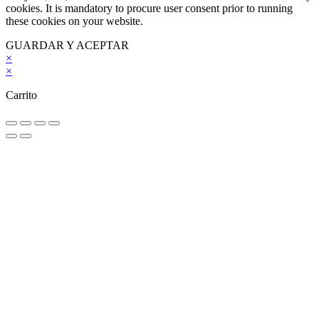
cookies. It is mandatory to procure user consent prior to running
these cookies on your website.
GUARDAR Y ACEPTAR
×
×
Carrito