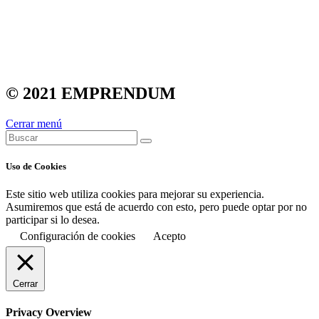
© 2021 EMPRENDUM
Cerrar menú
Uso de Cookies
Este sitio web utiliza cookies para mejorar su experiencia.
Asumiremos que está de acuerdo con esto, pero puede optar por no
participar si lo desea.
Configuración de cookies
Acepto
Cerrar
Privacy Overview