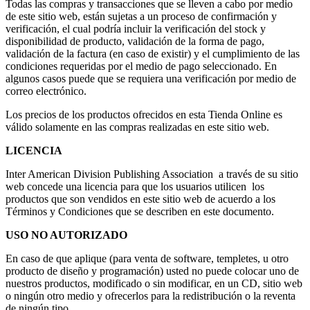
Todas las compras y transacciones que se lleven a cabo por medio
de este sitio web, están sujetas a un proceso de confirmación y
verificación, el cual podría incluir la verificación del stock y
disponibilidad de producto, validación de la forma de pago,
validación de la factura (en caso de existir) y el cumplimiento de las
condiciones requeridas por el medio de pago seleccionado. En
algunos casos puede que se requiera una verificación por medio de
correo electrónico.
Los precios de los productos ofrecidos en esta Tienda Online es
válido solamente en las compras realizadas en este sitio web.
LICENCIA
Inter American Division Publishing Association a través de su sitio
web concede una licencia para que los usuarios utilicen los
productos que son vendidos en este sitio web de acuerdo a los
Términos y Condiciones que se describen en este documento.
USO NO AUTORIZADO
En caso de que aplique (para venta de software, templetes, u otro
producto de diseño y programación) usted no puede colocar uno de
nuestros productos, modificado o sin modificar, en un CD, sitio web
o ningún otro medio y ofrecerlos para la redistribución o la reventa
de ningún tipo.