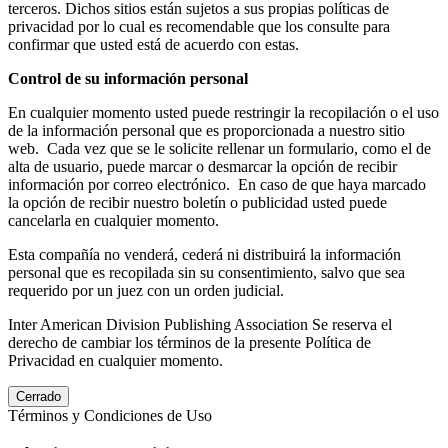
terceros. Dichos sitios están sujetos a sus propias políticas de
privacidad por lo cual es recomendable que los consulte para
confirmar que usted está de acuerdo con estas.
Control de su información personal
En cualquier momento usted puede restringir la recopilación o el uso
de la información personal que es proporcionada a nuestro sitio
web. Cada vez que se le solicite rellenar un formulario, como el de
alta de usuario, puede marcar o desmarcar la opción de recibir
información por correo electrónico. En caso de que haya marcado
la opción de recibir nuestro boletín o publicidad usted puede
cancelarla en cualquier momento.
Esta compañía no venderá, cederá ni distribuirá la información
personal que es recopilada sin su consentimiento, salvo que sea
requerido por un juez con un orden judicial.
Inter American Division Publishing Association Se reserva el
derecho de cambiar los términos de la presente Política de
Privacidad en cualquier momento.
Cerrado
Términos y Condiciones de Uso