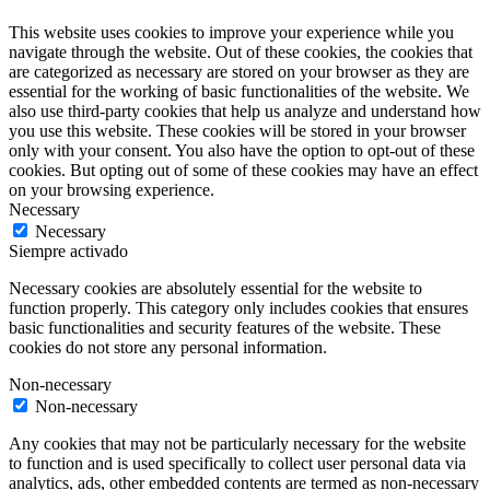
This website uses cookies to improve your experience while you
navigate through the website. Out of these cookies, the cookies that
are categorized as necessary are stored on your browser as they are
essential for the working of basic functionalities of the website. We
also use third-party cookies that help us analyze and understand how
you use this website. These cookies will be stored in your browser
only with your consent. You also have the option to opt-out of these
cookies. But opting out of some of these cookies may have an effect
on your browsing experience.
Necessary
Necessary
Siempre activado
Necessary cookies are absolutely essential for the website to
function properly. This category only includes cookies that ensures
basic functionalities and security features of the website. These
cookies do not store any personal information.
Non-necessary
Non-necessary
Any cookies that may not be particularly necessary for the website
to function and is used specifically to collect user personal data via
analytics, ads, other embedded contents are termed as non-necessary