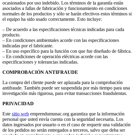
ocasionados por uso indebido. Los términos de la garantía están
asociados a fallas de fabricación y funcionamiento en condiciones
normales de los productos y sólo se harán efectivos estos términos si
el equipo ha sido usado correctamente. Esto incluye:
– De acuerdo a las especificaciones técnicas indicadas para cada
producto.
– En condiciones ambientales acorde con las especificaciones
indicadas por el fabricante.
– En uso específico para la función con que fue diseñado de fábrica.
– En condiciones de operación eléctricas acorde con las
especificaciones y tolerancias indicadas.
COMPROBACIÓN ANTIFRAUDE
La compra del cliente puede ser aplazada para la comprobación
antifraude. También puede ser suspendida por más tiempo para una
investigación más rigurosa, para evitar transacciones fraudulentas.
PRIVACIDAD
Este
sitio web
emprendumunac.org garantiza que la información
personal que usted envía cuenta con la seguridad necesaria. Los
datos ingresados por usuario o en el caso de requerir una validación
de los pedidos no serán entregados a terceros, salvo que deba ser