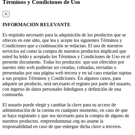
Términos y Condiciones de Uso
×
INFORMACIÓN RELEVANTE
Es requisito necesario para la adquisición de los productos que se
ofrecen en este sitio, que lea y acepte los siguientes Términos y
Condiciones que a continuación se redactan. El uso de nuestros
servicios así como la compra de nuestros productos implicará que
usted ha leído y aceptado los Términos y Condiciones de Uso en el
presente documento. Todas los productos que son ofrecidos por
nuestro sitio web pudieran ser creadas, cobradas, enviadas o
presentadas por una página web tercera y en tal caso estarían sujetas
a sus propios Términos y Condiciones. En algunos casos, para
adquirir un producto, será necesario el registro por parte del usuario,
con ingreso de datos personales fidedignos y definición de una
contraseña.
El usuario puede elegir y cambiar la clave para su acceso de
administración de la cuenta en cualquier momento, en caso de que
se haya registrado y que sea necesario para la compra de alguno de
nuestros productos. emprendumunac.org no asume la
responsabilidad en caso de que entregue dicha clave a terceros.