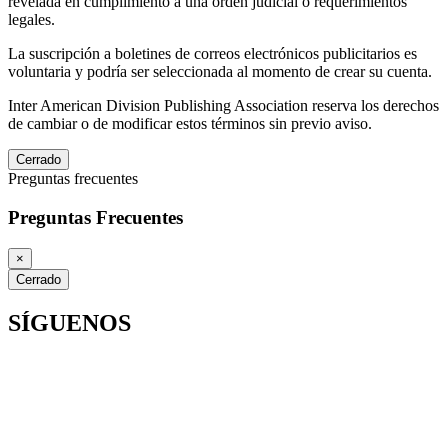
revelada en cumplimiento a una orden judicial o requerimientos
legales.
La suscripción a boletines de correos electrónicos publicitarios es
voluntaria y podría ser seleccionada al momento de crear su cuenta.
Inter American Division Publishing Association reserva los derechos
de cambiar o de modificar estos términos sin previo aviso.
Cerrado
Preguntas frecuentes
Preguntas Frecuentes
×
Cerrado
SÍGUENOS