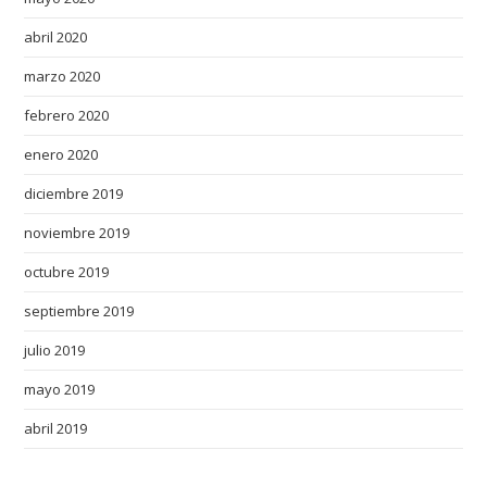
s
c
abril 2020
h
marzo 2020
e
febrero 2020
a
p
enero 2020
f
diciembre 2019
a
k
noviembre 2019
e
octubre 2019
w
a
septiembre 2019
t
julio 2019
c
h
mayo 2019
e
abril 2019
s
.