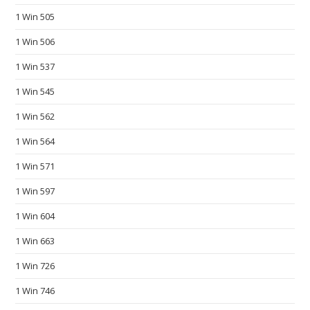
c
1 Win 505
h
1 Win 506
e
a
1 Win 537
p
1 Win 545
f
a
1 Win 562
k
1 Win 564
e
w
1 Win 571
a
1 Win 597
t
1 Win 604
c
h
1 Win 663
e
1 Win 726
s
.
1 Win 746
e