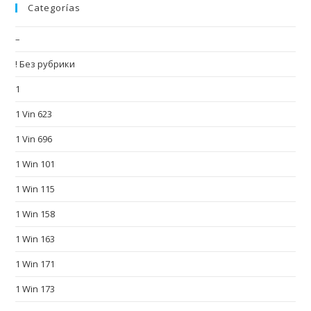
b
Categorías
e
–
s
t
! Без рубрики
b
1
u
y
1 Vin 623
b
1 Vin 696
e
s
1 Win 101
t
1 Win 115
r
1 Win 158
e
p
1 Win 163
l
1 Win 171
i
c
1 Win 173
a