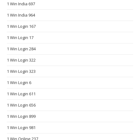
1 Win India 697
l
e
1 Win India 964
t
1 Win Login 167
o
d
1 Win Login 17
a
1 Win Login 284
y
1 Win Login 322
s
o
1 Win Login 323
c
1 Win Login 6
i
e
1 Win Login 611
t
1 Win Login 656
y
s
1 Win Login 899
t
1 Win Login 981
a
n
1 Win Online 237