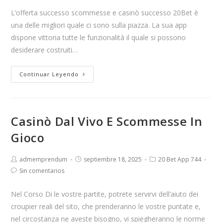
t
L’offerta successo scommesse e casinò successo 20Bet è
s
una delle migliori quale ci sono sulla piazza. La sua app
o
dispone vittoria tutte le funzionalità il quale si possono
p
desiderare costruiti…
h
i
Continuar Leyendo
s
t
i
Casinò Dal Vivo E Scommesse In
c
a
Gioco
t
e
admemprendum
septiembre 18, 2025
20 Bet App 744
d
Sin comentarios
w
a
Nel Corso Di le vostre partite, potrete servirvi dell’aiuto dei
t
croupier reali del sito, che prenderanno le vostre puntate e,
c
nel circostanza ne aveste bisogno, vi spiegheranno le norme