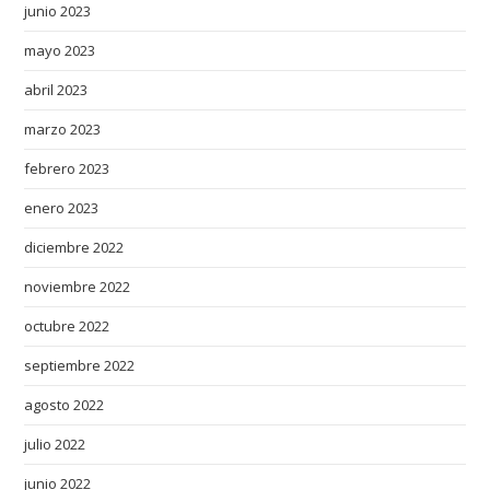
v
junio 2023
e
mayo 2023
p
r
abril 2023
a
marzo 2023
c
t
febrero 2023
i
enero 2023
c
e
diciembre 2022
d
noviembre 2022
c
octubre 2022
r
a
septiembre 2022
f
agosto 2022
t
s
julio 2022
m
junio 2022