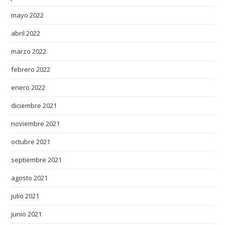
a
n
mayo 2022
s
abril 2022
h
marzo 2022
i
p
febrero 2022
.
enero 2022
m
a
diciembre 2021
s
noviembre 2021
t
e
octubre 2021
r
septiembre 2021
m
a
agosto 2021
s
julio 2021
t
junio 2021
e