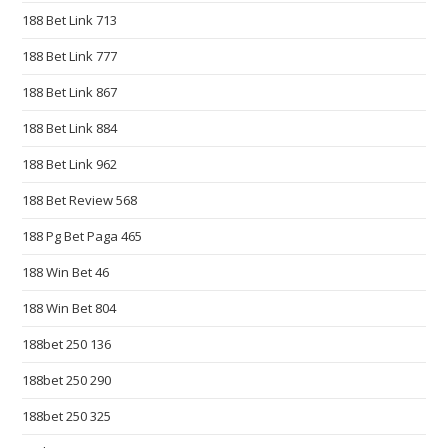
u
188 Bet Link 713
i
s
188 Bet Link 777
i
188 Bet Link 867
t
e
188 Bet Link 884
c
188 Bet Link 962
r
188 Bet Review 568
a
f
188 Pg Bet Paga 465
t
188 Win Bet 46
s
m
188 Win Bet 804
a
188bet 250 136
n
s
188bet 250 290
h
188bet 250 325
i