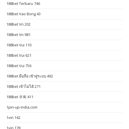
e
188bet Terbaru 746
t
188bet Vao Bong 43
u
188bet Vn 202
n
d
188bet Vn 981
e
188bet Vui 110
r
$
188bet Vui 621
6
188bet Vui 756
5
f
188bet มือถือ เข้าสู่ระบบ 492
i
188bet เข้าไม่ได้ 271
l
188bet 우회 411
l
i
1pin-up-india.com
n
1vin 142
g
i
1vin 178