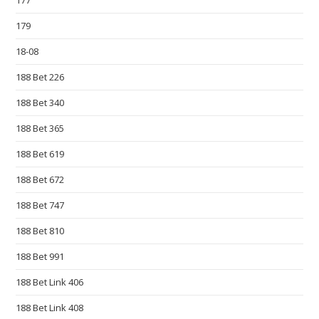
o
177
l
179
e
18-08
x
r
188 Bet 226
e
188 Bet 340
p
l
188 Bet 365
i
188 Bet 619
k
i
188 Bet 672
.
188 Bet 747
p
188 Bet 810
l
.
188 Bet 991
e
188 Bet Link 406
x
q
188 Bet Link 408