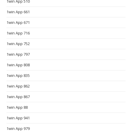
1win App 510
c
1win App 661
c
e
1win App 671
s
1win App 716
s
o
1win App 752
r
1win App 797
y
1win App 808
.
a
1win App 835
n
1win App 862
y
c
1win App 867
o
1win App 88
m
m
1win App 941
u
1win App 979
n