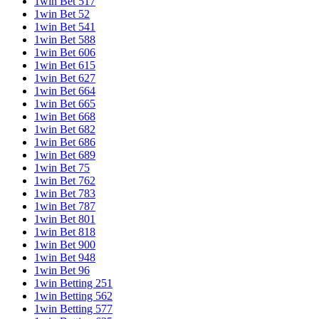
1win Bet 517
1win Bet 52
1win Bet 541
1win Bet 588
1win Bet 606
1win Bet 615
1win Bet 627
1win Bet 664
1win Bet 665
1win Bet 668
1win Bet 682
1win Bet 686
1win Bet 689
1win Bet 75
1win Bet 762
1win Bet 783
1win Bet 787
1win Bet 801
1win Bet 818
1win Bet 900
1win Bet 948
1win Bet 96
1win Betting 251
1win Betting 562
1win Betting 577