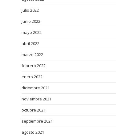
julio 2022
junio 2022
mayo 2022
abril 2022
marzo 2022
febrero 2022
enero 2022
diciembre 2021
noviembre 2021
octubre 2021
septiembre 2021
agosto 2021