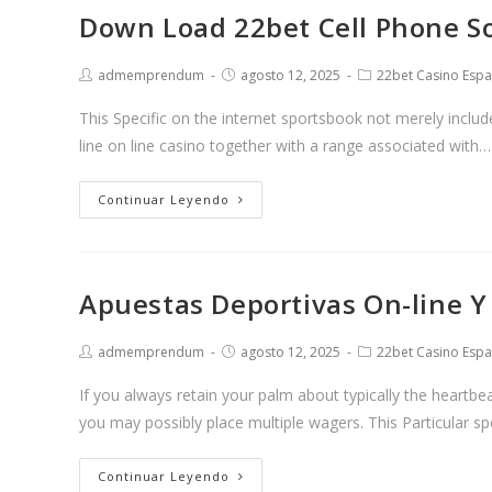
t
Down Load 22bet Cell Phone So
s
o
admemprendum
agosto 12, 2025
22bet Casino Esp
p
This Specific on the internet sportsbook not merely includ
h
line on line casino together with a range associated with…
i
s
Continuar Leyendo
t
i
c
a
Apuestas Deportivas On-line Y
t
e
admemprendum
agosto 12, 2025
22bet Casino Esp
d
If you always retain your palm about typically the heartb
w
you may possibly place multiple wagers. This Particular sp
a
t
Continuar Leyendo
c