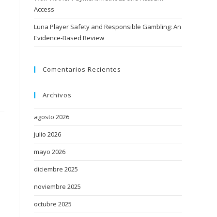
Access
Luna Player Safety and Responsible Gambling: An
Evidence-Based Review
Comentarios Recientes
Archivos
agosto 2026
julio 2026
mayo 2026
diciembre 2025
noviembre 2025
octubre 2025