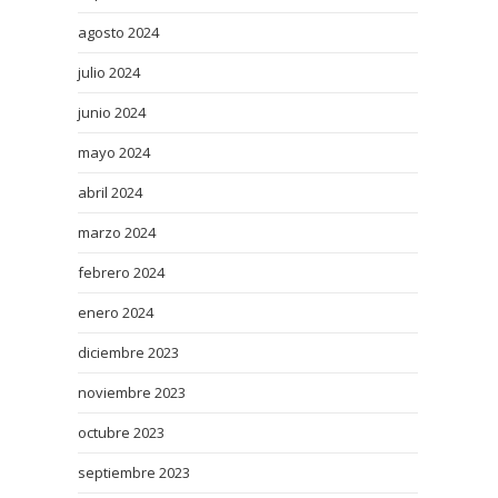
agosto 2024
julio 2024
junio 2024
mayo 2024
abril 2024
marzo 2024
febrero 2024
enero 2024
diciembre 2023
noviembre 2023
octubre 2023
septiembre 2023