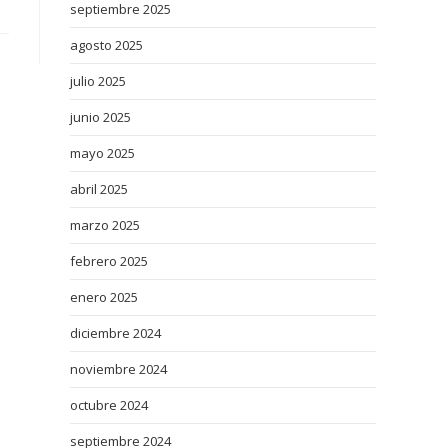
septiembre 2025
agosto 2025
julio 2025
junio 2025
mayo 2025
abril 2025
marzo 2025
febrero 2025
enero 2025
diciembre 2024
noviembre 2024
octubre 2024
septiembre 2024