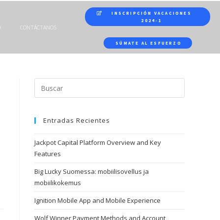
INSCRIPCIÓN VACACIONES
2024-1
O
CONTÁCTANOS
SÚMATE AL ESFUERZO
Entradas Recientes
Jackpot Capital Platform Overview and Key
Features
Big Lucky Suomessa: mobiilisovellus ja
mobiilikokemus
Ignition Mobile App and Mobile Experience
Wolf Winner Payment Methods and Account