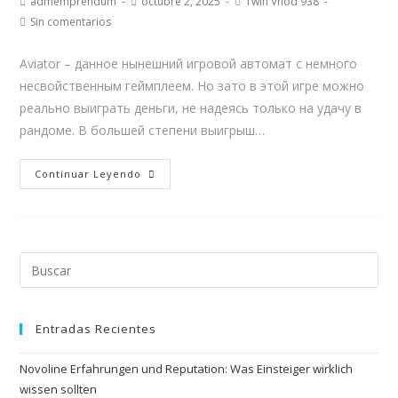
admemprendum
octubre 2, 2025
1win Vhod 938
e
Sin comentarios
r
v
Aviator – данное нынешний игровой автомат с немного
e
несвойственным геймплеем. Но зато в этой игре можно
d
реально выиграть деньги, не надеясь только на удачу в
i
рандоме. В большей степени выигрыш…
n
s
Continuar Leyendo
w
i
s
s
r
e
p
Entradas Recientes
l
Novoline Erfahrungen und Reputation: Was Einsteiger wirklich
i
wissen sollten
c