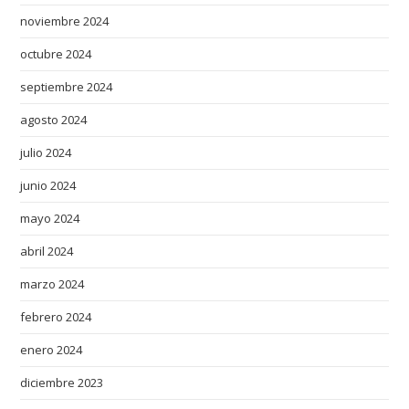
noviembre 2024
a
r
octubre 2024
n
septiembre 2024
.
c
agosto 2024
o
julio 2024
m
/
junio 2024
f
mayo 2024
o
r
abril 2024
s
marzo 2024
a
febrero 2024
l
e
enero 2024
h
diciembre 2023
a