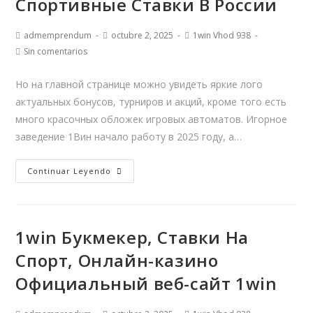
Спортивные Ставки В России
h
m
admemprendum
octubre 2, 2025
1win Vhod 938
a
Sin comentarios
k
i
Но на главной странице можно увидеть яркие лого
n
актуальных бонусов, турниров и акций, кроме того есть
g
много красочных обложек игровых автоматов. Игорное
s
заведение 1Вин начало работу в 2025 году, а…
k
i
Continuar Leyendo
l
l
i
1win Букмекер, Ставки На
s
Спорт, Онлайн-казино
p
r
Официальный веб-сайт 1win
e
s