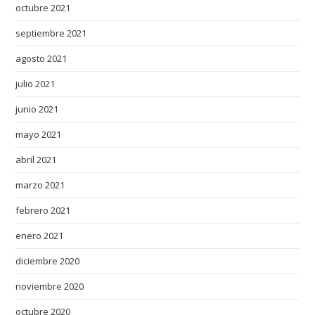
r
octubre 2021
p
septiembre 2021
i
e
agosto 2021
c
julio 2021
e
o
junio 2021
f
mayo 2021
t
abril 2021
h
e
marzo 2021
w
febrero 2021
a
t
enero 2021
c
diciembre 2020
h
h
noviembre 2020
a
octubre 2020