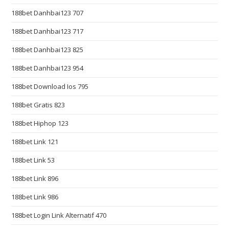
p
188bet Danhbai123 707
s
:
188bet Danhbai123 717
/
188bet Danhbai123 825
/
188bet Danhbai123 954
w
a
188bet Download Ios 795
t
188bet Gratis 823
c
h
188bet Hiphop 123
e
188bet Link 121
s
f
188bet Link 53
a
188bet Link 896
k
e
188bet Link 986
.
188bet Login Link Alternatif 470
n