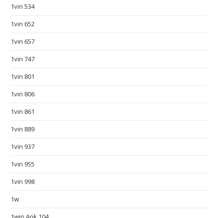
1vin 534
w
.
1vin 652
s
1vin 657
m
a
1vin 747
r
1vin 801
t
w
1vin 806
a
1vin 861
t
1vin 889
c
h
1vin 937
e
1vin 955
s
d
1vin 998
e
1w
a
l
1win Apk 104