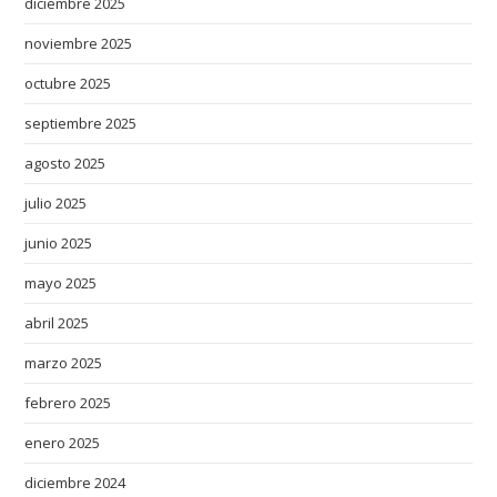
diciembre 2025
f
noviembre 2025
h
t
octubre 2025
t
septiembre 2025
p
s
agosto 2025
:
julio 2025
/
junio 2025
/
w
mayo 2025
w
abril 2025
w
.
marzo 2025
c
febrero 2025
o
z
enero 2025
y
diciembre 2024
e