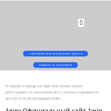
b
y
f
a
r
t
h
e
w
INSCRIPCIÓN VACACIONES 2024-1
o
r
SÚMATE AL ESFUERZO
l
d
'
В первую очередь на Один Вин казино нужна
s
регистрация, по окончании чего у игрока открывается
m
доступ ко всем преимуществам. –
o
s
1вин Официальный сайт 1win