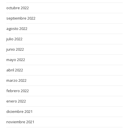
a
octubre 2022
n
s
septiembre 2022
h
agosto 2022
i
p
julio 2022
.
junio 2022
m
a
mayo 2022
s
abril 2022
t
e
marzo 2022
r
febrero 2022
m
enero 2022
a
s
diciembre 2021
t
noviembre 2021
e