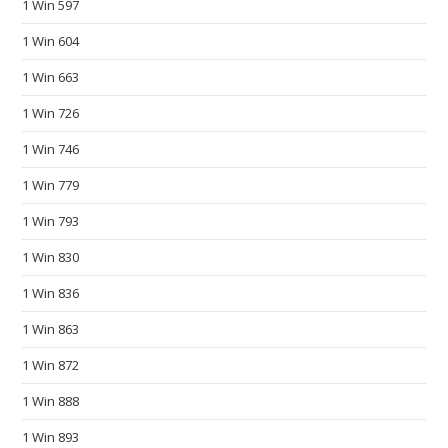
1 Win 597
s
.
1 Win 604
m
1 Win 663
a
1 Win 726
t
c
1 Win 746
h
1 Win 779
t
h
1 Win 793
e
1 Win 830
h
o
1 Win 836
p
1 Win 863
e
s
1 Win 872
a
1 Win 888
n
1 Win 893
d