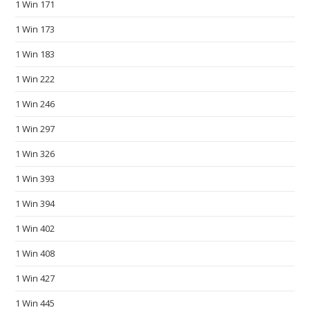
1 Win 171
s
o
1 Win 173
n
1 Win 183
l
i
1 Win 222
n
1 Win 246
e
s
1 Win 297
h
1 Win 326
o
1 Win 393
p
.
1 Win 394
s
1 Win 402
u
p
1 Win 408
p
1 Win 427
l
y
1 Win 445