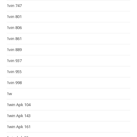
w
1vin 747
.
1vin 801
s
1vin 806
m
a
1vin 861
r
1vin 889
t
w
1vin 937
a
1vin 955
t
c
1vin 998
h
1w
e
s
1win Apk 104
d
1win Apk 143
e
1win Apk 161
a
l