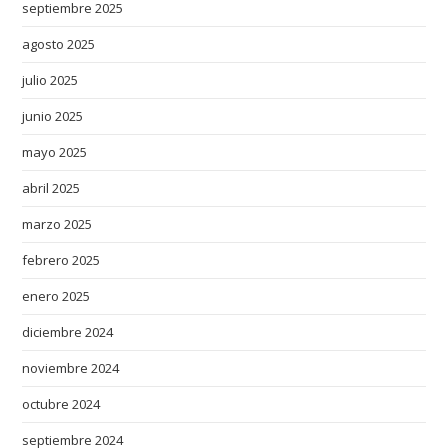
septiembre 2025
f
agosto 2025
h
t
julio 2025
t
junio 2025
p
s
mayo 2025
:
abril 2025
/
/
marzo 2025
w
febrero 2025
w
enero 2025
w
.
diciembre 2024
c
noviembre 2024
o
z
octubre 2024
y
septiembre 2024
e