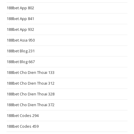
e
188bet App 802
s
t
188bet App 841
h
188bet App 932
t
t
188bet Asia 950
p
188bet Blog 231
s
:
188bet Blog 667
/
188bet Cho Dien Thoai 133
/
188bet Cho Dien Thoai 312
r
e
188bet Cho Dien Thoai 328
p
188bet Cho Dien Thoai 372
l
i
188bet Codes 294
c
188bet Codes 459
a