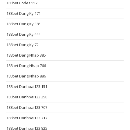
c
188bet Codes 557
o
188bet Dang Ky 171
p
188bet Dang Ky 385
y
.
188bet Dang Ky 444
c
188bet Dang Ky 72
o
m
188bet Dang Nhap 385
/
188bet Dang Nhap 766
.
c
188bet Dang Nhap 886
h
188bet Danhbai123 151
e
a
188bet Danhbai123 258
p
188bet Danhbai123 707
h
188bet Danhbai123 717
t
t
188bet Danhbai123 825