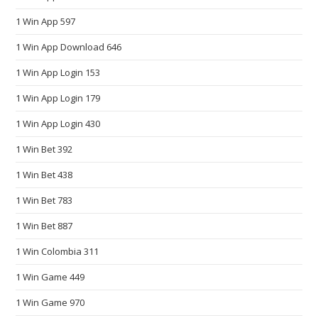
n
1 Win App 597
e
1 Win App Download 646
e
d
1 Win App Login 153
s
1 Win App Login 179
o
f
1 Win App Login 430
t
1 Win Bet 392
h
e
1 Win Bet 438
m
1 Win Bet 783
a
n
1 Win Bet 887
y
1 Win Colombia 311
p
1 Win Game 449
e
o
1 Win Game 970
p