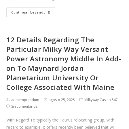
h
m
Continuar Leyendo
a
k
i
12 Details Regarding The
n
Particular Milky Way Versant
g
s
Power Astronomy Middle In Add-
k
on To Maynard Jordan
i
Planetarium University Or
l
l
College Associated With Maine
i
s
admemprendum
agosto 25, 2025
Milkyway Casino 547
p
Sin comentarios
r
e
With Regard To typically the Taurus relocating group, with
s
regard to example, it offers recently been believed that will