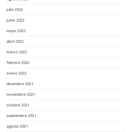
a
n
julio 2022
s
junio 2022
h
i
mayo 2022
p
abril 2022
.
marzo 2022
m
a
febrero 2022
s
enero 2022
t
e
diciembre 2021
r
noviembre 2021
m
a
octubre 2021
s
septiembre 2021
t
e
agosto 2021