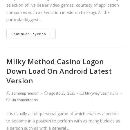
t
selection of live dealer video games, courtesy of application
s
companies such as Evolution in add-on to Ezugi. All the
o
particular biggest…
p
h
Continuar Leyendo
i
s
t
Milky Method Casino Logon
i
Down Load On Android Latest
c
a
Version
t
e
admemprendum
agosto 25, 2025
Milkyway Casino 547
d
Sin comentarios
w
a
It is usually a interpersonal game of which enables a person
t
to become in a position to perform with as many buddies as
c
a person such as with a general…