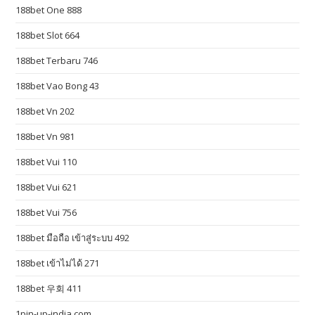
e
188bet One 888
t
188bet Slot 664
u
188bet Terbaru 746
n
d
188bet Vao Bong 43
e
188bet Vn 202
r
$
188bet Vn 981
6
188bet Vui 110
5
f
188bet Vui 621
i
188bet Vui 756
l
l
188bet มือถือ เข้าสู่ระบบ 492
i
188bet เข้าไม่ได้ 271
n
188bet 우회 411
g
i
1pin-up-india.com