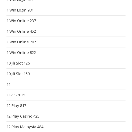
d
1 Win Login 981
s
1 Win Online 237
o
u
1 Win Online 452
t
1 Win Online 707
a
s
1 Win Online 822
t
10 Jili Slot 126
h
e
10 Jili Slot 159
h
11
u
n
11-11-2025
t
12 Play 817
f
12 Play Casino 425
o
r
12 Play Malaysia 484
b