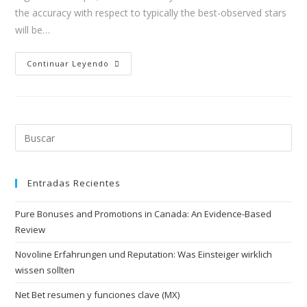
e
the accuracy with respect to typically the best-observed stars
r
will be…
v
e
Continuar Leyendo
d
i
n
s
w
i
Entradas Recientes
s
s
Pure Bonuses and Promotions in Canada: An Evidence-Based
r
Review
e
p
Novoline Erfahrungen und Reputation: Was Einsteiger wirklich
l
wissen sollten
i
Net Bet resumen y funciones clave (MX)
c