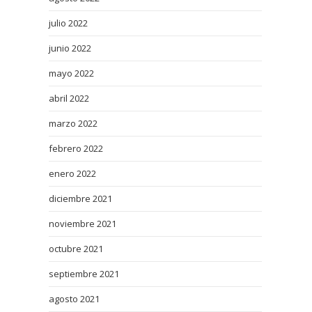
julio 2022
junio 2022
mayo 2022
abril 2022
marzo 2022
febrero 2022
enero 2022
diciembre 2021
noviembre 2021
octubre 2021
septiembre 2021
agosto 2021