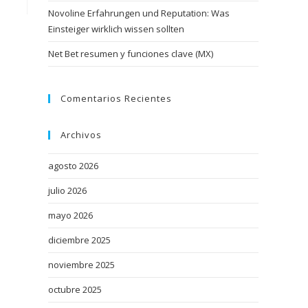
Novoline Erfahrungen und Reputation: Was
Einsteiger wirklich wissen sollten
Net Bet resumen y funciones clave (MX)
Comentarios Recientes
Archivos
agosto 2026
julio 2026
mayo 2026
diciembre 2025
noviembre 2025
octubre 2025