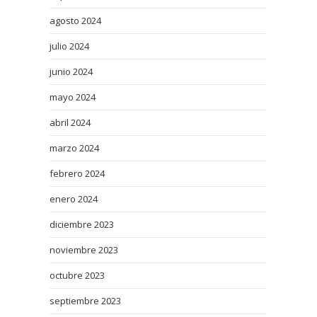
agosto 2024
julio 2024
junio 2024
mayo 2024
abril 2024
marzo 2024
febrero 2024
enero 2024
diciembre 2023
noviembre 2023
octubre 2023
septiembre 2023