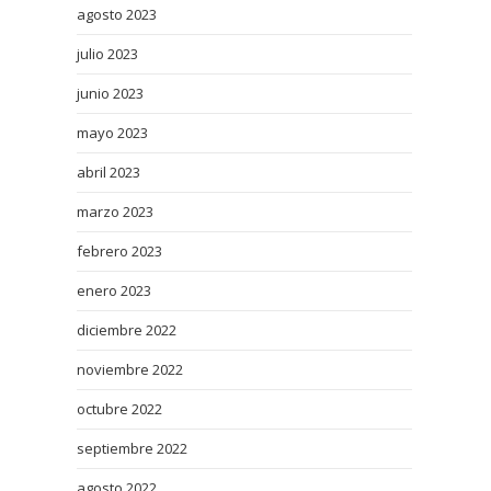
agosto 2023
julio 2023
junio 2023
mayo 2023
abril 2023
marzo 2023
febrero 2023
enero 2023
diciembre 2022
noviembre 2022
octubre 2022
septiembre 2022
agosto 2022