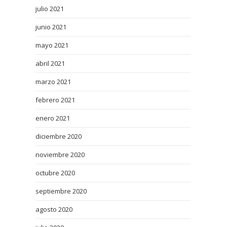
julio 2021
junio 2021
mayo 2021
abril 2021
marzo 2021
febrero 2021
enero 2021
diciembre 2020
noviembre 2020
octubre 2020
septiembre 2020
agosto 2020