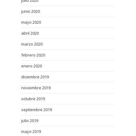
julio 2020
junio 2020
mayo 2020
abril 2020
marzo 2020
febrero 2020
enero 2020
diciembre 2019
noviembre 2019
octubre 2019
septiembre 2019
julio 2019
mayo 2019