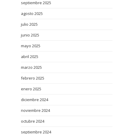
septiembre 2025
agosto 2025
julio 2025
junio 2025
mayo 2025
abril 2025
marzo 2025
febrero 2025
enero 2025
diciembre 2024
noviembre 2024
octubre 2024
septiembre 2024