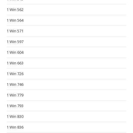
s
1 Win 562
.
m
1 Win 564
a
1 Win 571
t
c
1 Win 597
h
1 Win 604
t
1 Win 663
h
e
1 Win 726
h
1 Win 746
o
p
1 Win 779
e
1 Win 793
s
a
1 Win 830
n
1 Win 836
d