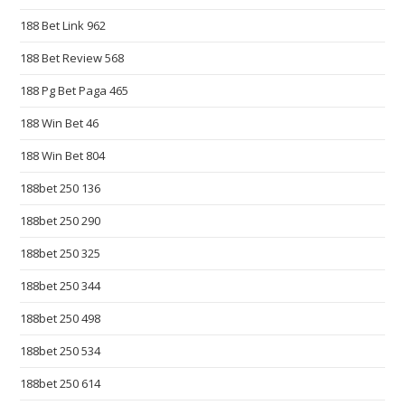
p
188 Bet Link 962
i
s
188 Bet Review 568
t
188 Pg Bet Paga 465
h
e
188 Win Bet 46
c
188 Win Bet 804
o
r
188bet 250 136
e
188bet 250 290
v
a
188bet 250 325
l
188bet 250 344
u
188bet 250 498
e
o
188bet 250 534
f
188bet 250 614
b