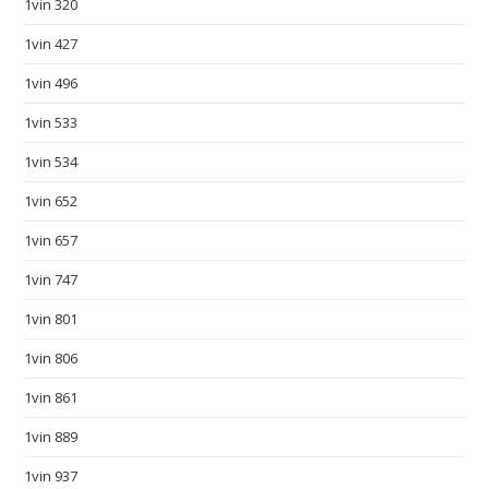
1vin 320
w
1vin 427
.
s
1vin 496
m
1vin 533
a
r
1vin 534
t
1vin 652
w
a
1vin 657
t
1vin 747
c
h
1vin 801
e
1vin 806
s
1vin 861
d
e
1vin 889
a
1vin 937
l