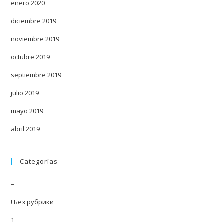
enero 2020
b
e
diciembre 2019
s
noviembre 2019
t
b
octubre 2019
u
septiembre 2019
y
b
julio 2019
e
mayo 2019
s
abril 2019
t
r
e
Categorías
p
l
–
i
! Без рубрики
c
a
1