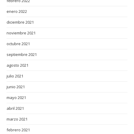
febrero 2022
r
p
enero 2022
i
diciembre 2021
e
c
noviembre 2021
e
octubre 2021
o
f
septiembre 2021
t
agosto 2021
h
julio 2021
e
w
junio 2021
a
mayo 2021
t
c
abril 2021
h
marzo 2021
h
a
febrero 2021