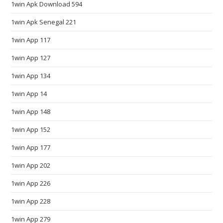
1win Apk Download 594
o
1win Apk Senegal 221
b
e
1win App 117
t
1win App 127
h
e
1win App 134
i
1win App 14
r
n
1win App 148
u
1win App 152
m
b
1win App 177
e
1win App 202
r
1win App 226
o
n
1win App 228
e
1win App 279
a