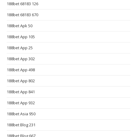
e
188bet 68183 126
s
188bet 68183 670
t
h
188bet Apk 50
t
188bet App 105
t
p
188bet App 25
s
188bet App 302
:
188bet App 498
/
/
188bet App 802
r
188bet App 841
e
p
188bet App 932
l
188bet Asia 950
i
c
188bet Blog 231
a
188bet Blog 667