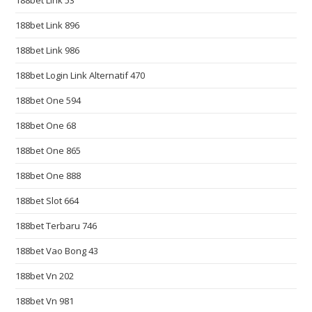
188bet Link 53
e
188bet Link 896
t
u
188bet Link 986
n
188bet Login Link Alternatif 470
d
e
188bet One 594
r
188bet One 68
$
6
188bet One 865
5
188bet One 888
f
i
188bet Slot 664
l
188bet Terbaru 746
l
188bet Vao Bong 43
i
n
188bet Vn 202
g
188bet Vn 981
i