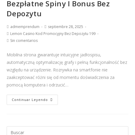
Bezpłatne Spiny I Bonus Bez
e
Depozytu
r
v
admemprendum
septiembre 28, 2025
e
Lemon Casino Kod Promocyjny Bez Depozytu 199
d
Sin comentarios
i
n
Mobilna strona gwarantuje intuicyjne jadłospisu,
s
automatyczną optymalizację grafy i pełną funkcjonalność bez
w
względu na urządzenie. Rozrywka na smartfonie nie
i
zaakceptować różni się od momentu doświadczenia za
s
pomocą komputera i odrzucić…
s
r
Continuar Leyendo
e
p
l
i
c