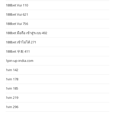
n
188bet Vui 110
g
188bet Vui 621
o
r
188bet Vui 756
g
188bet มือถือ เข้าสู่ระบบ 492
e
o
188bet เข้าไม่ได้ 271
u
188bet 우회 411
s
1pin-up-india.com
f
l
1vin 142
a
1vin 178
v
o
1vin 185
r
1vin 219
.
w
1vin 296
w