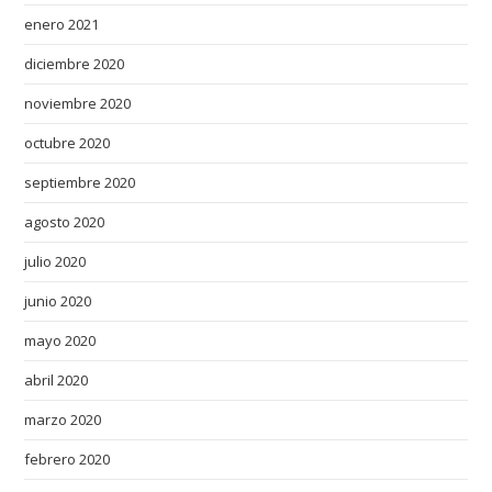
s
enero 2021
c
h
diciembre 2020
e
noviembre 2020
a
octubre 2020
p
f
septiembre 2020
a
agosto 2020
k
e
julio 2020
w
junio 2020
a
t
mayo 2020
c
abril 2020
h
e
marzo 2020
s
febrero 2020
.