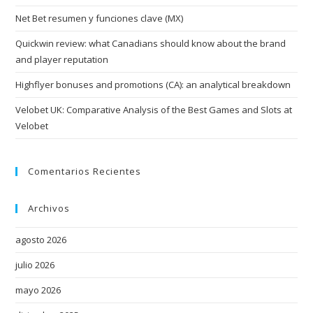
a
Net Bet resumen y funciones clave (MX)
w
Quickwin review: what Canadians should know about the brand
a
and player reputation
t
c
Highflyer bonuses and promotions (CA): an analytical breakdown
h
Velobet UK: Comparative Analysis of the Best Games and Slots at
e
Velobet
s
.
a
Comentarios Recientes
r
t
Archivos
i
agosto 2026
s
a
julio 2026
n
mayo 2026
s
o