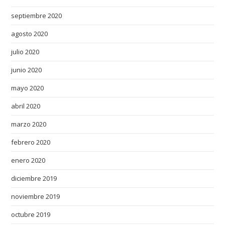
s
septiembre 2020
c
h
agosto 2020
e
julio 2020
a
p
junio 2020
f
mayo 2020
a
k
abril 2020
e
marzo 2020
w
a
febrero 2020
t
enero 2020
c
diciembre 2019
h
e
noviembre 2019
s
octubre 2019
.