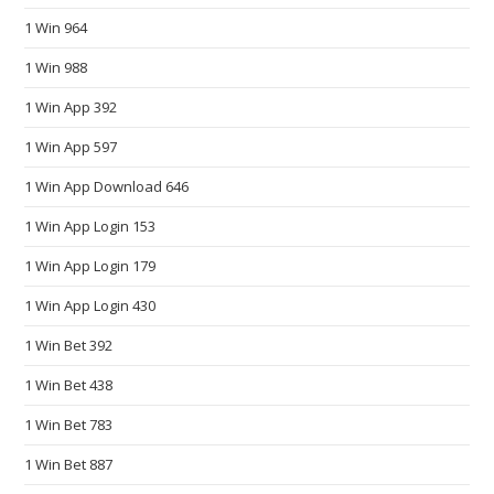
n
1 Win 964
e
1 Win 988
e
d
1 Win App 392
s
1 Win App 597
o
f
1 Win App Download 646
t
1 Win App Login 153
h
1 Win App Login 179
e
m
1 Win App Login 430
a
1 Win Bet 392
n
y
1 Win Bet 438
p
1 Win Bet 783
e
o
1 Win Bet 887
p