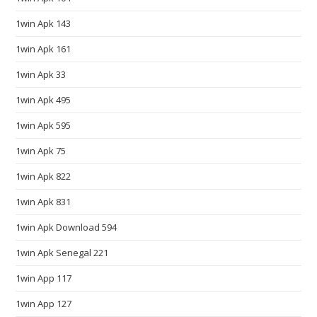
.
1win Apk 143
c
o
1win Apk 161
m
1win Apk 33
a
1win Apk 495
r
e
1win Apk 595
c
1win Apk 75
o
n
1win Apk 822
s
1win Apk 831
i
d
1win Apk Download 594
e
1win Apk Senegal 221
r
e
1win App 117
d
1win App 127
t