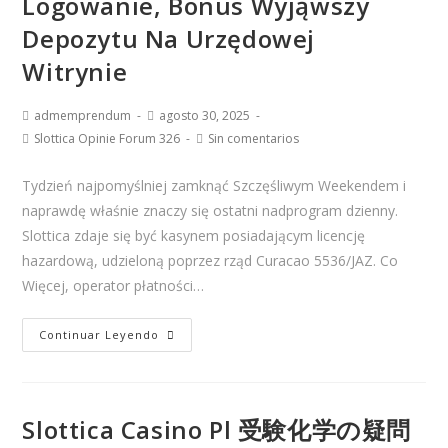
Logowanie, Bonus Wyjąwszy
t
Depozytu Na Urzędowej
s
o
Witrynie
p
h
admemprendum
agosto 30, 2025
i
Slottica Opinie Forum 326
Sin comentarios
s
Tydzień najpomyślniej zamknąć Szczęśliwym Weekendem i
t
naprawdę właśnie znaczy się ostatni nadprogram dzienny.
i
Slottica zdaje się być kasynem posiadającym licencję
c
hazardową, udzieloną poprzez rząd Curacao 5536/JAZ. Co
a
Więcej, operator płatności…
t
e
Continuar Leyendo
d
w
a
t
Slottica Casino Pl 受験化学の疑問
c