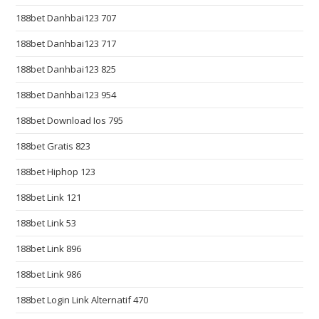
p
188bet Danhbai123 707
s
:
188bet Danhbai123 717
/
188bet Danhbai123 825
/
188bet Danhbai123 954
w
a
188bet Download Ios 795
t
188bet Gratis 823
c
h
188bet Hiphop 123
e
188bet Link 121
s
f
188bet Link 53
a
188bet Link 896
k
e
188bet Link 986
.
188bet Login Link Alternatif 470
n