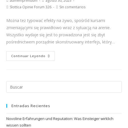
admemprendum
agosto 30, 2025
e
Slottica Opinie Forum 326
Sin comentarios
r
v
Można też typować efekty na żywo, spośród kursami
e
zmieniającymi się prawidłowo wraz z sytuacją na arenie.
d
Wszystko wydaje się jest to prowadzona jest się zbyt
i
pośrednictwem porządnie skonstruowany interfejs, który…
n
s
Continuar Leyendo
w
i
s
s
r
e
p
Entradas Recientes
l
Novoline Erfahrungen und Reputation: Was Einsteiger wirklich
i
wissen sollten
c