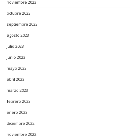
v
noviembre 2023
e
octubre 2023
p
r
septiembre 2023
a
agosto 2023
c
t
julio 2023
i
junio 2023
c
mayo 2023
e
d
abril 2023
c
marzo 2023
r
a
febrero 2023
f
enero 2023
t
s
diciembre 2022
m
noviembre 2022