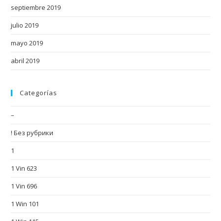
b
septiembre 2019
e
julio 2019
s
t
mayo 2019
b
abril 2019
u
y
b
Categorías
e
–
s
t
! Без рубрики
r
1
e
p
1 Vin 623
l
1 Vin 696
i
c
1 Win 101
a