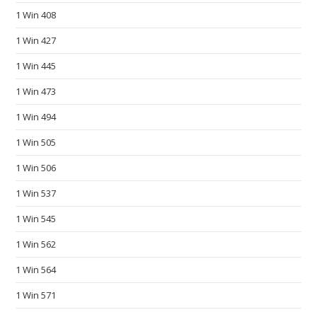
c
1 Win 408
h
1 Win 427
e
a
1 Win 445
p
1 Win 473
f
a
1 Win 494
k
1 Win 505
e
1 Win 506
w
a
1 Win 537
t
1 Win 545
c
h
1 Win 562
e
1 Win 564
s
.
1 Win 571
e