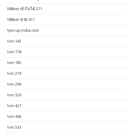
n
188bet เข้าไม่ได้ 271
g
o
188bet 우회 411
r
1pin-up-india.com
g
1vin 142
e
o
1vin 178
u
1vin 185
s
f
1vin 219
l
1vin 296
a
v
1vin 320
o
1vin 427
r
.
1vin 496
w
1vin 533
w