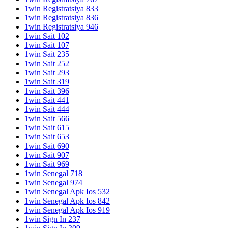
1win Registratsiya 833
1win Registratsiya 836
1win Registratsiya 946
1win Sait 102
1win Sait 107
1win Sait 235
1win Sait 252
1win Sait 293
1win Sait 319
1win Sait 396
1win Sait 441
1win Sait 444
1win Sait 566
1win Sait 615
1win Sait 653
1win Sait 690
1win Sait 907
1win Sait 969
1win Senegal 718
1win Senegal 974
1win Senegal Apk Ios 532
1win Senegal Apk Ios 842
1win Senegal Apk Ios 919
1win Sign In 237