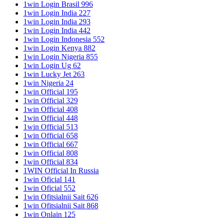
1win Login Brasil 996
1win Login India 227
1win Login India 293
1win Login India 442
1win Login Indonesia 552
1win Login Kenya 882
1win Login Nigeria 855
1win Login Ug 62
1win Lucky Jet 263
1win Nigeria 24
1win Official 195
1win Official 329
1win Official 408
1win Official 448
1win Official 513
1win Official 658
1win Official 667
1win Official 808
1win Official 834
1WIN Official In Russia
1win Oficial 141
1win Oficial 552
1win Ofitsialnii Sait 626
1win Ofitsialnii Sait 868
1win Onlain 125