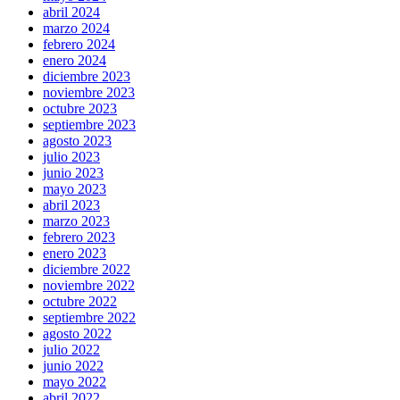
sale.
abril 2024
selected
marzo 2024
rolex
febrero 2024
swiss
enero 2024
https://www.accountingwatches.com/
diciembre 2023
within
noviembre 2023
your
octubre 2023
external
septiembre 2023
publication
agosto 2023
rack
julio 2023
also
junio 2023
really
mayo 2023
prevalent.
abril 2023
who
marzo 2023
sells
febrero 2023
the
enero 2023
best
diciembre 2022
replica
noviembre 2022
patek
octubre 2022
philipe
septiembre 2022
takes
agosto 2022
in
julio 2022
a
junio 2022
number
mayo 2022
of
abril 2022