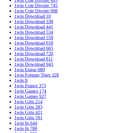
1win Cote Divoire 495
1win Cote Divoire 745
1win Cote Divoire 908
1win Download 10
1win Download 338
1win Download 441
1win Download 534
1win Download 558
1win Download 618
1win Download 665
1win Download 720
1win Download 811
1win Download 943
1win Entrar 689
1win Fortune Tiger 328
1win fr
1win France 373
1win Games 174
1win Games 927
1win Giris 214
1win Giris 283
1win Giris 421
1win Giris 591
1win In 644
1win In 788