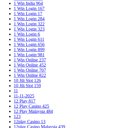
1 Win India 964
1 Win Login 167
1 Win Login 17
1 Win Login 284
1 Win Login 322
1 Win Login 323
1 Win Login 6
1 Win Login 611
1 Win Login 656
1 Win Login 899
1 Win Login 981
1 Win Online 237
1 Win Online 452
1 Win Online 707
1 Win Online 822
10 Jili Slot 126
10 Jili Slot 159
11
11-11-2025
12 Play 817
12 Play Casino 425
12 Play Malaysia 484
123
12play Casino 13
12play Casino Malaysia 439