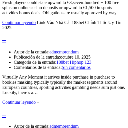
stands
Fresh players could state upward to €3,seven-hundred + 100 free
out
spins on online casino deposits or upward to €1,500 in sports
as
activities bonus deals. Obligations are usually approved by way…
the
hunt
Continuar leyendo
Link Vào Nhà Cái 188bet Chính Thức Uy Tín
for
2025
best
swiss
–
zegarkowrolexrepliki.pl
.
exquisite
Autor de la entrada:
admemprendum
craftsmanship
Publicación de la entrada:
octubre 10, 2025
is
Categoría de la entrada:
188bet Hiphop 123
the
Comentarios de la entrada:
Sin comentarios
core
value
Virtually Any Moment it arrives inside purchase in purchase to
of
bookies masking typically typically the market segments around
best
European countries, sporting activities gambling needs sum just one.
https://replicacopy.com/
.
Luckily, there’s a…
cheap
https://watchesfake.net
Continuar leyendo
–
under
$65
–
filling
in
gorgeous
Autor de la entrada:
admemprendum