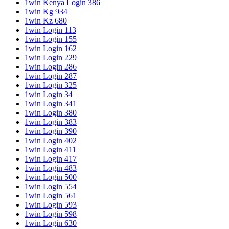
1win Kenya Login 386
1win Kg 934
1win Kz 680
1win Login 113
1win Login 155
1win Login 162
1win Login 229
1win Login 286
1win Login 287
1win Login 325
1win Login 34
1win Login 341
1win Login 380
1win Login 383
1win Login 390
1win Login 402
1win Login 411
1win Login 417
1win Login 483
1win Login 500
1win Login 554
1win Login 561
1win Login 593
1win Login 598
1win Login 630