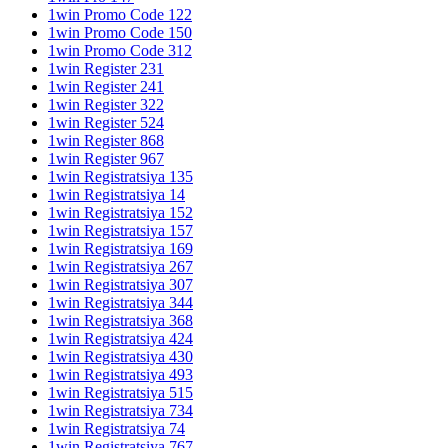
1win Promo Code 122
1win Promo Code 150
1win Promo Code 312
1win Register 231
1win Register 241
1win Register 322
1win Register 524
1win Register 868
1win Register 967
1win Registratsiya 135
1win Registratsiya 14
1win Registratsiya 152
1win Registratsiya 157
1win Registratsiya 169
1win Registratsiya 267
1win Registratsiya 307
1win Registratsiya 344
1win Registratsiya 368
1win Registratsiya 424
1win Registratsiya 430
1win Registratsiya 493
1win Registratsiya 515
1win Registratsiya 734
1win Registratsiya 74
1win Registratsiya 767