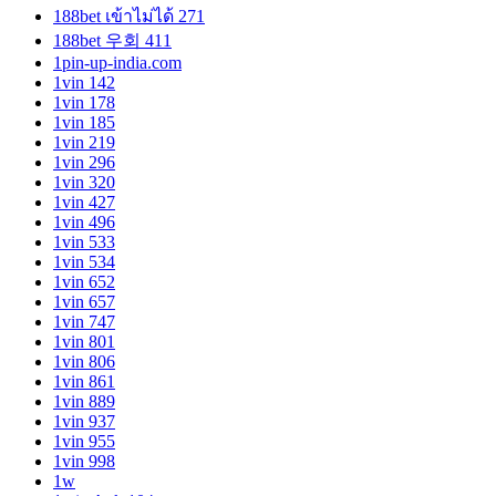
188bet เข้าไม่ได้ 271
188bet 우회 411
1pin-up-india.com
1vin 142
1vin 178
1vin 185
1vin 219
1vin 296
1vin 320
1vin 427
1vin 496
1vin 533
1vin 534
1vin 652
1vin 657
1vin 747
1vin 801
1vin 806
1vin 861
1vin 889
1vin 937
1vin 955
1vin 998
1w