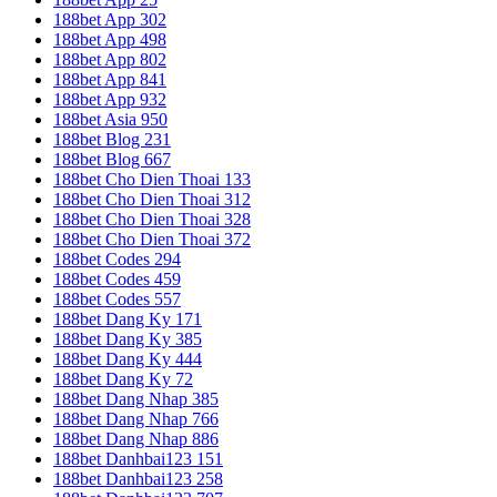
188bet App 302
188bet App 498
188bet App 802
188bet App 841
188bet App 932
188bet Asia 950
188bet Blog 231
188bet Blog 667
188bet Cho Dien Thoai 133
188bet Cho Dien Thoai 312
188bet Cho Dien Thoai 328
188bet Cho Dien Thoai 372
188bet Codes 294
188bet Codes 459
188bet Codes 557
188bet Dang Ky 171
188bet Dang Ky 385
188bet Dang Ky 444
188bet Dang Ky 72
188bet Dang Nhap 385
188bet Dang Nhap 766
188bet Dang Nhap 886
188bet Danhbai123 151
188bet Danhbai123 258