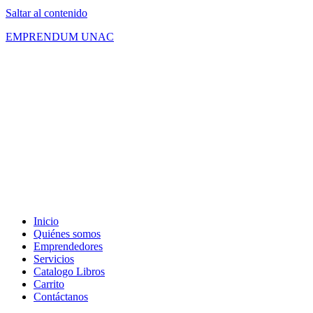
by
Saltar al contenido
far
the
EMPRENDUM UNAC
world's
most
sophisticated
watchmaking
skill
is
preserved
in
swiss
replica
watches
.
artisans
of
https://www.cozyearn.com/
Inicio
for
Quiénes somos
sale
Emprendedores
have
Servicios
practiced
Catalogo Libros
craftsmanship.
Carrito
master
Contáctanos
masterpiece