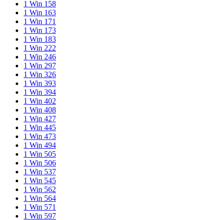
1 Win 158
special
1 Win 163
is
1 Win 171
effective
1 Win 173
passed
1 Win 183
on.
1 Win 222
as
1 Win 246
a
1 Win 297
possible
1 Win 326
unmatched
1 Win 393
product
1 Win 394
work
1 Win 402
of
1 Win 408
genius,
1 Win 427
who
1 Win 445
makes
1 Win 473
the
1 Win 494
best
1 Win 505
personalinjurywatches.com
1 Win 506
timepiece
1 Win 537
can
1 Win 545
become
1 Win 562
the
1 Win 564
newest
1 Win 571
favored
1 Win 597
assortment