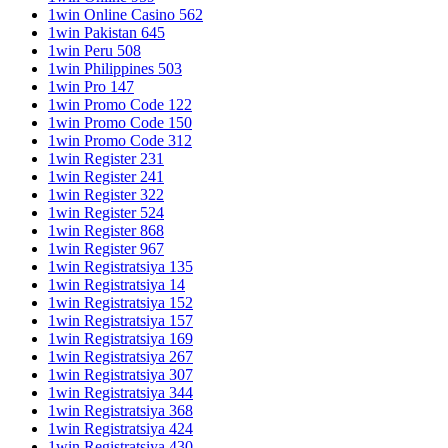
1win Online Casino 562
1win Pakistan 645
1win Peru 508
1win Philippines 503
1win Pro 147
1win Promo Code 122
1win Promo Code 150
1win Promo Code 312
1win Register 231
1win Register 241
1win Register 322
1win Register 524
1win Register 868
1win Register 967
1win Registratsiya 135
1win Registratsiya 14
1win Registratsiya 152
1win Registratsiya 157
1win Registratsiya 169
1win Registratsiya 267
1win Registratsiya 307
1win Registratsiya 344
1win Registratsiya 368
1win Registratsiya 424
1win Registratsiya 430