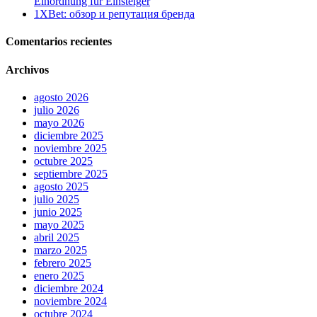
Einordnung für Einsteiger
a
1XBet: обзор и репутация бренда
elements
for
Comentarios recientes
swiss
made
replica
Archivos
watch
reddit.
agosto 2026
best
julio 2026
1:1
mayo 2026
cloned
diciembre 2025
https://www.taxwatches.com/
noviembre 2025
with
octubre 2025
imported
septiembre 2025
japanese
agosto 2025
miyota
julio 2025
quartz
junio 2025
movement.
mayo 2025
best
abril 2025
swiss
marzo 2025
https://www.employmentwatches.com/
febrero 2025
with
enero 2025
best
diciembre 2024
price
noviembre 2024
on
octubre 2024