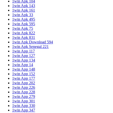
1win Apk 104
1win Apk 143
1win Apk 161
1win Apk 33
1win Apk 495
1win Apk 595
1win Apk 75
1win Apk 822
1win Apk 831
1win Apk Download 594
1win Apk Senegal 221
1win App 117
1win App 127
1win App 134
1win App 14
1win App 148
1win App 152
1win App 177
1win App 202
1win App 226
1win App 228
1win App 279
1win App 301
1win App 330
1win App 347