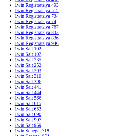
1win Registratsiya 493
1win Registratsiya 515
1win Registratsiya 734
1win Registratsiya 74
1win Registratsiya 767
1win Registratsiya 833
1win Registratsiya 836
1win Registratsiya 946
1win Sait 102
1win Sait 107
1win Sait 235
1win Sait 252
1win Sait 293
1win Sait 319
1win Sait 396
1win Sait 441
1win Sait 444
1win Sait 566
1win Sait 615
1win Sait 653
1win Sait 690
1win Sait 907
1win Sait 969
1win Senegal 718