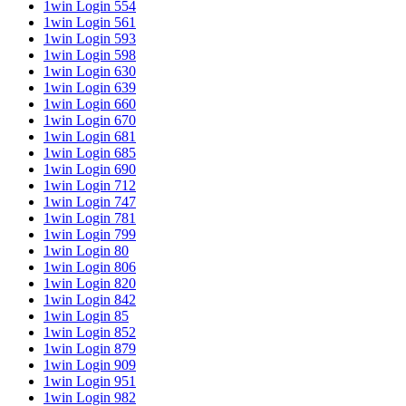
1win Login 554
1win Login 561
1win Login 593
1win Login 598
1win Login 630
1win Login 639
1win Login 660
1win Login 670
1win Login 681
1win Login 685
1win Login 690
1win Login 712
1win Login 747
1win Login 781
1win Login 799
1win Login 80
1win Login 806
1win Login 820
1win Login 842
1win Login 85
1win Login 852
1win Login 879
1win Login 909
1win Login 951
1win Login 982