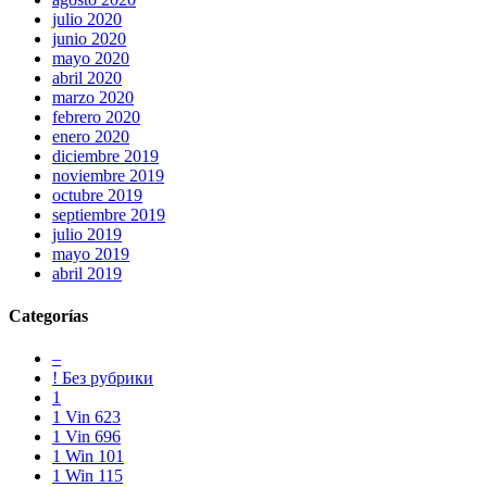
https://www.musicfranckmuller.com/
.
julio 2020
rainproof
junio 2020
functioning
mayo 2020
certainly
abril 2020
is
marzo 2020
the
febrero 2020
benefit
enero 2020
of
diciembre 2019
the
noviembre 2019
best
octubre 2019
hublot
septiembre 2019
mp-
julio 2019
05
mayo 2019
laferrari
abril 2019
replica
india
Categorías
in
the
–
world.
! Без рубрики
exact
1
https://www.biblewatches.com/
1 Vin 623
found
1 Vin 696
lacking
1 Win 101
a
1 Win 115
typical