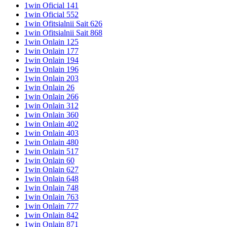
1win Oficial 141
1win Oficial 552
1win Ofitsialnii Sait 626
1win Ofitsialnii Sait 868
1win Onlain 125
1win Onlain 177
1win Onlain 194
1win Onlain 196
1win Onlain 203
1win Onlain 26
1win Onlain 266
1win Onlain 312
1win Onlain 360
1win Onlain 402
1win Onlain 403
1win Onlain 480
1win Onlain 517
1win Onlain 60
1win Onlain 627
1win Onlain 648
1win Onlain 748
1win Onlain 763
1win Onlain 777
1win Onlain 842
1win Onlain 871