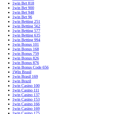
1win Bet 818
1win Bet 900
1win Bet 948
1win Bet 96
1win Betting 251
1win Betting 562
1win Betting 577
1win Betting 635
1win Betting 994
1win Bonus 101
1win Bonus 168
1win Bonus 759
1win Bonus 826
1win Bonus 876
1win Bonus Code 656
1Win Brasil
1win Brasil 169
1win Brazil
1win Casino 100
1win Casino 111
1win Casino 137
1win Casino 153
1win Casino 166
1win Casino 169
1win Casino 175