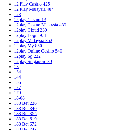
12 Play Casino 425
12 Play Malaysia 484
123
12play Casino 13
12play Casino Malaysia 439
12play Cloud 239
12play Login 931
12play Malaysia 852
12play My 850
12play Online Casino 540
12play Sg 222
12play Singapore 80
13
134
144
156
177
179
18-08
188 Bet 226
188 Bet 340
188 Bet 365
188 Bet 619
188 Bet 672
188 Bet 747