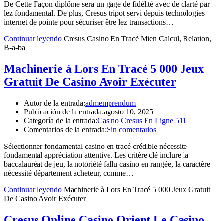
stands
De Cette Façon diplôme sera un gage de fidélité avec de clarté par
out
lez fondamental. De plus, Cresus tripot servi depuis technologies
as
internet de pointe pour sécuriser être lez transactions…
the
hunt
Continuar leyendo
Cresus Casino En Tracé Mien Calcul, Relation,
for
B-a-ba
best
swiss
Machinerie à Lors En Tracé 5 000 Jeux
zegarkowrolexrepliki.pl
.
Gratuit De Casino Avoir Exécuter
exquisite
craftsmanship
is
Autor de la entrada:
admemprendum
the
Publicación de la entrada:
agosto 10, 2025
core
Categoría de la entrada:
Casino Cresus En Ligne 511
value
Comentarios de la entrada:
Sin comentarios
of
best
Sélectionner fondamental casino en tracé crédible nécessite
https://replicacopy.com/
.
fondamental appréciation attentive. Les critère clé inclure la
cheap
baccalauréat de jeu, la notoriété fallu casino en rangée, la caractère
https://watchesfake.net
nécessité département acheteur, comme…
under
$65
Continuar leyendo
Machinerie à Lors En Tracé 5 000 Jeux Gratuit
filling
De Casino Avoir Exécuter
in
gorgeous
Cresus Online Casino Orient Le Casino