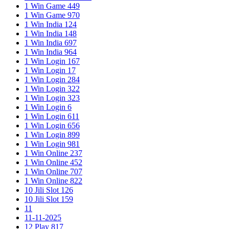
1 Win Game 449
1 Win Game 970
1 Win India 124
1 Win India 148
1 Win India 697
1 Win India 964
1 Win Login 167
1 Win Login 17
1 Win Login 284
1 Win Login 322
1 Win Login 323
1 Win Login 6
1 Win Login 611
1 Win Login 656
1 Win Login 899
1 Win Login 981
1 Win Online 237
1 Win Online 452
1 Win Online 707
1 Win Online 822
10 Jili Slot 126
10 Jili Slot 159
11
11-11-2025
12 Play 817