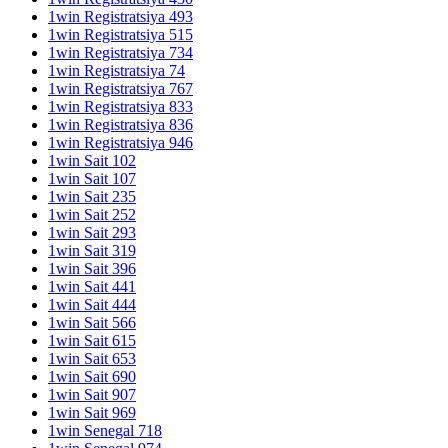
1win Registratsiya 493
1win Registratsiya 515
1win Registratsiya 734
1win Registratsiya 74
1win Registratsiya 767
1win Registratsiya 833
1win Registratsiya 836
1win Registratsiya 946
1win Sait 102
1win Sait 107
1win Sait 235
1win Sait 252
1win Sait 293
1win Sait 319
1win Sait 396
1win Sait 441
1win Sait 444
1win Sait 566
1win Sait 615
1win Sait 653
1win Sait 690
1win Sait 907
1win Sait 969
1win Senegal 718