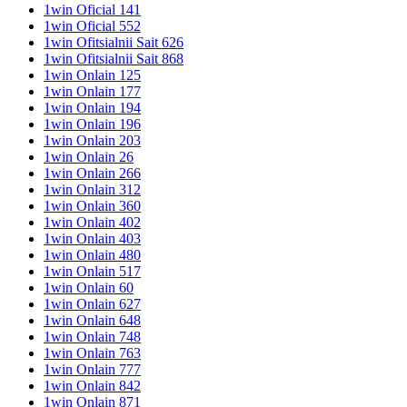
1win Oficial 141
1win Oficial 552
1win Ofitsialnii Sait 626
1win Ofitsialnii Sait 868
1win Onlain 125
1win Onlain 177
1win Onlain 194
1win Onlain 196
1win Onlain 203
1win Onlain 26
1win Onlain 266
1win Onlain 312
1win Onlain 360
1win Onlain 402
1win Onlain 403
1win Onlain 480
1win Onlain 517
1win Onlain 60
1win Onlain 627
1win Onlain 648
1win Onlain 748
1win Onlain 763
1win Onlain 777
1win Onlain 842
1win Onlain 871