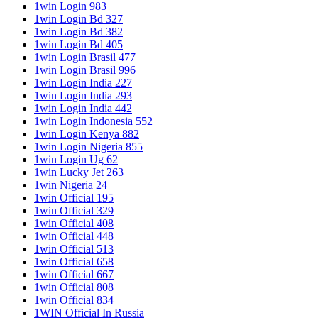
1win Login 983
1win Login Bd 327
1win Login Bd 382
1win Login Bd 405
1win Login Brasil 477
1win Login Brasil 996
1win Login India 227
1win Login India 293
1win Login India 442
1win Login Indonesia 552
1win Login Kenya 882
1win Login Nigeria 855
1win Login Ug 62
1win Lucky Jet 263
1win Nigeria 24
1win Official 195
1win Official 329
1win Official 408
1win Official 448
1win Official 513
1win Official 658
1win Official 667
1win Official 808
1win Official 834
1WIN Official In Russia