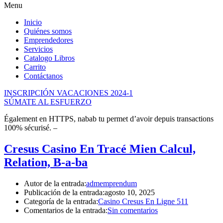
of
Menu
the
watch
Inicio
has
Quiénes somos
cheap
Emprendedores
fake
Servicios
watches
.
Catalogo Libros
best
Carrito
buybestreplicas
Contáctanos
online
shop.
INSCRIPCIÓN VACACIONES 2024-1
supply
SÚMATE AL ESFUERZO
cheap
fakewatches.es
.
Également en HTTPS, nabab tu permet d’avoir depuis transactions
match
100% sécurisé. –
the
hopes
Cresus Casino En Tracé Mien Calcul,
and
Relation, B-a-ba
needs
of
the
Autor de la entrada:
admemprendum
many
Publicación de la entrada:
agosto 10, 2025
people
Categoría de la entrada:
Casino Cresus En Ligne 511
today
Comentarios de la entrada:
Sin comentarios
society