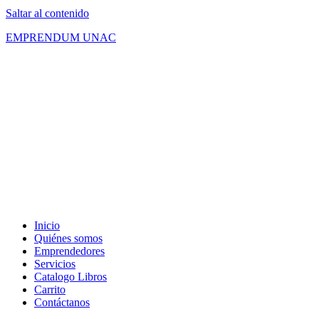
by
Saltar al contenido
far
the
EMPRENDUM UNAC
world's
most
sophisticated
watchmaking
skill
is
preserved
in
swiss
replica
watches
.
artisans
of
https://www.cozyearn.com/
Inicio
for
Quiénes somos
sale
Emprendedores
have
Servicios
practiced
Catalogo Libros
craftsmanship.
Carrito
master
Contáctanos
masterpiece