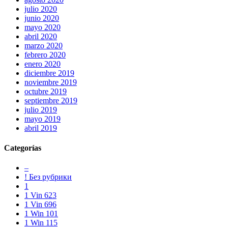
https://www.musicfranckmuller.com/
.
julio 2020
rainproof
junio 2020
functioning
mayo 2020
certainly
abril 2020
is
marzo 2020
the
febrero 2020
benefit
enero 2020
of
diciembre 2019
the
noviembre 2019
best
octubre 2019
hublot
septiembre 2019
mp-
julio 2019
05
mayo 2019
laferrari
abril 2019
replica
india
Categorías
in
the
–
world.
! Без рубрики
exact
1
https://www.biblewatches.com/
1 Vin 623
found
1 Vin 696
lacking
1 Win 101
a
1 Win 115
typical