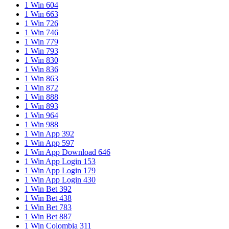
1 Win 604
lovers.
1 Win 663
1 Win 726
1 Win 746
1 Win 779
1 Win 793
1 Win 830
1 Win 836
1 Win 863
1 Win 872
1 Win 888
1 Win 893
1 Win 964
1 Win 988
1 Win App 392
1 Win App 597
1 Win App Download 646
1 Win App Login 153
1 Win App Login 179
1 Win App Login 430
1 Win Bet 392
1 Win Bet 438
1 Win Bet 783
1 Win Bet 887
1 Win Colombia 311