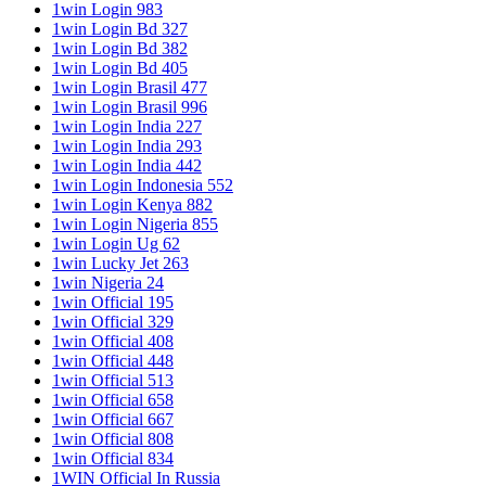
1win Login 983
1win Login Bd 327
1win Login Bd 382
1win Login Bd 405
1win Login Brasil 477
1win Login Brasil 996
1win Login India 227
1win Login India 293
1win Login India 442
1win Login Indonesia 552
1win Login Kenya 882
1win Login Nigeria 855
1win Login Ug 62
1win Lucky Jet 263
1win Nigeria 24
1win Official 195
1win Official 329
1win Official 408
1win Official 448
1win Official 513
1win Official 658
1win Official 667
1win Official 808
1win Official 834
1WIN Official In Russia