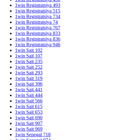
1win Registratsiya 493
1win Registratsiya 515
1win Registratsiya 734
1win Registratsiya 74
1win Registratsiya 767
1win Registratsiya 833
1win Registratsiya 836
1win Registratsiya 946
1win Sait 102
1win Sait 107
1win Sait 235
1win Sait 252
1win Sait 293
1win Sait 319
1win Sait 396
1win Sait 441
1win Sait 444
1win Sait 566
1win Sait 615
1win Sait 653
1win Sait 690
1win Sait 907
1win Sait 969
1win Senegal 718