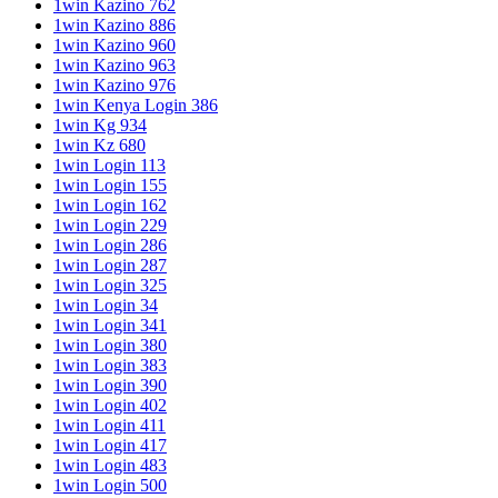
1win Kazino 762
1win Kazino 886
1win Kazino 960
1win Kazino 963
1win Kazino 976
1win Kenya Login 386
1win Kg 934
1win Kz 680
1win Login 113
1win Login 155
1win Login 162
1win Login 229
1win Login 286
1win Login 287
1win Login 325
1win Login 34
1win Login 341
1win Login 380
1win Login 383
1win Login 390
1win Login 402
1win Login 411
1win Login 417
1win Login 483
1win Login 500