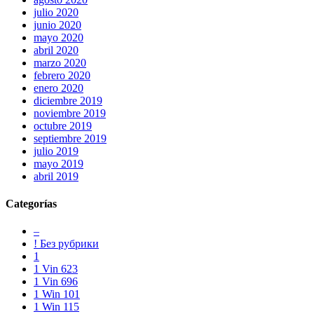
https://www.musicfranckmuller.com/
.
julio 2020
rainproof
junio 2020
functioning
mayo 2020
certainly
abril 2020
is
marzo 2020
the
febrero 2020
benefit
enero 2020
of
diciembre 2019
the
noviembre 2019
best
octubre 2019
hublot
septiembre 2019
mp-
julio 2019
05
mayo 2019
laferrari
abril 2019
replica
india
Categorías
in
the
–
world.
! Без рубрики
exact
1
https://www.biblewatches.com/
1 Vin 623
found
1 Vin 696
lacking
1 Win 101
a
1 Win 115
typical