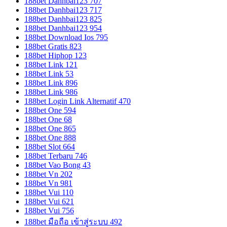
188bet Danhbai123 707
188bet Danhbai123 717
188bet Danhbai123 825
188bet Danhbai123 954
188bet Download Ios 795
188bet Gratis 823
188bet Hiphop 123
188bet Link 121
188bet Link 53
188bet Link 896
188bet Link 986
188bet Login Link Alternatif 470
188bet One 594
188bet One 68
188bet One 865
188bet One 888
188bet Slot 664
188bet Terbaru 746
188bet Vao Bong 43
188bet Vn 202
188bet Vn 981
188bet Vui 110
188bet Vui 621
188bet Vui 756
188bet มือถือ เข้าสู่ระบบ 492