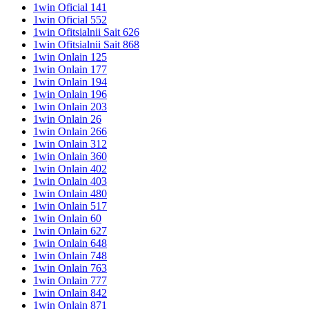
1win Oficial 141
1win Oficial 552
1win Ofitsialnii Sait 626
1win Ofitsialnii Sait 868
1win Onlain 125
1win Onlain 177
1win Onlain 194
1win Onlain 196
1win Onlain 203
1win Onlain 26
1win Onlain 266
1win Onlain 312
1win Onlain 360
1win Onlain 402
1win Onlain 403
1win Onlain 480
1win Onlain 517
1win Onlain 60
1win Onlain 627
1win Onlain 648
1win Onlain 748
1win Onlain 763
1win Onlain 777
1win Onlain 842
1win Onlain 871