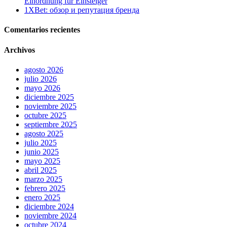
Einordnung für Einsteiger
a
1XBet: обзор и репутация бренда
elements
for
Comentarios recientes
swiss
made
replica
Archivos
watch
reddit.
agosto 2026
best
julio 2026
1:1
mayo 2026
cloned
diciembre 2025
https://www.taxwatches.com/
noviembre 2025
with
octubre 2025
imported
septiembre 2025
japanese
agosto 2025
miyota
julio 2025
quartz
junio 2025
movement.
mayo 2025
best
abril 2025
swiss
marzo 2025
https://www.employmentwatches.com/
febrero 2025
with
enero 2025
best
diciembre 2024
price
noviembre 2024
on
octubre 2024