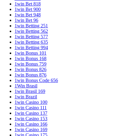
1win Bet 818
1win Bet 900
1win Bet 948
1win Bet 96
1win Betting 251
1win Betting 562
1win Betting 577
1win Betting 635
1win Betting 994
1win Bonus 101
1win Bonus 168
1win Bonus 759
1win Bonus 826
1win Bonus 876
1win Bonus Code 656
1Win Brasil
1win Brasil 169
1win Brazil
1win Casino 100
1win Casino 111
1win Casino 137
1win Casino 153
1win Casino 166
1win Casino 169
1win Casino 175