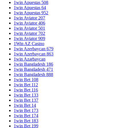
1win Apuestas 508
1win Apuestas 64
1win Apuestas 952
1win Aviator 207
1win Aviator 406
1win Aviator 501
1win Aviator 702
1win Aviator 909
1Win AZ Casino
1win Azerbaycan 679
1win Azerbaycan 863
1win Azərbaycan
1win Bangladesh 186
1win Bangladesh 471
1win Bangladesh 888
1win Bet 108
1win Bet 112
1win Bet 116
1win Bet 133
1win Bet 137
1win Bet 14
1win Bet 173
1win Bet 174
1win Bet 183
1win Bet 199