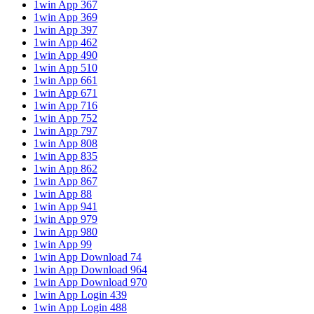
1win App 367
1win App 369
1win App 397
1win App 462
1win App 490
1win App 510
1win App 661
1win App 671
1win App 716
1win App 752
1win App 797
1win App 808
1win App 835
1win App 862
1win App 867
1win App 88
1win App 941
1win App 979
1win App 980
1win App 99
1win App Download 74
1win App Download 964
1win App Download 970
1win App Login 439
1win App Login 488