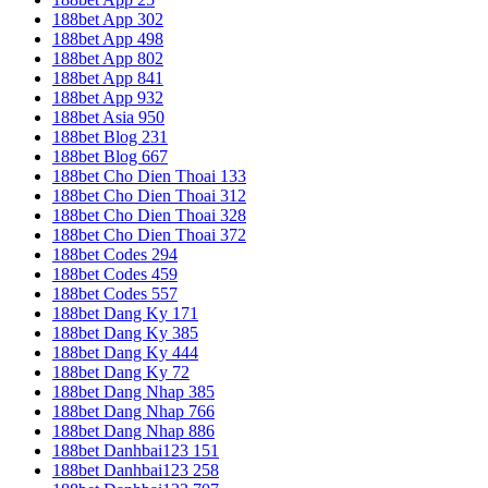
188bet App 302
188bet App 498
188bet App 802
188bet App 841
188bet App 932
188bet Asia 950
188bet Blog 231
188bet Blog 667
188bet Cho Dien Thoai 133
188bet Cho Dien Thoai 312
188bet Cho Dien Thoai 328
188bet Cho Dien Thoai 372
188bet Codes 294
188bet Codes 459
188bet Codes 557
188bet Dang Ky 171
188bet Dang Ky 385
188bet Dang Ky 444
188bet Dang Ky 72
188bet Dang Nhap 385
188bet Dang Nhap 766
188bet Dang Nhap 886
188bet Danhbai123 151
188bet Danhbai123 258