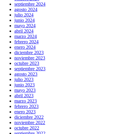
sale.
septiembre 2024
selected
agosto 2024
rolex
julio 2024
swiss
junio 2024
https://www.accountingwatches.com/
mayo 2024
within
abril 2024
your
marzo 2024
external
febrero 2024
publication
enero 2024
rack
diciembre 2023
also
noviembre 2023
really
octubre 2023
prevalent.
septiembre 2023
who
agosto 2023
sells
julio 2023
the
junio 2023
best
mayo 2023
replica
abril 2023
patek
marzo 2023
philipe
febrero 2023
takes
enero 2023
in
diciembre 2022
a
noviembre 2022
number
octubre 2022
of
septiembre 2022