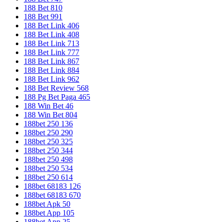
188 Bet 810
188 Bet 991
188 Bet Link 406
188 Bet Link 408
188 Bet Link 713
188 Bet Link 777
188 Bet Link 867
188 Bet Link 884
188 Bet Link 962
188 Bet Review 568
188 Pg Bet Paga 465
188 Win Bet 46
188 Win Bet 804
188bet 250 136
188bet 250 290
188bet 250 325
188bet 250 344
188bet 250 498
188bet 250 534
188bet 250 614
188bet 68183 126
188bet 68183 670
188bet Apk 50
188bet App 105
188bet App 25