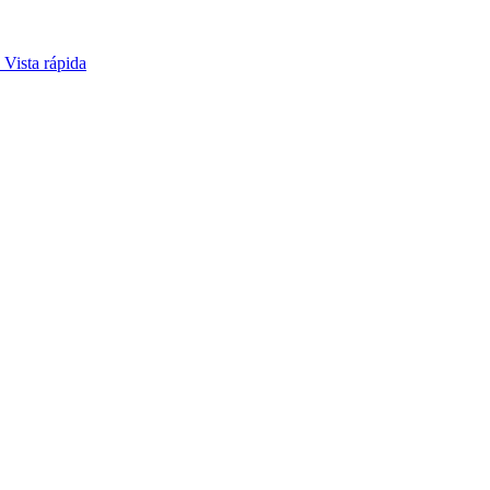
Vista rápida