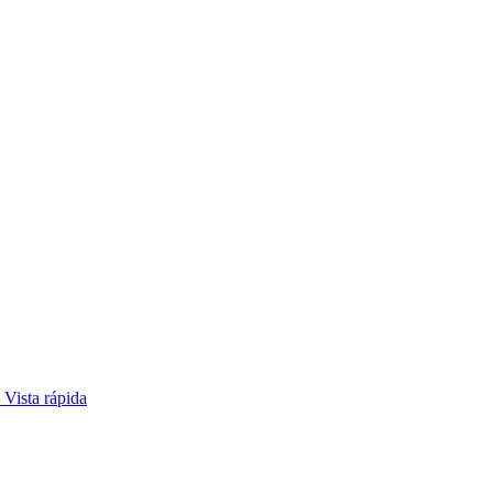
Vista rápida