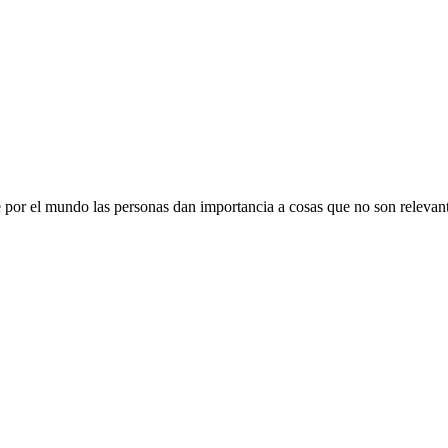
 por el mundo las personas dan importancia a cosas que no son relevante