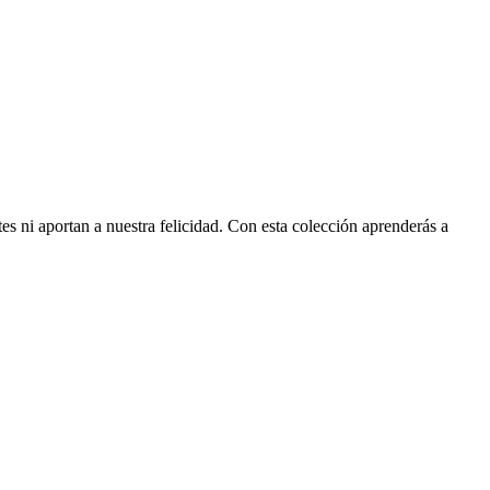
s ni aportan a nuestra felicidad. Con esta colección aprenderás a