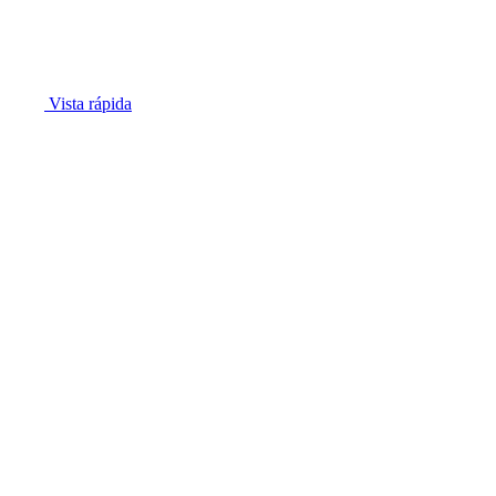
Vista rápida